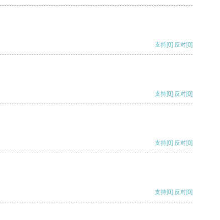
支持
[0]
反对
[0]
支持
[0]
反对
[0]
支持
[0]
反对
[0]
支持
[0]
反对
[0]