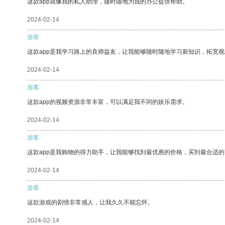
这款app就像我的私人助理，随时随地为我的办公提供帮助。
2024-02-14
游客
这款app是我学习路上的良师益友，让我能够随时随地学习新知识，拓宽视
2024-02-14
游客
这款app的视频资源非常丰富，可以满足我不同的娱乐需求。
2024-02-14
游客
这款app是我购物的得力助手，让我能够找到最优惠的价格，买到最合适
2024-02-14
游客
这款游戏的剧情非常感人，让我久久不能忘怀。
2024-02-14