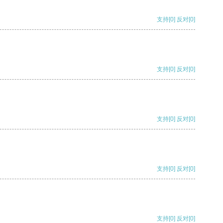
支持
[0]
反对
[0]
支持
[0]
反对
[0]
支持
[0]
反对
[0]
支持
[0]
反对
[0]
支持
[0]
反对
[0]