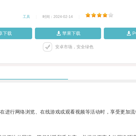
工具
|
时间：2024-02-14
|
卓下载
苹果下载
安卓市场，安全绿色
。
进行网络浏览、在线游戏或观看视频等活动时，享受更加流