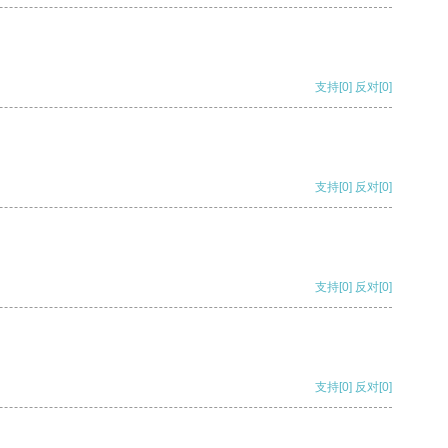
支持
[0]
反对
[0]
支持
[0]
反对
[0]
支持
[0]
反对
[0]
支持
[0]
反对
[0]