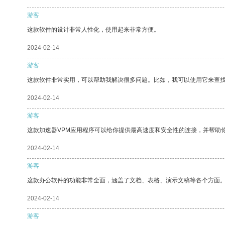
游客
这款软件的设计非常人性化，使用起来非常方便。
2024-02-14
游客
这款软件非常实用，可以帮助我解决很多问题。比如，我可以使用它来查
2024-02-14
游客
这款加速器VPM应用程序可以给你提供最高速度和安全性的连接，并帮助
2024-02-14
游客
这款办公软件的功能非常全面，涵盖了文档、表格、演示文稿等各个方面
2024-02-14
游客