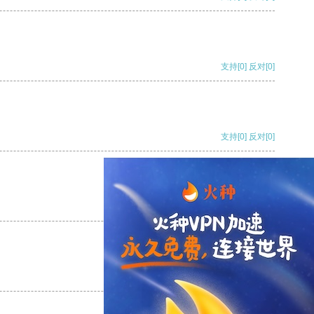
支持
[0]
反对
[0]
支持
[0]
反对
[0]
支持
[0]
反对
[0]
支持
[0]
反对
[0]