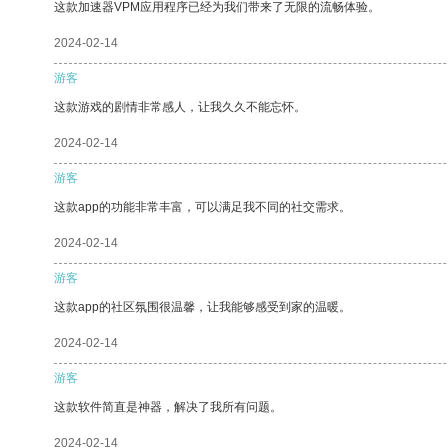
这款加速器VPM应用程序已经为我们带来了无限的流畅体验。
2024-02-14
游客
这款游戏的剧情非常感人，让我久久不能忘怀。
2024-02-14
游客
这款app的功能非常丰富，可以满足我不同的社交需求。
2024-02-14
游客
这款app的社区氛围很温馨，让我能够感受到家的温暖。
2024-02-14
游客
这款软件简直是神器，解决了我所有问题。
2024-02-14