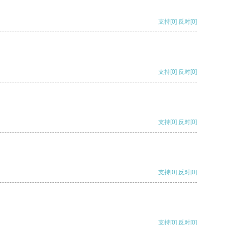
支持
[0]
反对
[0]
支持
[0]
反对
[0]
支持
[0]
反对
[0]
支持
[0]
反对
[0]
支持
[0]
反对
[0]