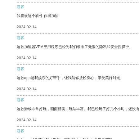
游客
我喜欢这个软件 作者加油
2024-02-14
游客
这款加速器VPM应用程序已经为我们带来了无限的隐私和安全性保护。
2024-02-14
游客
这款app是我娱乐的好帮手，让我能够放松身心，享受美好时光。
2024-02-14
游客
这款游戏非常好玩，画面精美，玩法丰富。我已经玩了好几个小时，还没
2024-02-14
游客