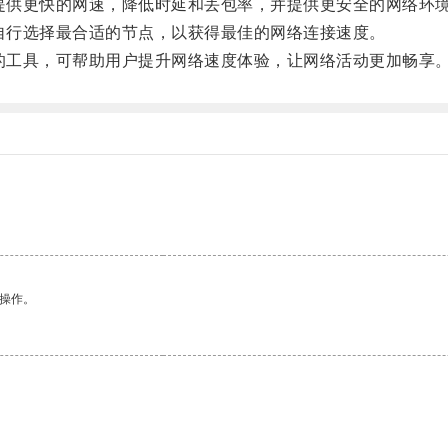
提供更快的网速，降低时延和丢包率，并提供更安全的网络环
自行选择最合适的节点，以获得最佳的网络连接速度。
的工具，可帮助用户提升网络速度体验，让网络活动更加畅享
。
悉操作。