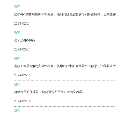
游客
这款app的售后服务非常完善，遇到问题总是能够得到妥善解决，让我能
2024-02-14
游客
这个是app神器
2024-02-14
游客
这款加速器app的安全性很高，使用过程中不会泄露个人信息，让我非常放
2024-02-14
游客
超级好用的加速器，妈妈再也不用担心我的学习啦！
2024-02-14
游客