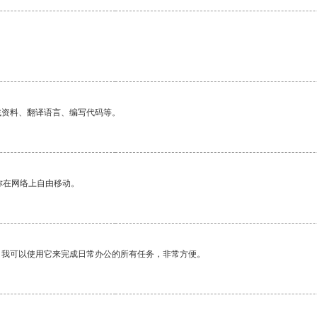
找资料、翻译语言、编写代码等。
你在网络上自由移动。
。我可以使用它来完成日常办公的所有任务，非常方便。