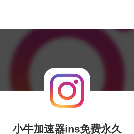
小牛加速器ins免费永久