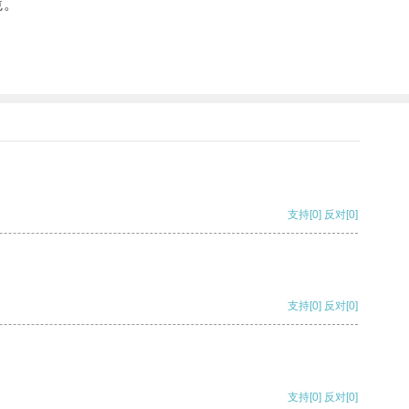
境。
。
支持
[0]
反对
[0]
支持
[0]
反对
[0]
支持
[0]
反对
[0]