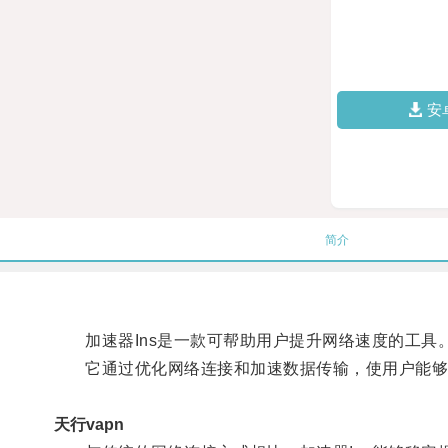
安
简介
加速器Ins是一款可帮助用户提升网络速度的工具
它通过优化网络连接和加速数据传输，使用户能够在
天行vapn