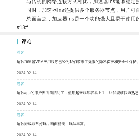
与传统的网络连接方式相比，加速器Ins能够稳定
同时，加速器Ins还提供多个服务器节点，用户可
总而言之，加速器Ins是一个功能强大且易于使用
#18#
评论
游客
这款加速器VPM应用程序已经为我们带来了无限的隐私保护和安全性保护
2024-02-14
游客
这款app的用户界面简洁明了，使用起来非常容易上手，让我能够快速熟
2024-02-14
游客
这款游戏非常好玩，画面精美，玩法丰富。
2024-02-14