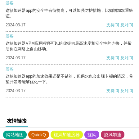
游客
这款加速器app的安全性有待提高，可以加强防护措施，比如增加双重验
证。
2024-03-17
支持
[0]
反对
[0]
游客
这款加速器VPM应用程序可以给你提供最高速度和安全性的连接，并帮
助你在网络上自由移动。
2024-03-17
支持
[0]
反对
[0]
游客
这款加速器app的加速效果还是不错的，但偶尔也会出现卡顿的情况，希
望开发者能够优化一下。
2024-03-17
支持
[0]
反对
[0]
友情链接
网站地图
QuickQ
旋风加速度器
旋风
旋风加速