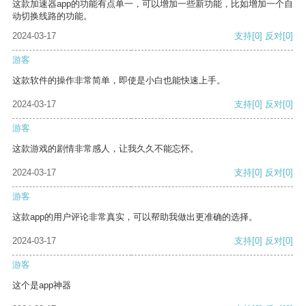
这款加速器app的功能有点单一，可以增加一些新功能，比如增加一个自
动切换线路的功能。
2024-03-17
支持
[0]
反对
[0]
游客
这款软件的操作非常简单，即使是小白也能快速上手。
2024-03-17
支持
[0]
反对
[0]
游客
这款游戏的剧情非常感人，让我久久不能忘怀。
2024-03-17
支持
[0]
反对
[0]
游客
这款app的用户评论非常真实，可以帮助我做出更准确的选择。
2024-03-17
支持
[0]
反对
[0]
游客
这个是app神器