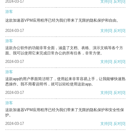
2024-03-17
支持
[0]
反对
[0]
游客
这款加速器VPM应用程序已经为我们带来了无限的隐私保护和自由。
2024-03-17
支持
[0]
反对
[0]
游客
这款办公软件的功能非常全面，涵盖了文档、表格、演示文稿等各个方
面。我可以使用它来完成日常办公的所有任务，非常方便。
2024-03-17
支持
[0]
反对
[0]
游客
这款app的用户界面简洁明了，使用起来非常容易上手，让我能够快速熟
悉操作。我不用看说明书，就可以轻松使用这款app。
2024-03-17
支持
[0]
反对
[0]
游客
这款加速器VPM应用程序已经为我们带来了无限的隐私保护和安全性保
护。
2024-03-17
支持
[0]
反对
[0]