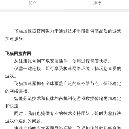
简介
排行
飞猫加速器官网致力于通过技术手段提供高品质的游戏
加速服务。
飞猫网盘官网
从注册账号到下载安装插件，使用过程简便快捷。
仅需一键连接，即可享受极速网络环境，畅玩您喜爱的
游戏。
飞猫加速器拥有全球覆盖广泛的服务器节点，保证稳定
的网络连接。
智能分流技术和负载均衡机制使游戏数据传输更加稳定
和快速。
同时，我们也提供专业的技术支持团队，随时为您解决
游戏中遇到的问题。
快速准确的应对不同网络环境，飞猫加速器助您畅享游