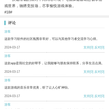
戏世界，驰骋竞技场，尽享愉悦游戏体验。
#18#
评论
游客
这款学习软件的社区氛围非常好，可以与其他学习者交流学习心得。
2024-03-17
支持
[0]
反对
[0]
游客
这款app是我社交的好帮手，让我能够与朋友保持联系，分享生活点滴。
2024-03-17
支持
[0]
反对
[0]
游客
这款游戏的音乐非常优美，听了让人心旷神怡。
2024-03-17
支持
[0]
反对
[0]
游客