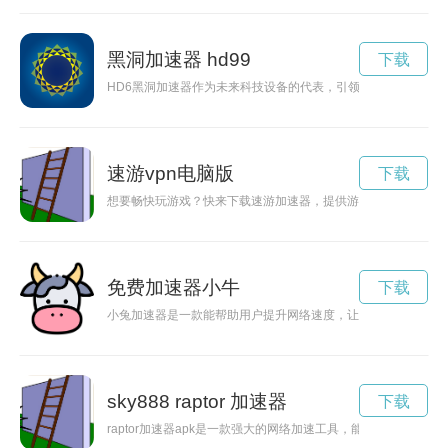
黑洞加速器 hd99
下载
HD6黑洞加速器作为未来科技设备的代表，引领着时空加速领
速游vpn电脑版
下载
想要畅快玩游戏？快来下载速游加速器，提供游戏加速和网络加
免费加速器小牛
下载
小兔加速器是一款能帮助用户提升网络速度，让上网更快捷的工
sky888 raptor 加速器
下载
raptor加速器apk是一款强大的网络加速工具，能够帮助用户