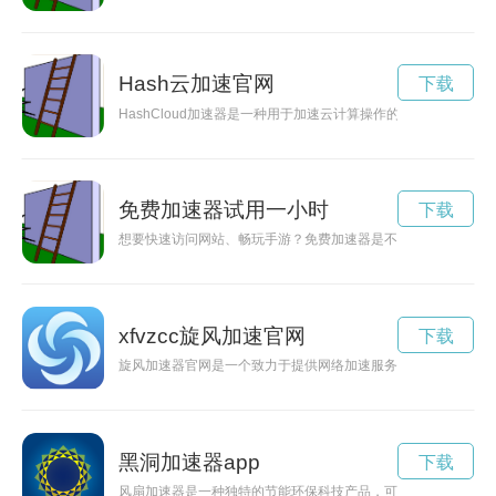
Hash云加速官网
下载
HashCloud加速器是一种用于加速云计算操作的新型设备，
免费加速器试用一小时
下载
想要快速访问网站、畅玩手游？免费加速器是不错的选择。本文
xfvzcc旋风加速官网
下载
旋风加速器官网是一个致力于提供网络加速服务的平台，通过先
黑洞加速器app
下载
风扇加速器是一种独特的节能环保科技产品，可有效提高风扇的