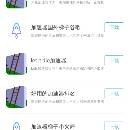
赤兔加速器作为一项颠覆性的科技创新，正在推动科技领域迎来
加速器国外梯子谷歌
下载
随着网络的普及和发展，人们对于网络访问速度和安全性的要求
let it die加速器
下载
Lets加速器官网为用户提供高速稳定的网络加速服务，让用户畅
好用的加速器排名
下载
随着网络的普及和发展，不少人对网络速度要求也越来越高。好
加速器梯子小火箭
下载