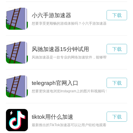
小六手游加速器
下载
想要享受更顺畅的游戏体验吗？小六手游加速器可以帮助你提升
风驰加速器15分钟试用
下载
风驰加速器是一款专业的网络加速软件，能够帮助用户解决网络
telegraph官网入口
下载
想要更快速地浏览Instagram上的图片和视频吗？现在有了永久
tiktok用什么加速
下载
最新推出的TikTok加速器可以让用户轻松地观看视频，且永久