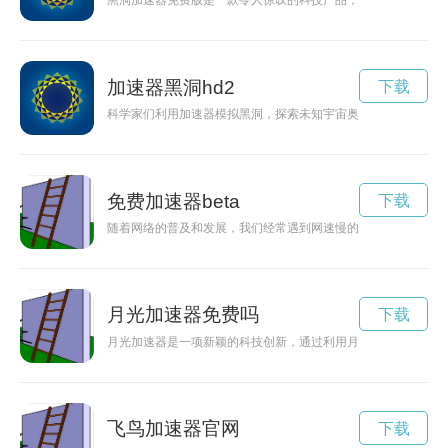
黑洞加速器免费版是一款令人惊叹的科技产品，可以帮助用户加
加速器黑洞hd2
下载
科学家们利用加速器模拟黑洞，探索未知宇宙奥秘。
免费加速器beta
下载
随着网络的普及和发展，我们经常遇到网速慢的情况，导致我们
月光加速器免费吗
下载
月光加速器是一项新颖的科技创新，通过利用月光的能量实现加
飞鸟加速器官网
下载