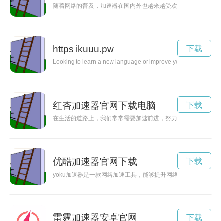
随着网络的普及，加速器在国内外也越来越受欢迎，不少厂商推
https ikuuu.pw
下载
Looking to learn a new language or improve your existing langua
红杏加速器官网下载电脑
下载
在生活的道路上，我们常常需要加速前进，努力追求自己的梦想
优酷加速器官网下载
下载
yoku加速器是一款网络加速工具，能够提升网络速度，加快网
雷霆加速器安卓官网
下载