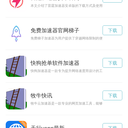
本文介绍了雷霆加速器安卓版的下载方式及使用方法，帮助用户
免费加速器官网梯子
下载
免费梯子加速器为用户提供了穿越网络限制的便捷通道，让大家
快狗抢单软件加速器
下载
快狗加速器是一款专为提升网络速度而设计的工具，在保障网络
牧牛快讯
下载
牧牛云加速器是一款专业的网页加速工具，能够提高网页加载速