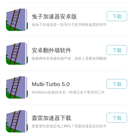
兔子加速器安卓版
下载
疯兔子加速器是一款专注于提升网络速度的软件，能够有效地加
安卓翻外墙软件
下载
随着网络审查越来越严格，很多人需要使用翻墙软件来浏览被封
Multi-Turbo 5.0
下载
Multiturbo加速技术是一种通过多引擎协同工作，智能优
轰雷加速器下载
下载
想要更快更稳定地上网吗？雷轰加速器是您的不二选择，通过下