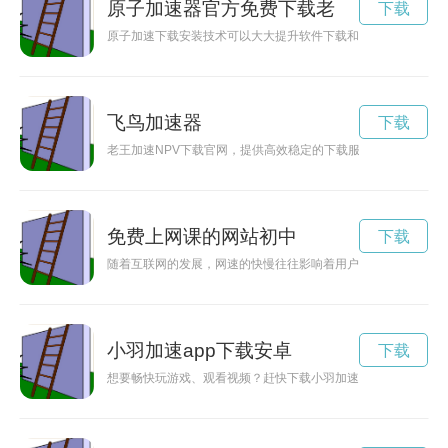
原子加速器官方免费下载老
下载
原子加速下载安装技术可以大大提升软件下载和安装的速度，让
飞鸟加速器
下载
老王加速NPV下载官网，提供高效稳定的下载服务，让用户快速
免费上网课的网站初中
下载
随着互联网的发展，网速的快慢往往影响着用户的上网体验。而
小羽加速app下载安卓
下载
想要畅快玩游戏、观看视频？赶快下载小羽加速器官方版，轻松