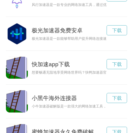
风行加速器是一款专业的网络加速工具，通过优化网络连接，提
极光加速器免费安卓
下载
极光加速器是一款能够帮助用户提升网络连接速度的工具，现在
快加速app下载
下载
想要畅通无阻地享受网络世界吗？快鸭加速器官网下载为您提供
小黑牛海外连接器
下载
小牛加速器破解版是一款强大的网络加速工具，可以帮助用户在
蜜蜂加速器永久免费破解
下载