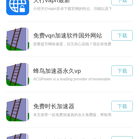
天行vapn最新
下载
介绍天行vapn安卓下载官网的特点、功能以及下载方式，帮助
免费vqn加速软件国外网站
下载
想要提升网络速度，但又担心花钱？现在有免费试用的加速器版
蜂鸟加速器永久vp
下载
ACGPower is a leading provider of renewable energy solutions
免费时长加速器
下载
本文推荐一款免费加速器的永久免费版，帮助用户解决网络加速