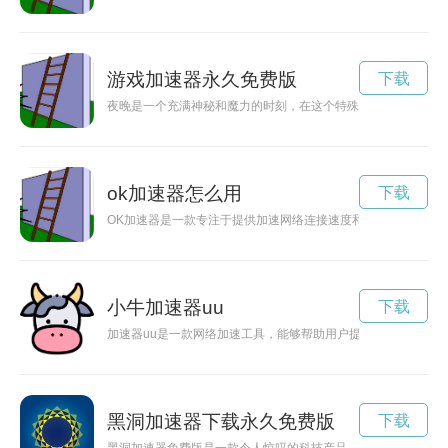
游戏加速器永久免费版
下载
夜晚是一个充满神秘和魔力的时刻，在这个特殊的时段，我们可
ok加速器怎么用
下载
OK加速器是一款专注于提供加速网络连接速度和保护用户隐私
小牛加速器uu
下载
加速器uu是一款网络加速工具，能够帮助用户提升网络速度，
黑洞加速器下载永久免费版
下载