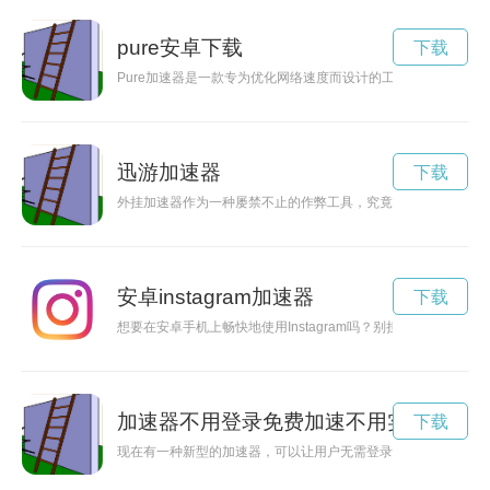
pure安卓下载
下载
Pure加速器是一款专为优化网络速度而设计的工具，通过智能
迅游加速器
下载
外挂加速器作为一种屡禁不止的作弊工具，究竟对游戏世界的平
安卓instagram加速器
下载
想要在安卓手机上畅快地使用Instagram吗？别担心，只需
加速器不用登录免费加速不用实名
下载
现在有一种新型的加速器，可以让用户无需登录即可使用，帮助