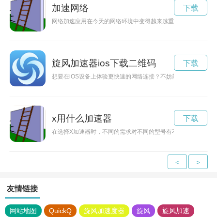
加速网络
下载
网络加速应用在今天的网络环境中变得越来越重要，有些用户可
旋风加速器ios下载二维码
下载
想要在iOS设备上体验更快速的网络连接？不妨前往旋风加速器
x用什么加速器
下载
在选择X加速器时，不同的需求对不同的型号有不同的要求，本
<
>
友情链接
网站地图
QuickQ
旋风加速度器
旋风
旋风加速