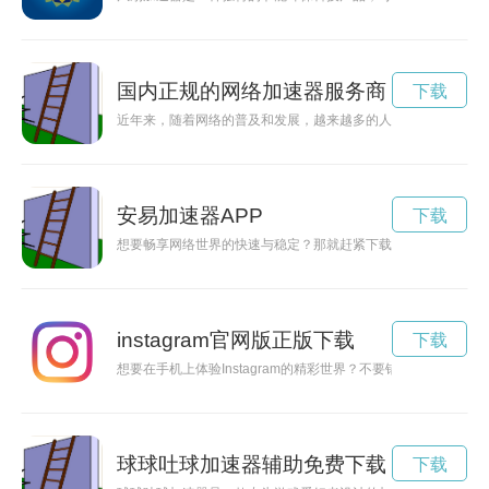
国内正规的网络加速器服务商
下载
近年来，随着网络的普及和发展，越来越多的人开始意识到网络
安易加速器APP
下载
想要畅享网络世界的快速与稳定？那就赶紧下载安易加速器官网
instagram官网版正版下载
下载
想要在手机上体验Instagram的精彩世界？不要错过在官网
球球吐球加速器辅助免费下载
下载