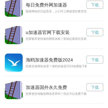
每日免费外网加速器
下载
随着网络的日益普及，人们对上网速度的要求也越来越高。而为
u加速器官网下载安装
下载
想要畅享更快速的网络体验？那就赶紧前往安易加速器官网下载最
海鸥加速器免费版2024
下载
想要加速网络速度？海鸥加速器2024免费版下载帮您解决问题
加速器国外永久免费
下载
想要更快地畅游网络世界吗？现在可以免费下载黑洞加速器，让