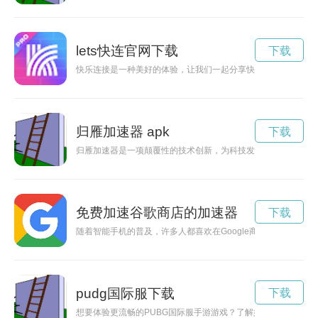
lets快连官网下载
下载
快乐连接是一种美好的体验，让我们一起分享快乐，互相连心。
归雁加速器 apk
下载
归雁加速器是一项颠覆性的技术创新，为科技发展注入了新的活
免费加速谷歌商店的加速器
下载
随着智能手机的普及，许多人都喜欢在Google商店下载各种应
pudg国际服下载
下载
想要体验更流畅的PUBG国际服手游游戏？了解如何通过加速器