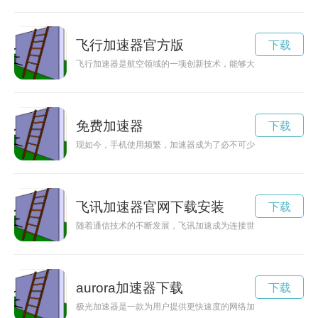
飞行加速器官方版
下载
飞行加速器是航空领域的一项创新技术，能够大幅提升飞机的速
免费加速器
下载
现如今，手机使用频繁，加速器成为了必不可少的工具。而现在
飞讯加速器官网下载安装
下载
随着通信技术的不断发展，飞讯加速成为连接世界各地的快速通
aurora加速器下载
下载
极光加速器是一款为用户提供更快速度的网络加速器，让你畅享