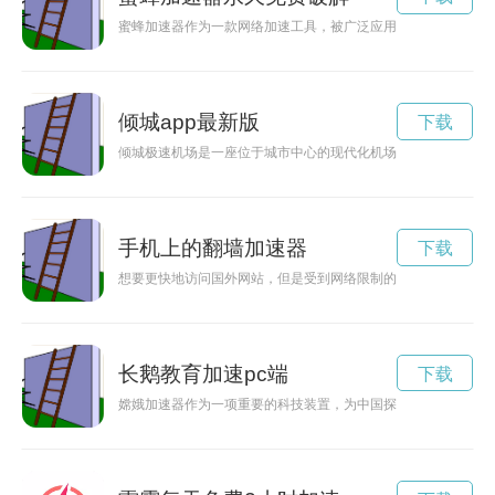
蜜蜂加速器作为一款网络加速工具，被广泛应用于加快网络速度
倾城app最新版
下载
倾城极速机场是一座位于城市中心的现代化机场，致力于提供便
手机上的翻墙加速器
下载
想要更快地访问国外网站，但是受到网络限制的困扰？不妨试试
长鹅教育加速pc端
下载
嫦娥加速器作为一项重要的科技装置，为中国探月任务提供了更