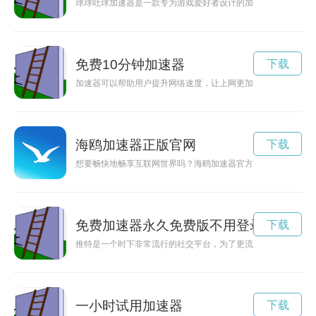
球球吐球加速器是一款专为游戏爱好者设计的加速器软件，为玩
免费10分钟加速器
下载
加速器可以帮助用户提升网络速度，让上网更加顺畅。30分钟
海鸥加速器正版官网
下载
想要畅快地畅享互联网世界吗？海鸥加速器官方正版下载最新版
免费加速器永久免费版不用登录
下载
推特是一个时下非常流行的社交平台，为了更流畅地使用推特，
一小时试用加速器
下载