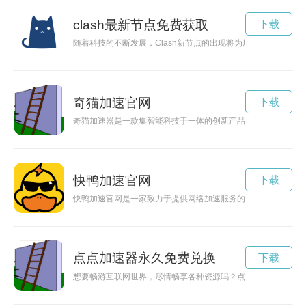
clash最新节点免费获取
下载
随着科技的不断发展，Clash新节点的出现将为用户带来全新
奇猫加速官网
下载
奇猫加速器是一款集智能科技于一体的创新产品，能够帮助用户
快鸭加速官网
下载
快鸭加速官网是一家致力于提供网络加速服务的平台，通过其稳
点点加速器永久免费兑换
下载
想要畅游互联网世界，尽情畅享各种资源吗？点点加速器是您的