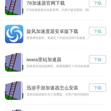
78加速器官网下载
下载
678加速器推出全新官网，为用户提供更快、更稳定的网络加速
旋风加速度器安卓版下载
下载
想要网络更快、更稳定？不妨试试987加速器，它能帮助您提升
iwara里站加速器
下载
想要更快地浏览网页、观看视频吗？试试i站免费加速器下载吧
迅游手游加速器怎么安装
下载
迅游加速器推出永久免费版，为用户提供高效的网络加速服务，