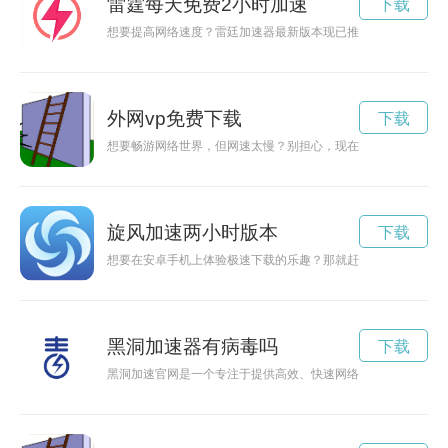
雷霆每天免费2小时加速
下载
想要提高网络速度？雷廷加速器最新版本现已推出，快来下载体
外网vp免费下载
下载
想要畅游网络世界，但网速太慢？别担心，现在有免费的加速器
旋风加速两小时版本
下载
想要在安卓手机上体验极速下载的乐趣？那就赶快下载旋风加速
黑洞加速器有病毒吗
下载
黑洞加速官网是一个专注于提供高效、快速网络加速服务的科技