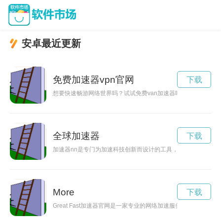
安卓最近更新
免费加速器vpn官网
下载
想要快速畅游网络世界吗？试试免费van加速器吧！这款加速器
全球加速器
下载
加速器nn是专门为加速科技创新而设计的工具，能够帮助科研
More
下载
Great Fast加速器官网是一家专业的网络加速服务提供商，