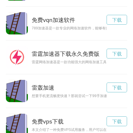
免费vqn加速软件
下载
789加速器是一款专业的网络加速软件，能够有效提升网络速度
雷霆加速器下载永久免费版
下载
雷霆网络加速器是一款功能强大的网络加速工具，但很多用户通
雷轰加速
下载
想要手机更流畅更快速？那就尝试一下99手加速速器吧！这款
免费vps下载
下载
本文介绍了一种免费VPS试用服务，用户可以在7天内免费体验