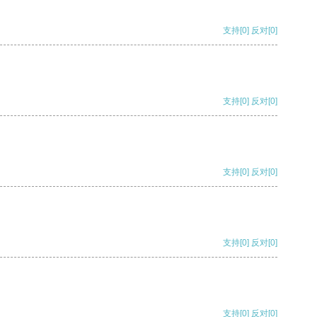
支持
[0]
反对
[0]
支持
[0]
反对
[0]
支持
[0]
反对
[0]
支持
[0]
反对
[0]
支持
[0]
反对
[0]