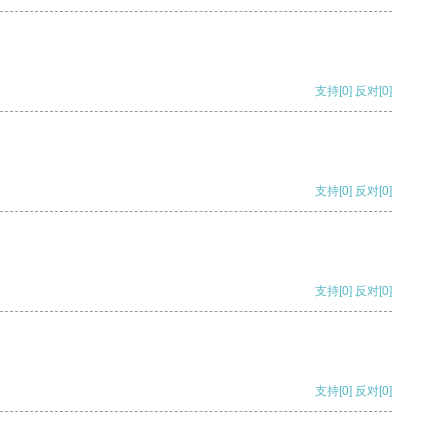
支持
[0]
反对
[0]
支持
[0]
反对
[0]
支持
[0]
反对
[0]
支持
[0]
反对
[0]