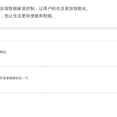
实现智能家居控制，让用户的生活更加智能化。
，也让生活更加便捷和智能。
的商品。
望开发者能够优化一下。