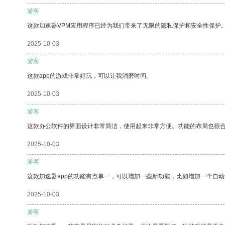
游客
这款加速器VPM应用程序已经为我们带来了无限的隐私保护和安全性保护
2025-10-03
游客
这款app的游戏非常好玩，可以让我消磨时间。
2025-10-03
游客
这款办公软件的界面设计非常简洁，使用起来非常方便。功能的布局也很
2025-10-03
游客
这款加速器app的功能有点单一，可以增加一些新功能，比如增加一个自
2025-10-03
游客