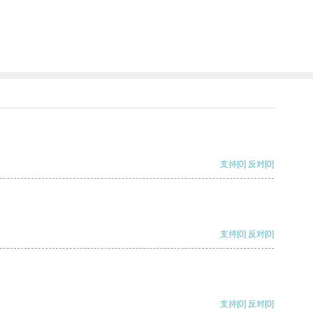
支持
[0]
反对
[0]
支持
[0]
反对
[0]
支持
[0]
反对
[0]