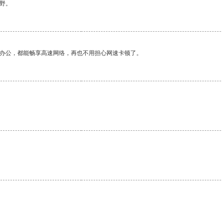
野。
作办公，都能畅享高速网络，再也不用担心网速卡顿了。