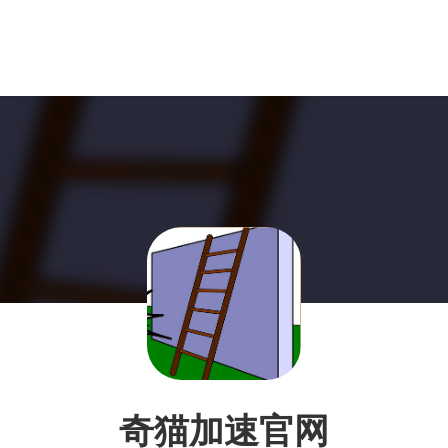
奇猫加速官网