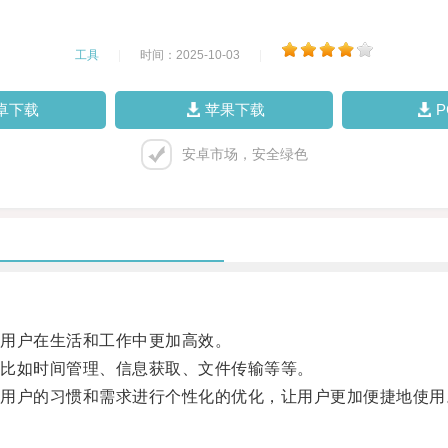
工具
|
时间：2025-10-03
|
卓下载
苹果下载
安卓市场，安全绿色
用户在生活和工作中更加高效。
比如时间管理、信息获取、文件传输等等。
户的习惯和需求进行个性化的优化，让用户更加便捷地使用