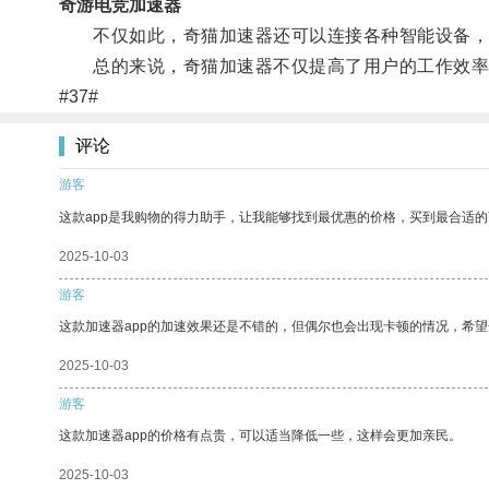
奇游电竞加速器
不仅如此，奇猫加速器还可以连接各种智能设备，
总的来说，奇猫加速器不仅提高了用户的工作效率
#37#
评论
游客
这款app是我购物的得力助手，让我能够找到最优惠的价格，买到最合适
2025-10-03
游客
这款加速器app的加速效果还是不错的，但偶尔也会出现卡顿的情况，希
2025-10-03
游客
这款加速器app的价格有点贵，可以适当降低一些，这样会更加亲民。
2025-10-03