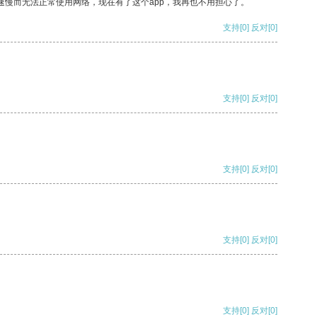
速慢而无法正常使用网络，现在有了这个app，我再也不用担心了。
支持
[0]
反对
[0]
支持
[0]
反对
[0]
支持
[0]
反对
[0]
支持
[0]
反对
[0]
支持
[0]
反对
[0]