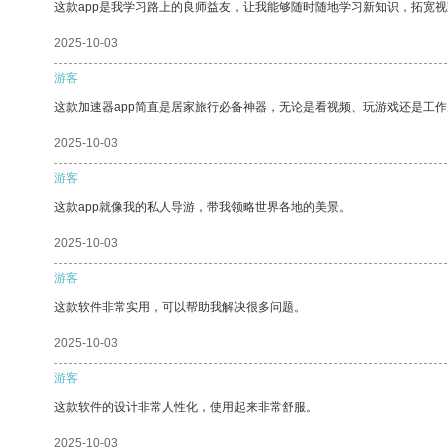
这款app是我学习路上的良师益友，让我能够随时随地学习新知识，拓宽视
2025-10-03
游客
这款加速器app简直是居家旅行必备神器，无论是看视频、玩游戏还是工
2025-10-03
游客
这款app就像我的私人导游，带我领略世界各地的美景。
2025-10-03
游客
这款软件非常实用，可以帮助我解决很多问题。
2025-10-03
游客
这款软件的设计非常人性化，使用起来非常舒服。
2025-10-03