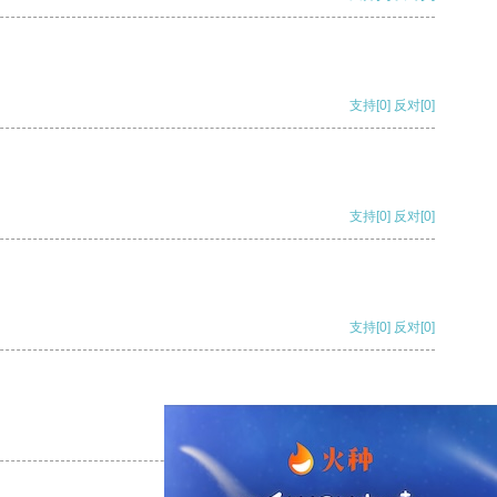
支持
[0]
反对
[0]
支持
[0]
反对
[0]
支持
[0]
反对
[0]
支持
[0]
反对
[0]