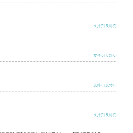
支持
[0]
反对
[0]
支持
[0]
反对
[0]
支持
[0]
反对
[0]
支持
[0]
反对
[0]