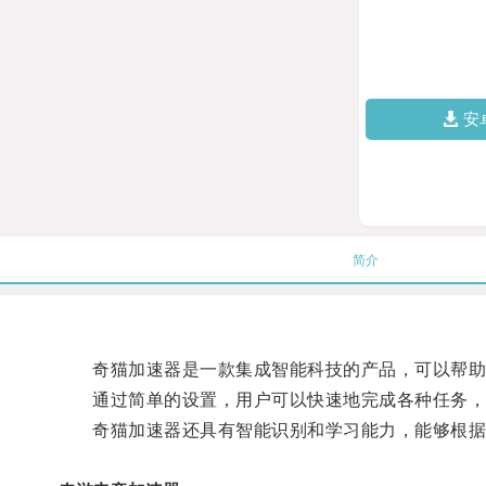
安
简介
奇猫加速器是一款集成智能科技的产品，可以帮助
通过简单的设置，用户可以快速地完成各种任务，
奇猫加速器还具有智能识别和学习能力，能够根据用