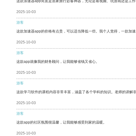
这款加速器app简直是居家旅行必备神器，无论是看视频、玩游戏还是工
2025-10-03
游客
这款加速器app的价格有点贵，可以适当降低一些。我个人觉得，一款加速
2025-10-03
游客
这款app就像我的财务顾问，让我能够省钱又省心。
2025-10-03
游客
这款学习软件的课程内容非常丰富，涵盖了各个学科的知识。老师的讲解
2025-10-03
游客
这款app的社区氛围很温馨，让我能够感受到家的温暖。
2025-10-03