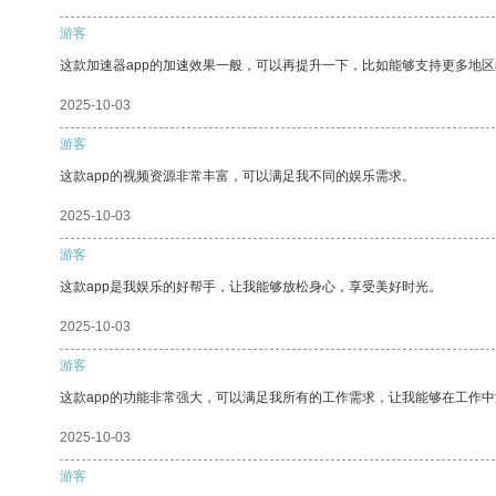
游客
这款加速器app的加速效果一般，可以再提升一下，比如能够支持更多地
2025-10-03
游客
这款app的视频资源非常丰富，可以满足我不同的娱乐需求。
2025-10-03
游客
这款app是我娱乐的好帮手，让我能够放松身心，享受美好时光。
2025-10-03
游客
这款app的功能非常强大，可以满足我所有的工作需求，让我能够在工作
2025-10-03
游客