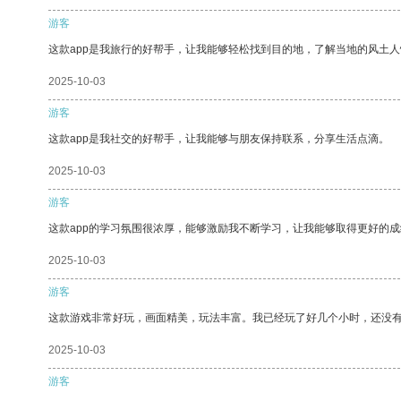
游客
这款app是我旅行的好帮手，让我能够轻松找到目的地，了解当地的风土人
2025-10-03
游客
这款app是我社交的好帮手，让我能够与朋友保持联系，分享生活点滴。
2025-10-03
游客
这款app的学习氛围很浓厚，能够激励我不断学习，让我能够取得更好的成
2025-10-03
游客
这款游戏非常好玩，画面精美，玩法丰富。我已经玩了好几个小时，还没
2025-10-03
游客