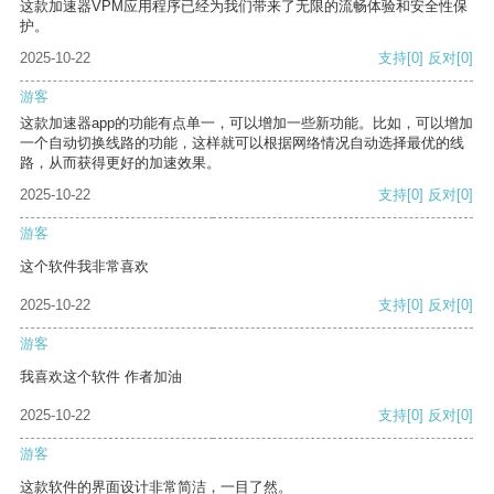
这款加速器VPM应用程序已经为我们带来了无限的流畅体验和安全性保
护。
2025-10-22
支持
[0]
反对
[0]
游客
这款加速器app的功能有点单一，可以增加一些新功能。比如，可以增加
一个自动切换线路的功能，这样就可以根据网络情况自动选择最优的线
路，从而获得更好的加速效果。
2025-10-22
支持
[0]
反对
[0]
游客
这个软件我非常喜欢
2025-10-22
支持
[0]
反对
[0]
游客
我喜欢这个软件 作者加油
2025-10-22
支持
[0]
反对
[0]
游客
这款软件的界面设计非常简洁，一目了然。