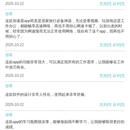
2025-10-22
支持
[0]
反对
[0]
游客
这款加速器app简直是居家旅行必备神器，无论是看视频、玩游戏还是工
作办公，都能畅享高速网络，再也不用担心网速卡顿了。以前出差的时
候，经常因为网速慢而无法正常使用网络，现在有了这个app，我再也不
用担心了。
2025-10-22
支持
[0]
反对
[0]
游客
这款app的功能非常强大，可以满足我所有的工作需求，让我能够在工作
中游刃有余。
2025-10-22
支持
[0]
反对
[0]
游客
这款软件的设计非常人性化，使用起来非常舒服。
2025-10-22
支持
[0]
反对
[0]
游客
这款app的学习氛围很浓厚，能够激励我不断学习，让我能够取得更好的
成绩。