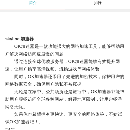
简介
排行
skyline 加速器
OK加速器是一款功能强大的网络加速工具，能够帮助用
户解决网络访问速度慢的问题。
通过连接全球优质服务器，OK加速器能够有效提升网
速，让用户畅享高清视频、流畅游戏等网络体验。
同时，OK加速器还采用了先进的加密技术，保护用户的
网络数据安全，确保用户隐私不被窥探。
无论是在家中、公共场所还是旅行中，OK加速器都能帮
助用户顺畅访问全球各种网站，解锁地区限制，让用户畅游
网络无忧。
如果你也希望拥有更快速、更安全的网络体验，不妨试
试OK加速器吧！。
#37#