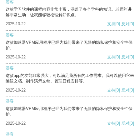
游客
这款学习软件的课程内容非常丰富，涵盖了各个学科的知识。老师的讲
解非常生动，让我能够轻松理解知识点。
2025-10-22
支持
[0]
反对
[0]
游客
这款加速器VPM应用程序已经为我们带来了无限的隐私保护和安全性保
护。
2025-10-22
支持
[0]
反对
[0]
游客
这款app的功能非常强大，可以满足我所有的工作需求。我可以使用它来
编辑文档、制作演示文稿、管理日程安排等。
2025-10-22
支持
[0]
反对
[0]
游客
这款加速器VPM应用程序已经为我们带来了无限的隐私保护和安全性保
护。
2025-10-22
支持
[0]
反对
[0]
游客