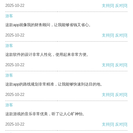
2025-10-22
支持
[0]
反对
[0]
游客
这款app就像我的财务顾问，让我能够省钱又省心。
2025-10-22
支持
[0]
反对
[0]
游客
这款软件的设计非常人性化，使用起来非常方便。
2025-10-22
支持
[0]
反对
[0]
游客
这款app的路线规划非常精准，让我能够快速到达目的地。
2025-10-22
支持
[0]
反对
[0]
游客
这款游戏的音乐非常优美，听了让人心旷神怡。
2025-10-22
支持
[0]
反对
[0]