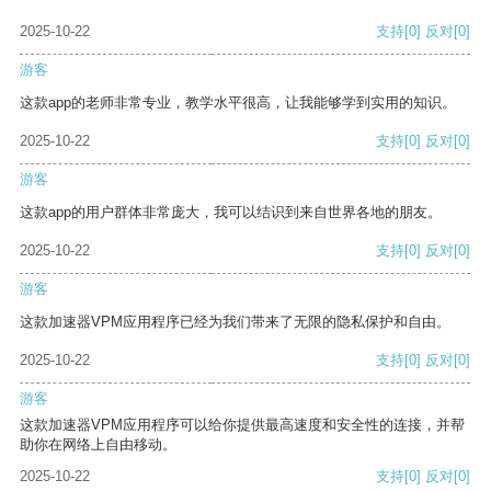
2025-10-22
支持
[0]
反对
[0]
游客
这款app的老师非常专业，教学水平很高，让我能够学到实用的知识。
2025-10-22
支持
[0]
反对
[0]
游客
这款app的用户群体非常庞大，我可以结识到来自世界各地的朋友。
2025-10-22
支持
[0]
反对
[0]
游客
这款加速器VPM应用程序已经为我们带来了无限的隐私保护和自由。
2025-10-22
支持
[0]
反对
[0]
游客
这款加速器VPM应用程序可以给你提供最高速度和安全性的连接，并帮
助你在网络上自由移动。
2025-10-22
支持
[0]
反对
[0]