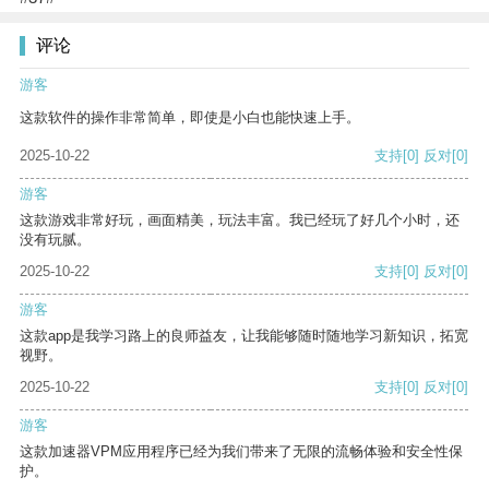
评论
游客
这款软件的操作非常简单，即使是小白也能快速上手。
2025-10-22
支持
[0]
反对
[0]
游客
这款游戏非常好玩，画面精美，玩法丰富。我已经玩了好几个小时，还
没有玩腻。
2025-10-22
支持
[0]
反对
[0]
游客
这款app是我学习路上的良师益友，让我能够随时随地学习新知识，拓宽
视野。
2025-10-22
支持
[0]
反对
[0]
游客
这款加速器VPM应用程序已经为我们带来了无限的流畅体验和安全性保
护。