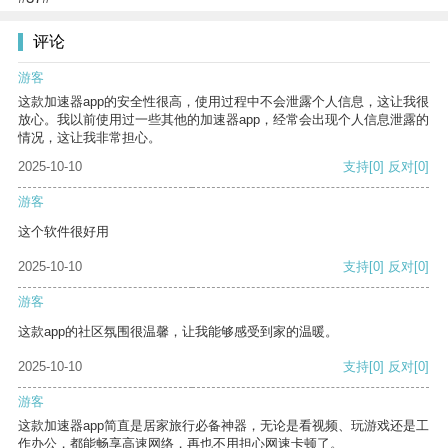
评论
游客
这款加速器app的安全性很高，使用过程中不会泄露个人信息，这让我很
放心。我以前使用过一些其他的加速器app，经常会出现个人信息泄露的
情况，这让我非常担心。
2025-10-10
支持
[0]
反对
[0]
游客
这个软件很好用
2025-10-10
支持
[0]
反对
[0]
游客
这款app的社区氛围很温馨，让我能够感受到家的温暖。
2025-10-10
支持
[0]
反对
[0]
游客
这款加速器app简直是居家旅行必备神器，无论是看视频、玩游戏还是工
作办公，都能畅享高速网络，再也不用担心网速卡顿了。