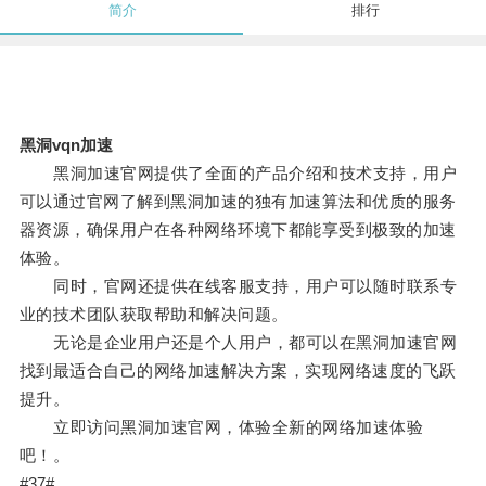
简介
排行
黑洞vqn加速
黑洞加速官网提供了全面的产品介绍和技术支持，用户
可以通过官网了解到黑洞加速的独有加速算法和优质的服务
器资源，确保用户在各种网络环境下都能享受到极致的加速
体验。
同时，官网还提供在线客服支持，用户可以随时联系专
业的技术团队获取帮助和解决问题。
无论是企业用户还是个人用户，都可以在黑洞加速官网
找到最适合自己的网络加速解决方案，实现网络速度的飞跃
提升。
立即访问黑洞加速官网，体验全新的网络加速体验
吧！。
#37#