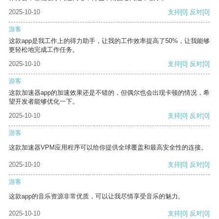
2025-10-10
支持
[0]
反对
[0]
游客
这款app是我工作上的得力助手，让我的工作效率提高了50%，让我能够
更轻松地完成工作任务。
2025-10-10
支持
[0]
反对
[0]
游客
这款加速器app的加速效果还是不错的，但偶尔也会出现卡顿的情况，希
望开发者能够优化一下。
2025-10-10
支持
[0]
反对
[0]
游客
这款加速器VPM应用程序可以给你提供全球覆盖和最高安全性的连接。
2025-10-10
支持
[0]
反对
[0]
游客
这款app的音乐资源非常优质，可以让我尽情享受音乐的魅力。
2025-10-10
支持
[0]
反对
[0]