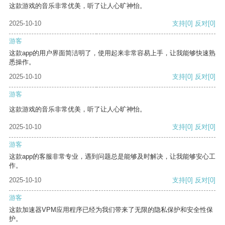
这款游戏的音乐非常优美，听了让人心旷神怡。
2025-10-10
支持
[0]
反对
[0]
游客
这款app的用户界面简洁明了，使用起来非常容易上手，让我能够快速熟
悉操作。
2025-10-10
支持
[0]
反对
[0]
游客
这款游戏的音乐非常优美，听了让人心旷神怡。
2025-10-10
支持
[0]
反对
[0]
游客
这款app的客服非常专业，遇到问题总是能够及时解决，让我能够安心工
作。
2025-10-10
支持
[0]
反对
[0]
游客
这款加速器VPM应用程序已经为我们带来了无限的隐私保护和安全性保
护。