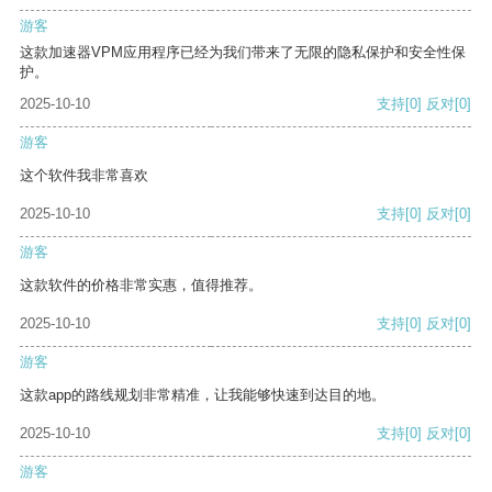
游客
这款加速器VPM应用程序已经为我们带来了无限的隐私保护和安全性保
护。
2025-10-10
支持
[0]
反对
[0]
游客
这个软件我非常喜欢
2025-10-10
支持
[0]
反对
[0]
游客
这款软件的价格非常实惠，值得推荐。
2025-10-10
支持
[0]
反对
[0]
游客
这款app的路线规划非常精准，让我能够快速到达目的地。
2025-10-10
支持
[0]
反对
[0]
游客