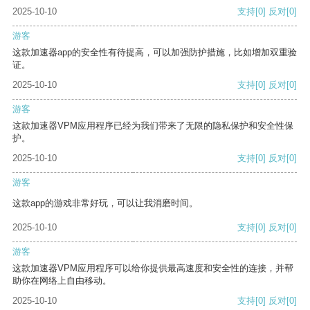
2025-10-10
支持
[0]
反对
[0]
游客
这款加速器app的安全性有待提高，可以加强防护措施，比如增加双重验
证。
2025-10-10
支持
[0]
反对
[0]
游客
这款加速器VPM应用程序已经为我们带来了无限的隐私保护和安全性保
护。
2025-10-10
支持
[0]
反对
[0]
游客
这款app的游戏非常好玩，可以让我消磨时间。
2025-10-10
支持
[0]
反对
[0]
游客
这款加速器VPM应用程序可以给你提供最高速度和安全性的连接，并帮
助你在网络上自由移动。
2025-10-10
支持
[0]
反对
[0]