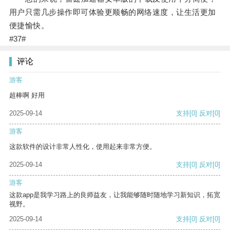
用户只需几步操作即可体验更顺畅的网络速度，让生活更加
便捷愉快。
#37#
评论
游客
超棒啊 好用
2025-09-14
支持
[0]
反对
[0]
游客
这款软件的设计非常人性化，使用起来非常方便。
2025-09-14
支持
[0]
反对
[0]
游客
这款app是我学习路上的良师益友，让我能够随时随地学习新知识，拓宽
视野。
2025-09-14
支持
[0]
反对
[0]