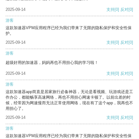
2025-09-14
支持
[0]
反对
[0]
游客
这款加速器VPM应用程序已经为我们带来了无限的隐私保护和安全性保
护。
2025-09-14
支持
[0]
反对
[0]
游客
超级好用的加速器，妈妈再也不用担心我的学习啦！
2025-09-14
支持
[0]
反对
[0]
游客
这款加速器app简直是居家旅行必备神器，无论是看视频、玩游戏还是工
作办公，都能畅享高速网络，再也不用担心网速卡顿了。以前出差的时
候，经常因为网速慢而无法正常使用网络，现在有了这个app，我再也不
用担心了。
2025-09-14
支持
[0]
反对
[0]
游客
这款加速器VPM应用程序已经为我们带来了无限的隐私保护和安全性保