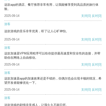
这款app的酒店、餐厅推荐非常有用，让我能够享受到高品质的旅行体
验。
2025-09-14
支持
[0]
反对
[0]
游客
这款游戏的音乐非常优美，听了让人心旷神怡。
2025-09-14
支持
[0]
反对
[0]
游客
这款加速器VPM应用程序可以给你提供最高速度和安全性的连接，并帮
助你在网络上自由移动。
2025-09-14
支持
[0]
反对
[0]
游客
这款加速器app的加速效果还是不错的，但偶尔也会出现卡顿的情况，希
望开发者能够优化一下。
2025-09-14
支持
[0]
反对
[0]
游客
这款游戏的剧情非常感人，让我久久不能忘怀。