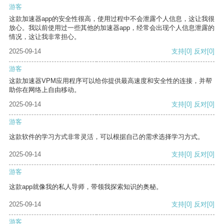
游客
这款加速器app的安全性很高，使用过程中不会泄露个人信息，这让我很
放心。我以前使用过一些其他的加速器app，经常会出现个人信息泄露的
情况，这让我非常担心。
2025-09-14
支持
[0]
反对
[0]
游客
这款加速器VPM应用程序可以给你提供最高速度和安全性的连接，并帮
助你在网络上自由移动。
2025-09-14
支持
[0]
反对
[0]
游客
这款软件的学习方式非常灵活，可以根据自己的需求选择学习方式。
2025-09-14
支持
[0]
反对
[0]
游客
这款app就像我的私人导师，带领我探索知识的奥秘。
2025-09-14
支持
[0]
反对
[0]
游客