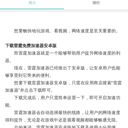
简介
排行
想要畅快地玩游戏、看视频，网络速度是至关重要的。
下载雷霆免费加速器安卓版
而雷霆加速器就是一个能够帮助用户提升网络速度的利
器。
现在，雷霆加速器已经推出了安卓版，让安卓用户也能
够享受到它带来的便利。
想要下载雷霆加速器安卓版，只需在应用商店搜索“雷霆
加速器”并点击下载即可。
下载完成后，用户只需简单设置一下，即可开启加速功
能。
雷霆加速器会自动选择最快的线路，让用户的网络速度
得到提升，无论是在游戏中还是观看视频都能够畅通无阻。
总的来说，雷霆加速器安卓版的下载及使用十分简便，