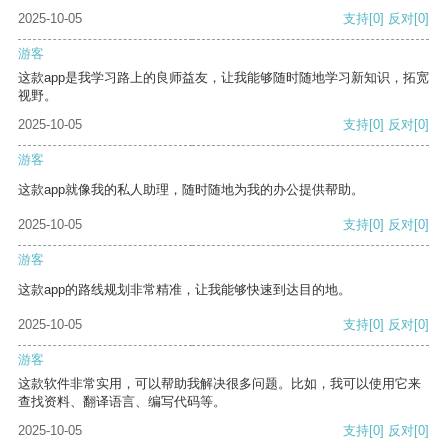
2025-10-05
支持
[0]
反对
[0]
游客
这款app是我学习路上的良师益友，让我能够随时随地学习新知识，拓宽
视野。
2025-10-05
支持
[0]
反对
[0]
游客
这款app就像我的私人助理，随时随地为我的办公提供帮助。
2025-10-05
支持
[0]
反对
[0]
游客
这款app的路线规划非常精准，让我能够快速到达目的地。
2025-10-05
支持
[0]
反对
[0]
游客
这款软件非常实用，可以帮助我解决很多问题。比如，我可以使用它来
查找资料、翻译语言、编写代码等。
2025-10-05
支持
[0]
反对
[0]