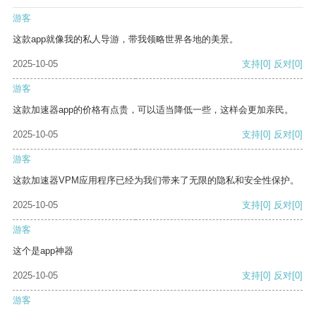
游客
这款app就像我的私人导游，带我领略世界各地的美景。
2025-10-05
支持
[0]
反对
[0]
游客
这款加速器app的价格有点贵，可以适当降低一些，这样会更加亲民。
2025-10-05
支持
[0]
反对
[0]
游客
这款加速器VPM应用程序已经为我们带来了无限的隐私和安全性保护。
2025-10-05
支持
[0]
反对
[0]
游客
这个是app神器
2025-10-05
支持
[0]
反对
[0]
游客