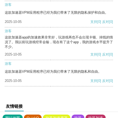
游客
这款加速器VPM应用程序已经为我们带来了无限的隐私保护和自由。
2025-10-05
支持
[0]
反对
[0]
游客
这款加速器app的加速效果非常好，玩游戏再也不会出现卡顿、掉线的情
况了。我以前玩游戏经常会输，现在有了这个app，我的游戏水平提升了
不少。
2025-10-05
支持
[0]
反对
[0]
游客
这款加速器VPM应用程序已经为我们带来了无限的隐私和自由。
2025-10-05
支持
[0]
反对
[0]
友情链接