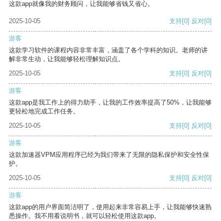
这款app就像我的财务顾问，让我能够省钱又省心。
2025-10-05
支持
[0]
反对
[0]
游客
这款学习软件的课程内容非常丰富，涵盖了各个学科的知识。老师的讲
解非常生动，让我能够轻松理解知识点。
2025-10-05
支持
[0]
反对
[0]
游客
这款app是我工作上的得力助手，让我的工作效率提高了50%，让我能够
更轻松地完成工作任务。
2025-10-05
支持
[0]
反对
[0]
游客
这款加速器VPM应用程序已经为我们带来了无限的隐私保护和安全性保
护。
2025-10-05
支持
[0]
反对
[0]
游客
这款app的用户界面简洁明了，使用起来非常容易上手，让我能够快速熟
悉操作。我不用看说明书，就可以轻松使用这款app。