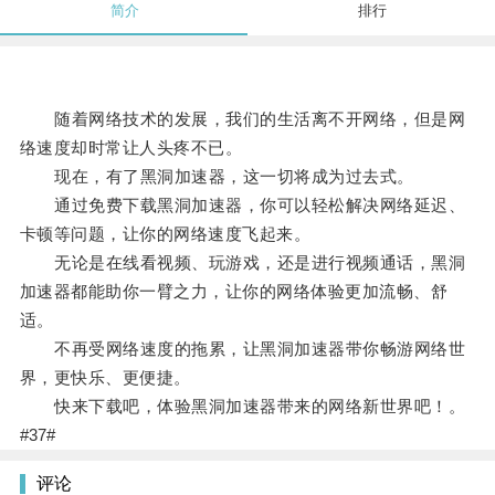
简介
排行
随着网络技术的发展，我们的生活离不开网络，但是网
络速度却时常让人头疼不已。
现在，有了黑洞加速器，这一切将成为过去式。
通过免费下载黑洞加速器，你可以轻松解决网络延迟、
卡顿等问题，让你的网络速度飞起来。
无论是在线看视频、玩游戏，还是进行视频通话，黑洞
加速器都能助你一臂之力，让你的网络体验更加流畅、舒
适。
不再受网络速度的拖累，让黑洞加速器带你畅游网络世
界，更快乐、更便捷。
快来下载吧，体验黑洞加速器带来的网络新世界吧！。
#37#
评论