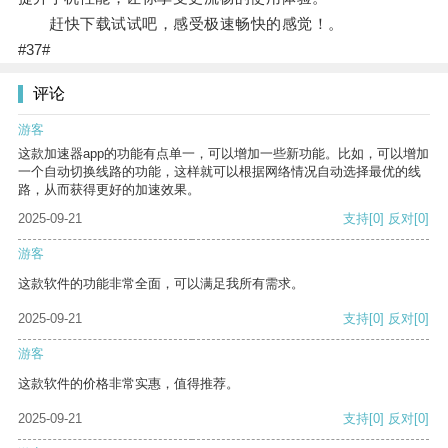
赶快下载试试吧，感受极速畅快的感觉！。
#37#
评论
游客
这款加速器app的功能有点单一，可以增加一些新功能。比如，可以增加
一个自动切换线路的功能，这样就可以根据网络情况自动选择最优的线
路，从而获得更好的加速效果。
2025-09-21
支持
[0]
反对
[0]
游客
这款软件的功能非常全面，可以满足我所有需求。
2025-09-21
支持
[0]
反对
[0]
游客
这款软件的价格非常实惠，值得推荐。
2025-09-21
支持
[0]
反对
[0]