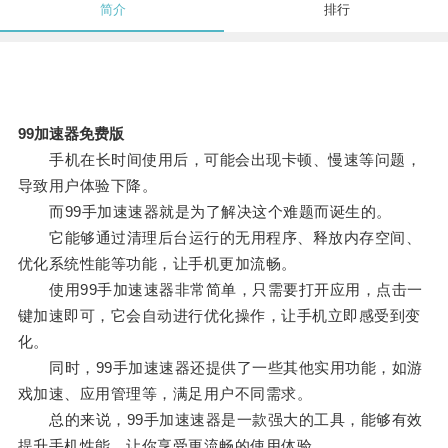
简介
排行
99加速器免费版
手机在长时间使用后，可能会出现卡顿、慢速等问题，
导致用户体验下降。
而99手加速速器就是为了解决这个难题而诞生的。
它能够通过清理后台运行的无用程序、释放内存空间、
优化系统性能等功能，让手机更加流畅。
使用99手加速速器非常简单，只需要打开应用，点击一
键加速即可，它会自动进行优化操作，让手机立即感受到变
化。
同时，99手加速速器还提供了一些其他实用功能，如游
戏加速、应用管理等，满足用户不同需求。
总的来说，99手加速速器是一款强大的工具，能够有效
提升手机性能，让你享受更流畅的使用体验。