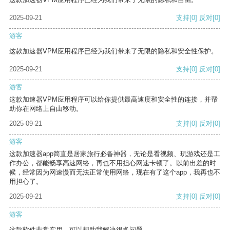
2025-09-21
支持
[0]
反对
[0]
游客
这款加速器VPM应用程序已经为我们带来了无限的隐私和安全性保护。
2025-09-21
支持
[0]
反对
[0]
游客
这款加速器VPM应用程序可以给你提供最高速度和安全性的连接，并帮
助你在网络上自由移动。
2025-09-21
支持
[0]
反对
[0]
游客
这款加速器app简直是居家旅行必备神器，无论是看视频、玩游戏还是工
作办公，都能畅享高速网络，再也不用担心网速卡顿了。以前出差的时
候，经常因为网速慢而无法正常使用网络，现在有了这个app，我再也不
用担心了。
2025-09-21
支持
[0]
反对
[0]
游客
这款软件非常实用，可以帮助我解决很多问题。