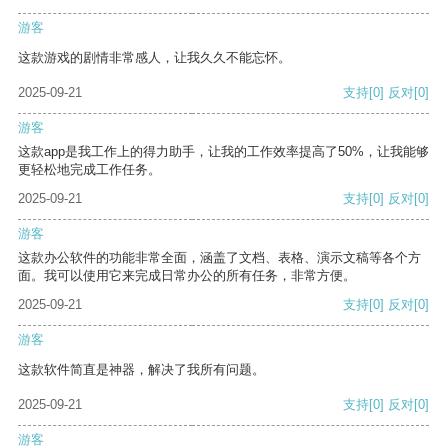
游客
这款游戏的剧情非常感人，让我久久不能忘怀。
2025-09-21
支持
[0]
反对
[0]
游客
这款app是我工作上的得力助手，让我的工作效率提高了50%，让我能够
更轻松地完成工作任务。
2025-09-21
支持
[0]
反对
[0]
游客
这款办公软件的功能非常全面，涵盖了文档、表格、演示文稿等各个方
面。我可以使用它来完成日常办公的所有任务，非常方便。
2025-09-21
支持
[0]
反对
[0]
游客
这款软件简直是神器，解决了我所有问题。
2025-09-21
支持
[0]
反对
[0]
游客