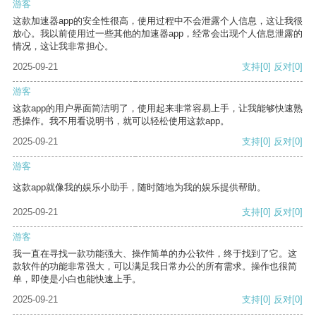
游客
这款加速器app的安全性很高，使用过程中不会泄露个人信息，这让我很
放心。我以前使用过一些其他的加速器app，经常会出现个人信息泄露的
情况，这让我非常担心。
2025-09-21
支持
[0]
反对
[0]
游客
这款app的用户界面简洁明了，使用起来非常容易上手，让我能够快速熟
悉操作。我不用看说明书，就可以轻松使用这款app。
2025-09-21
支持
[0]
反对
[0]
游客
这款app就像我的娱乐小助手，随时随地为我的娱乐提供帮助。
2025-09-21
支持
[0]
反对
[0]
游客
我一直在寻找一款功能强大、操作简单的办公软件，终于找到了它。这
款软件的功能非常强大，可以满足我日常办公的所有需求。操作也很简
单，即使是小白也能快速上手。
2025-09-21
支持
[0]
反对
[0]