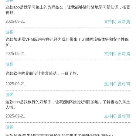
这款app是我学习路上的良师益友，让我能够随时随地学习新知识，拓宽
视野。
2025-09-21
支持
[0]
反对
[0]
游客
这款加速器VPM应用程序已经为我们带来了无限的流畅体验和安全性保
护。
2025-09-21
支持
[0]
反对
[0]
游客
这款软件的界面设计非常简洁，一目了然。
2025-09-21
支持
[0]
反对
[0]
游客
这款app是我旅行的好帮手，让我能够轻松找到目的地，了解当地的风土
人情。
2025-09-21
支持
[0]
反对
[0]
游客
这款加速器VPM应用程序已经为我们带来了无限的隐私和自由。