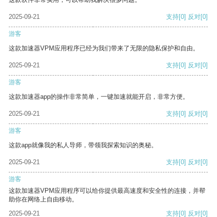
2025-09-21
支持
[0]
反对
[0]
游客
这款加速器VPM应用程序已经为我们带来了无限的隐私保护和自由。
2025-09-21
支持
[0]
反对
[0]
游客
这款加速器app的操作非常简单，一键加速就能开启，非常方便。
2025-09-21
支持
[0]
反对
[0]
游客
这款app就像我的私人导师，带领我探索知识的奥秘。
2025-09-21
支持
[0]
反对
[0]
游客
这款加速器VPM应用程序可以给你提供最高速度和安全性的连接，并帮
助你在网络上自由移动。
2025-09-21
支持
[0]
反对
[0]