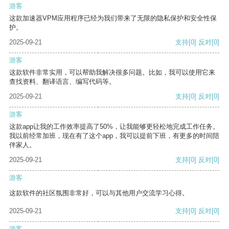
游客
这款加速器VPM应用程序已经为我们带来了无限的隐私保护和安全性保
护。
2025-09-21
支持
[0]
反对
[0]
游客
这款软件非常实用，可以帮助我解决很多问题。比如，我可以使用它来
查找资料、翻译语言、编写代码等。
2025-09-21
支持
[0]
反对
[0]
游客
这款app让我的工作效率提高了50%，让我能够更轻松地完成工作任务。
我以前经常加班，现在有了这个app，我可以提前下班，有更多的时间陪
伴家人。
2025-09-21
支持
[0]
反对
[0]
游客
这款软件的社区氛围非常好，可以与其他用户交流学习心得。
2025-09-21
支持
[0]
反对
[0]
游客