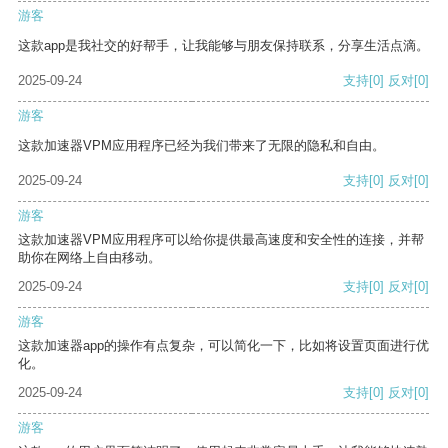
游客
这款app是我社交的好帮手，让我能够与朋友保持联系，分享生活点滴。
2025-09-24
支持
[0]
反对
[0]
游客
这款加速器VPM应用程序已经为我们带来了无限的隐私和自由。
2025-09-24
支持
[0]
反对
[0]
游客
这款加速器VPM应用程序可以给你提供最高速度和安全性的连接，并帮
助你在网络上自由移动。
2025-09-24
支持
[0]
反对
[0]
游客
这款加速器app的操作有点复杂，可以简化一下，比如将设置页面进行优
化。
2025-09-24
支持
[0]
反对
[0]
游客