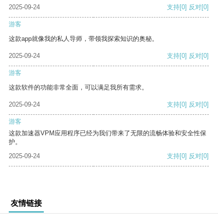
2025-09-24
支持
[0]
反对
[0]
游客
这款app就像我的私人导师，带领我探索知识的奥秘。
2025-09-24
支持
[0]
反对
[0]
游客
这款软件的功能非常全面，可以满足我所有需求。
2025-09-24
支持
[0]
反对
[0]
游客
这款加速器VPM应用程序已经为我们带来了无限的流畅体验和安全性保
护。
2025-09-24
支持
[0]
反对
[0]
友情链接