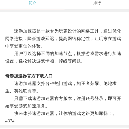
简介
排行
速游加速器是一款专为玩家设计的网络工具，通过优化
网络连接，降低游戏延迟，提高网络稳定性，让玩家在游戏
中享受更佳的体验。
用户可以选择不同的加速节点，根据游戏需求进行加速
设置，轻松解决游戏卡顿、掉线等问题。
奇游加速器官方下载入口
速游加速器支持各种热门游戏，如王者荣耀、绝地求
生、英雄联盟等。
只需下载速游加速器官方版本，注册账号登录，即可开
始享受游戏加速服务。
快来体验速游加速器，让你的游戏之路更加顺畅！。
#37#