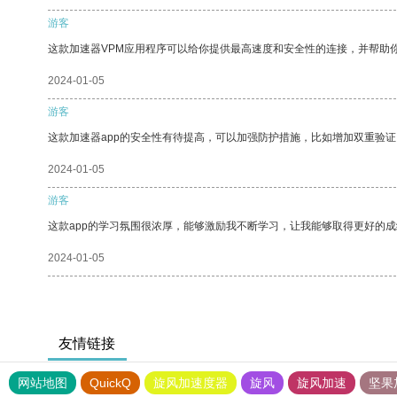
游客
这款加速器VPM应用程序可以给你提供最高速度和安全性的连接，并帮助
2024-01-05
游客
这款加速器app的安全性有待提高，可以加强防护措施，比如增加双重验证
2024-01-05
游客
这款app的学习氛围很浓厚，能够激励我不断学习，让我能够取得更好的成
2024-01-05
友情链接
网站地图
QuickQ
旋风加速度器
旋风
旋风加速
坚果