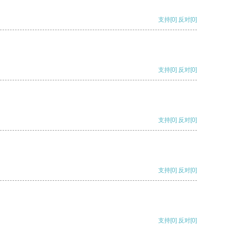
支持
[0]
反对
[0]
支持
[0]
反对
[0]
支持
[0]
反对
[0]
支持
[0]
反对
[0]
支持
[0]
反对
[0]