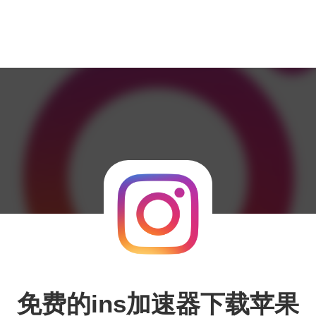
免费的ins加速器下载苹果