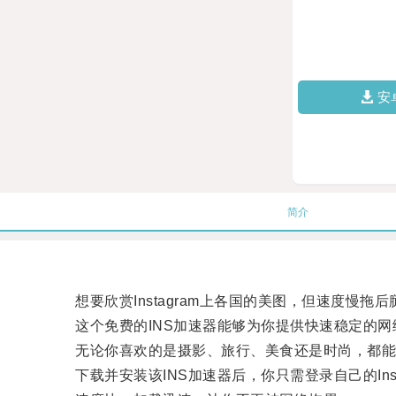
安
简介
想要欣赏Instagram上各国的美图，但速度慢拖
这个免费的INS加速器能够为你提供快速稳定的网
无论你喜欢的是摄影、旅行、美食还是时尚，都能
下载并安装该INS加速器后，你只需登录自己的Ins