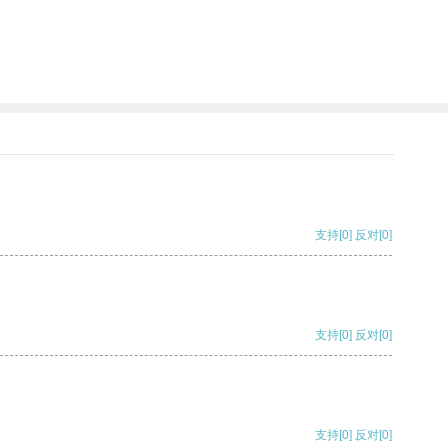
支持
[0]
反对
[0]
支持
[0]
反对
[0]
支持
[0]
反对
[0]