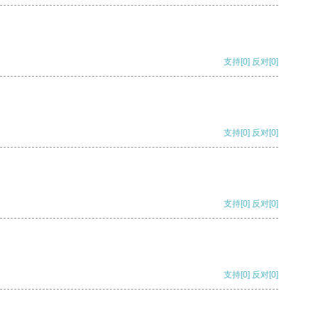
支持
[0]
反对
[0]
支持
[0]
反对
[0]
支持
[0]
反对
[0]
支持
[0]
反对
[0]