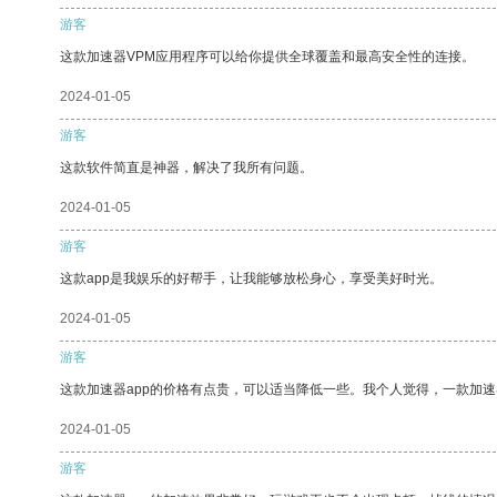
游客
这款加速器VPM应用程序可以给你提供全球覆盖和最高安全性的连接。
2024-01-05
游客
这款软件简直是神器，解决了我所有问题。
2024-01-05
游客
这款app是我娱乐的好帮手，让我能够放松身心，享受美好时光。
2024-01-05
游客
这款加速器app的价格有点贵，可以适当降低一些。我个人觉得，一款加速
2024-01-05
游客