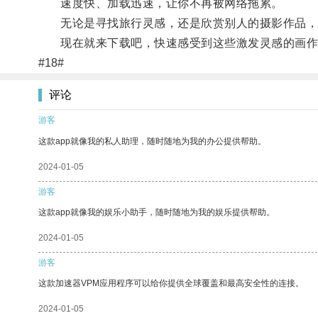
速度快、加载迅速，让你不再被网络拖累。
无论是寻找旅行灵感，还是欣赏别人的摄影作品，使
现在就来下载吧，快速感受到这些激发灵感的画作
#18#
评论
游客
这款app就像我的私人助理，随时随地为我的办公提供帮助。
2024-01-05
游客
这款app就像我的娱乐小助手，随时随地为我的娱乐提供帮助。
2024-01-05
游客
这款加速器VPM应用程序可以给你提供全球覆盖和最高安全性的连接。
2024-01-05