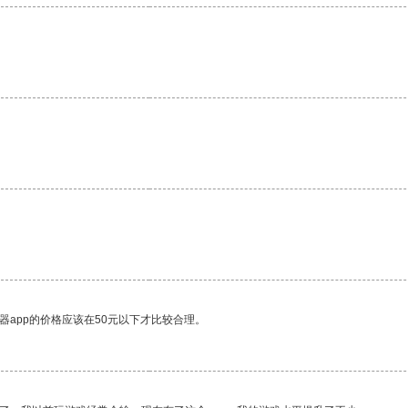
器app的价格应该在50元以下才比较合理。