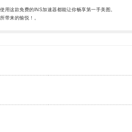
用这款免费的INS加速器都能让你畅享第一手美图。
所带来的愉悦！。