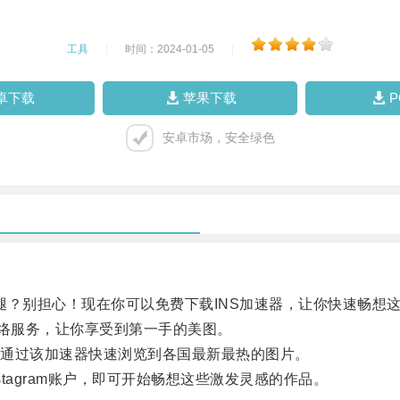
工具
|
时间：2024-01-05
|
卓下载
苹果下载
安卓市场，安全绿色
后腿？别担心！现在你可以免费下载INS加速器，让你快速畅想
络服务，让你享受到第一手的美图。
通过该加速器快速浏览到各国最新最热的图片。
tagram账户，即可开始畅想这些激发灵感的作品。