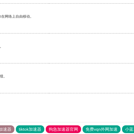
你在网络上自由移动。
。
绩。
加速器
tiktok加速器
狗急加速器官网
免费vqn外网加速
小蓝