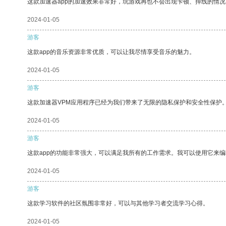
这款加速器app的加速效果非常好，玩游戏再也不会出现卡顿、掉线的情况
2024-01-05
游客
这款app的音乐资源非常优质，可以让我尽情享受音乐的魅力。
2024-01-05
游客
这款加速器VPM应用程序已经为我们带来了无限的隐私保护和安全性保护
2024-01-05
游客
这款app的功能非常强大，可以满足我所有的工作需求。我可以使用它来
2024-01-05
游客
这款学习软件的社区氛围非常好，可以与其他学习者交流学习心得。
2024-01-05