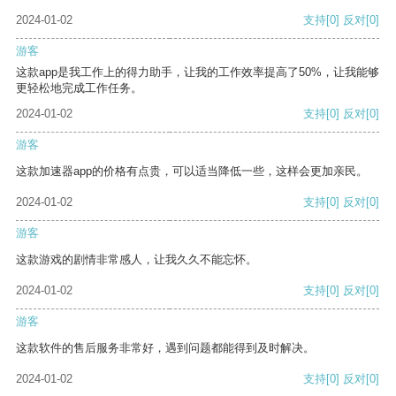
2024-01-02
支持
[0]
反对
[0]
游客
这款app是我工作上的得力助手，让我的工作效率提高了50%，让我能够
更轻松地完成工作任务。
2024-01-02
支持
[0]
反对
[0]
游客
这款加速器app的价格有点贵，可以适当降低一些，这样会更加亲民。
2024-01-02
支持
[0]
反对
[0]
游客
这款游戏的剧情非常感人，让我久久不能忘怀。
2024-01-02
支持
[0]
反对
[0]
游客
这款软件的售后服务非常好，遇到问题都能得到及时解决。
2024-01-02
支持
[0]
反对
[0]