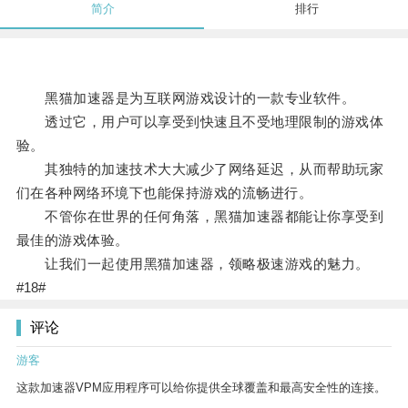
简介
排行
黑猫加速器是为互联网游戏设计的一款专业软件。
透过它，用户可以享受到快速且不受地理限制的游戏体
验。
其独特的加速技术大大减少了网络延迟，从而帮助玩家
们在各种网络环境下也能保持游戏的流畅进行。
不管你在世界的任何角落，黑猫加速器都能让你享受到
最佳的游戏体验。
让我们一起使用黑猫加速器，领略极速游戏的魅力。
#18#
评论
游客
这款加速器VPM应用程序可以给你提供全球覆盖和最高安全性的连接。