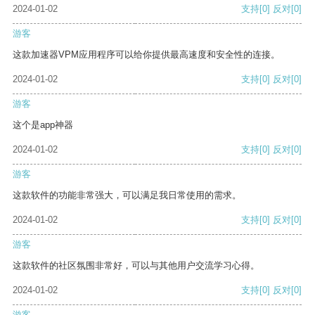
2024-01-02
支持
[0]
反对
[0]
游客
这款加速器VPM应用程序可以给你提供最高速度和安全性的连接。
2024-01-02
支持
[0]
反对
[0]
游客
这个是app神器
2024-01-02
支持
[0]
反对
[0]
游客
这款软件的功能非常强大，可以满足我日常使用的需求。
2024-01-02
支持
[0]
反对
[0]
游客
这款软件的社区氛围非常好，可以与其他用户交流学习心得。
2024-01-02
支持
[0]
反对
[0]
游客