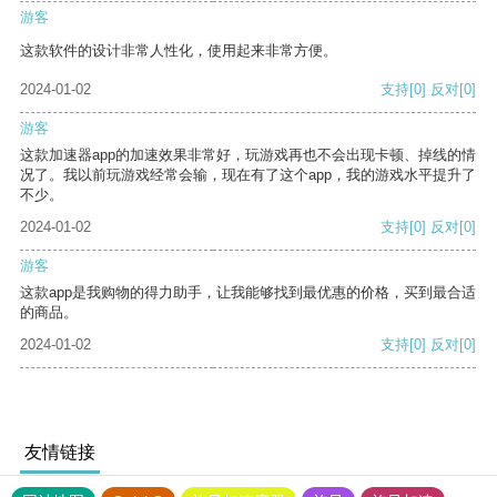
游客
这款软件的设计非常人性化，使用起来非常方便。
2024-01-02
支持
[0]
反对
[0]
游客
这款加速器app的加速效果非常好，玩游戏再也不会出现卡顿、掉线的情
况了。我以前玩游戏经常会输，现在有了这个app，我的游戏水平提升了
不少。
2024-01-02
支持
[0]
反对
[0]
游客
这款app是我购物的得力助手，让我能够找到最优惠的价格，买到最合适
的商品。
2024-01-02
支持
[0]
反对
[0]
友情链接