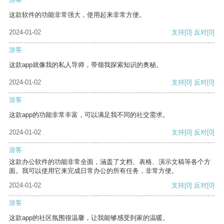
这款软件的功能非常强大，使用起来非常方便。
2024-01-02
支持
[0]
反对
[0]
游客
这款app就像我的私人导师，带领我探索知识的奥秘。
2024-01-02
支持
[0]
反对
[0]
游客
这款app的功能非常丰富，可以满足我不同的社交需求。
2024-01-02
支持
[0]
反对
[0]
游客
这款办公软件的功能非常全面，涵盖了文档、表格、演示文稿等各个方
面。我可以使用它来完成日常办公的所有任务，非常方便。
2024-01-02
支持
[0]
反对
[0]
游客
这款app的社区氛围很温馨，让我能够感受到家的温暖。