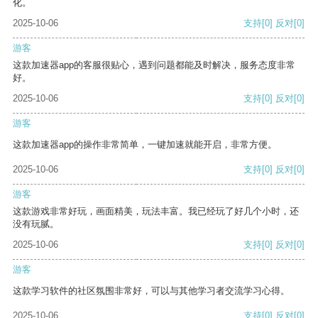
化。
2025-10-06
支持
[0]
反对
[0]
游客
这款加速器app的客服很贴心，遇到问题都能及时解决，服务态度非常
好。
2025-10-06
支持
[0]
反对
[0]
游客
这款加速器app的操作非常简单，一键加速就能开启，非常方便。
2025-10-06
支持
[0]
反对
[0]
游客
这款游戏非常好玩，画面精美，玩法丰富。我已经玩了好几个小时，还
没有玩腻。
2025-10-06
支持
[0]
反对
[0]
游客
这款学习软件的社区氛围非常好，可以与其他学习者交流学习心得。
2025-10-06
支持
[0]
反对
[0]