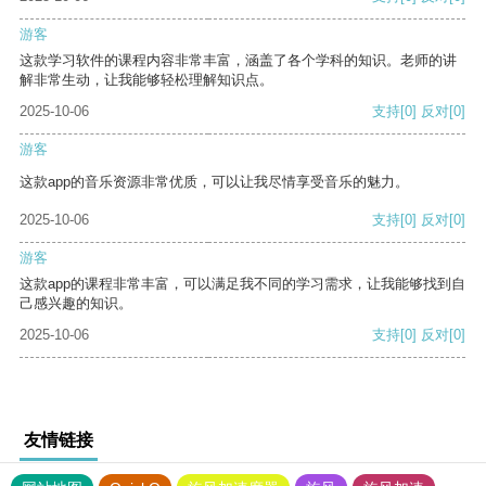
游客
这款学习软件的课程内容非常丰富，涵盖了各个学科的知识。老师的讲
解非常生动，让我能够轻松理解知识点。
2025-10-06
支持
[0]
反对
[0]
游客
这款app的音乐资源非常优质，可以让我尽情享受音乐的魅力。
2025-10-06
支持
[0]
反对
[0]
游客
这款app的课程非常丰富，可以满足我不同的学习需求，让我能够找到自
己感兴趣的知识。
2025-10-06
支持
[0]
反对
[0]
友情链接