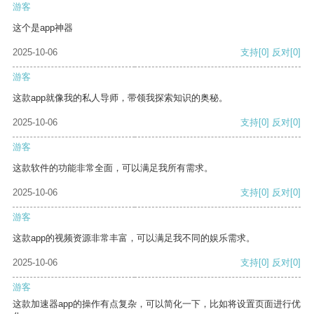
游客
这个是app神器
2025-10-06
支持
[0]
反对
[0]
游客
这款app就像我的私人导师，带领我探索知识的奥秘。
2025-10-06
支持
[0]
反对
[0]
游客
这款软件的功能非常全面，可以满足我所有需求。
2025-10-06
支持
[0]
反对
[0]
游客
这款app的视频资源非常丰富，可以满足我不同的娱乐需求。
2025-10-06
支持
[0]
反对
[0]
游客
这款加速器app的操作有点复杂，可以简化一下，比如将设置页面进行优