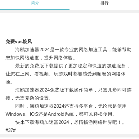
简介
排行
免费vps旋风
海鸥加速器2024是一款专业的网络加速工具，能够帮助
您加快网络速度，提升网络体验。
最新的免费版下载提供了更加稳定和快速的加速服务，
让您在上网、看视频、玩游戏时都能感受到顺畅的网络体
验。
海鸥加速器2024免费版下载操作简单，只需几步即可连
接，无需复杂的设置。
同时，海鸥加速器2024还支持多平台，无论您是使用
Windows、iOS还是Android系统，都可以轻松使用。
快来下载海鸥加速器2024，尽情畅游网络世界吧！。
#37#