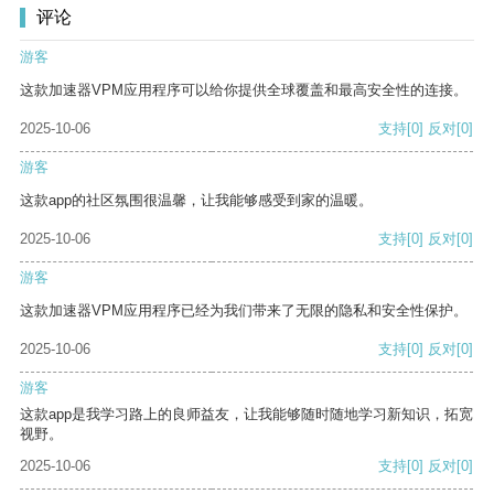
评论
游客
这款加速器VPM应用程序可以给你提供全球覆盖和最高安全性的连接。
2025-10-06
支持
[0]
反对
[0]
游客
这款app的社区氛围很温馨，让我能够感受到家的温暖。
2025-10-06
支持
[0]
反对
[0]
游客
这款加速器VPM应用程序已经为我们带来了无限的隐私和安全性保护。
2025-10-06
支持
[0]
反对
[0]
游客
这款app是我学习路上的良师益友，让我能够随时随地学习新知识，拓宽
视野。
2025-10-06
支持
[0]
反对
[0]