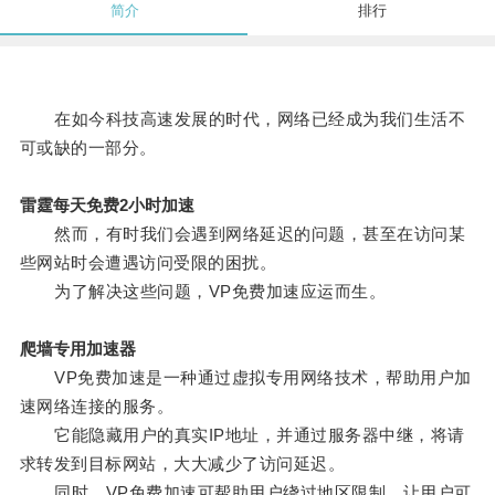
简介
排行
在如今科技高速发展的时代，网络已经成为我们生活不
可或缺的一部分。
雷霆每天免费2小时加速
然而，有时我们会遇到网络延迟的问题，甚至在访问某
些网站时会遭遇访问受限的困扰。
为了解决这些问题，VP免费加速应运而生。
爬墙专用加速器
VP免费加速是一种通过虚拟专用网络技术，帮助用户加
速网络连接的服务。
它能隐藏用户的真实IP地址，并通过服务器中继，将请
求转发到目标网站，大大减少了访问延迟。
同时，VP免费加速可帮助用户绕过地区限制，让用户可