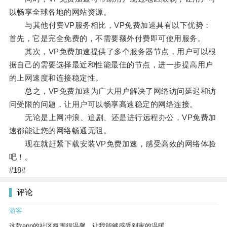
以畅享全球各地的网站资源。
与其他付费VP服务相比，VP免费加速具有以下优势：
首先，它是完全免费的，不需要额外付费即可使用服务。
其次，VP免费加速提供了多个服务器节点，用户可以根
据自己的需要选择最近和性能最佳的节点，进一步提高用户
的上网速度和连接稳定性。
总之，VP免费加速为广大用户解决了网络访问延迟和访
问受限的问题，让用户可以畅享高速稳定的网络连接。
无论是上网冲浪、追剧、还是进行远程办公，VP免费加
速都能让您的网络畅通无阻。
现在就赶紧下载安装VP免费加速，感受高效的网络体验
吧！。
#18#
评论
游客
这款app的社区氛围很温馨，让我能够感受到家的温暖。