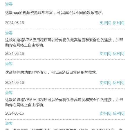
游客
这款app的视频资源非常丰富，可以满足我不同的娱乐需求。
2024-06-16
支持
[0]
反对
[0]
游客
这款加速器VPM应用程序可以给你提供最高速度和安全性的连接，并帮
助你在网络上自由移动。
2024-06-16
支持
[0]
反对
[0]
游客
这款软件的功能非常强大，可以满足我日常使用的需求。
2024-06-16
支持
[0]
反对
[0]
游客
这款加速器VPM应用程序可以给你提供最高速度和安全性的连接，并帮
助你在网络上自由移动。
2024-06-16
支持
[0]
反对
[0]
游客