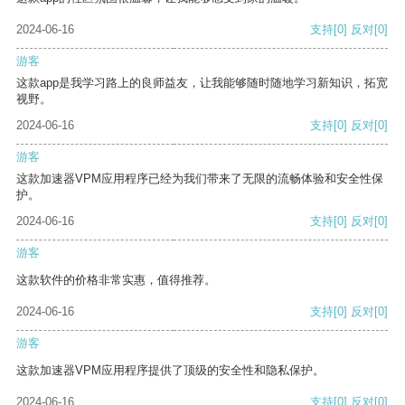
2024-06-16
支持
[0]
反对
[0]
游客
这款app是我学习路上的良师益友，让我能够随时随地学习新知识，拓宽
视野。
2024-06-16
支持
[0]
反对
[0]
游客
这款加速器VPM应用程序已经为我们带来了无限的流畅体验和安全性保
护。
2024-06-16
支持
[0]
反对
[0]
游客
这款软件的价格非常实惠，值得推荐。
2024-06-16
支持
[0]
反对
[0]
游客
这款加速器VPM应用程序提供了顶级的安全性和隐私保护。
2024-06-16
支持
[0]
反对
[0]