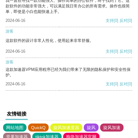
我一直在寻找一款功能强大、操作简单的办公软件，终于找到了它。这
款软件的功能非常强大，可以满足我日常办公的所有需求。操作也很简
单，即使是小白也能快速上手。
2024-06-16
支持
[0]
反对
[0]
游客
这款软件的设计非常人性化，使用起来非常舒服。
2024-06-16
支持
[0]
反对
[0]
游客
这款加速器VPM应用程序已经为我们带来了无限的隐私保护和安全性保
护。
2024-06-16
支持
[0]
反对
[0]
友情链接
网站地图
QuickQ
旋风加速度器
旋风
旋风加速
坚果加速器
tiktok加速器
狗急加速器官网