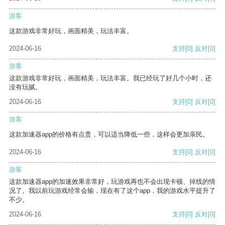
游客
这款游戏非常好玩，画面精美，玩法丰富。
2024-06-16
支持
[0]
反对
[0]
游客
这款游戏非常好玩，画面精美，玩法丰富。我已经玩了好几个小时，还
没有玩腻。
2024-06-16
支持
[0]
反对
[0]
游客
这款加速器app的价格有点贵，可以适当降低一些，这样会更加亲民。
2024-06-16
支持
[0]
反对
[0]
游客
这款加速器app的加速效果非常好，玩游戏再也不会出现卡顿、掉线的情
况了。我以前玩游戏经常会输，现在有了这个app，我的游戏水平提升了
不少。
2024-06-16
支持
[0]
反对
[0]