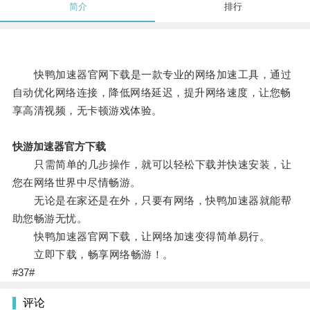
简介
排行
快鸭加速器官网下载是一款专业的网络加速工具，通过
自动优化网络连接，降低网络延迟，提升网络速度，让您畅
享高清视频，无卡顿游戏体验。
快游加速器官方下载
只需简单的几步操作，就可以轻松下载并快速安装，让
您在网络世界中尽情畅游。
无论是在家还是在外，只要有网络，快鸭加速器就能帮
助您畅游无忧。
快鸭加速器官网下载，让网络加速变得简单易行。
立即下载，畅享网络畅游！。
#37#
评论