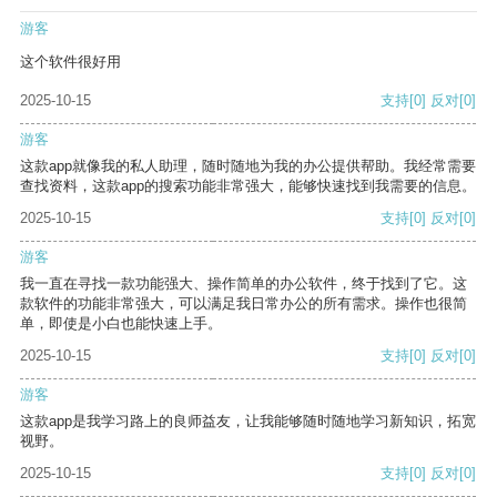
游客
这个软件很好用
2025-10-15
支持
[0]
反对
[0]
游客
这款app就像我的私人助理，随时随地为我的办公提供帮助。我经常需要
查找资料，这款app的搜索功能非常强大，能够快速找到我需要的信息。
2025-10-15
支持
[0]
反对
[0]
游客
我一直在寻找一款功能强大、操作简单的办公软件，终于找到了它。这
款软件的功能非常强大，可以满足我日常办公的所有需求。操作也很简
单，即使是小白也能快速上手。
2025-10-15
支持
[0]
反对
[0]
游客
这款app是我学习路上的良师益友，让我能够随时随地学习新知识，拓宽
视野。
2025-10-15
支持
[0]
反对
[0]