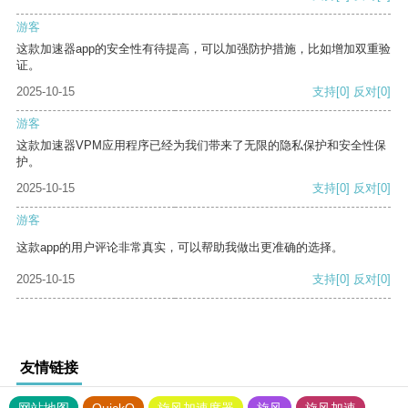
游客
这款加速器app的安全性有待提高，可以加强防护措施，比如增加双重验
证。
2025-10-15
支持
[0]
反对
[0]
游客
这款加速器VPM应用程序已经为我们带来了无限的隐私保护和安全性保
护。
2025-10-15
支持
[0]
反对
[0]
游客
这款app的用户评论非常真实，可以帮助我做出更准确的选择。
2025-10-15
支持
[0]
反对
[0]
友情链接