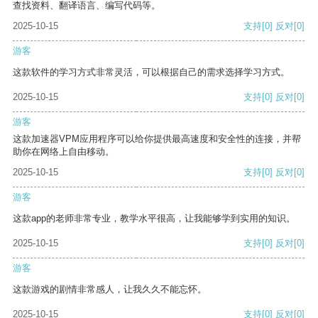
查找资料、翻译语言、编写代码等。
2025-10-15
支持
[0]
反对
[0]
游客
这款软件的学习方式非常灵活，可以根据自己的需求选择学习方式。
2025-10-15
支持
[0]
反对
[0]
游客
这款加速器VPM应用程序可以给你提供最高速度和安全性的连接，并帮
助你在网络上自由移动。
2025-10-15
支持
[0]
反对
[0]
游客
这款app的老师非常专业，教学水平很高，让我能够学到实用的知识。
2025-10-15
支持
[0]
反对
[0]
游客
这款游戏的剧情非常感人，让我久久不能忘怀。
2025-10-15
支持
[0]
反对
[0]