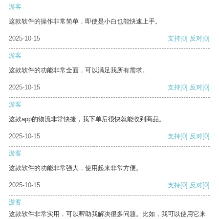
游客
这款软件的操作非常简单，即使是小白也能快速上手。
2025-10-15
支持
[0]
反对
[0]
游客
这款软件的功能非常全面，可以满足我所有需求。
2025-10-15
支持
[0]
反对
[0]
游客
这款app的物流非常快捷，我下单后很快就能收到商品。
2025-10-15
支持
[0]
反对
[0]
游客
这款软件的功能非常强大，使用起来非常方便。
2025-10-15
支持
[0]
反对
[0]
游客
这款软件非常实用，可以帮助我解决很多问题。比如，我可以使用它来