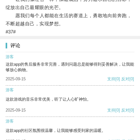
绽放出自己最耀眼的光芒。
愿我们每个人都能在生活的赛道上，勇敢地向前奔跑，
不断超越自己，实现梦想。
#37#
评论
游客
这款app的售后服务非常完善，遇到问题总是能够得到妥善解决，让我能
够放心购物。
2025-09-15
支持
[0]
反对
[0]
游客
这款游戏的音乐非常优美，听了让人心旷神怡。
2025-09-15
支持
[0]
反对
[0]
游客
这款app的社区氛围很温馨，让我能够感受到家的温暖。