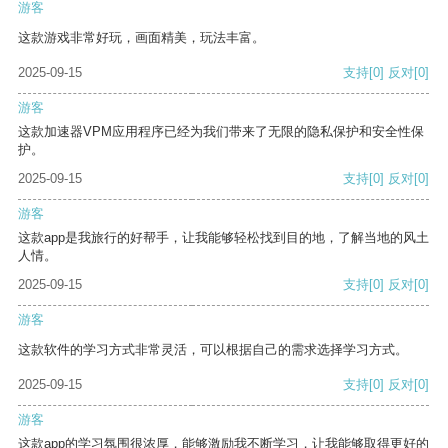
游客
这款游戏非常好玩，画面精美，玩法丰富。
2025-09-15
支持
[0]
反对
[0]
游客
这款加速器VPM应用程序已经为我们带来了无限的隐私保护和安全性保
护。
2025-09-15
支持
[0]
反对
[0]
游客
这款app是我旅行的好帮手，让我能够轻松找到目的地，了解当地的风土
人情。
2025-09-15
支持
[0]
反对
[0]
游客
这款软件的学习方式非常灵活，可以根据自己的需求选择学习方式。
2025-09-15
支持
[0]
反对
[0]
游客
这款app的学习氛围很浓厚，能够激励我不断学习，让我能够取得更好的