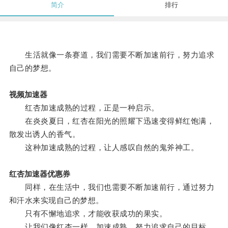
简介
排行
生活就像一条赛道，我们需要不断加速前行，努力追求
自己的梦想。
视频加速器
红杏加速成熟的过程，正是一种启示。
在炎炎夏日，红杏在阳光的照耀下迅速变得鲜红饱满，
散发出诱人的香气。
这种加速成熟的过程，让人感叹自然的鬼斧神工。
红杏加速器优惠券
同样，在生活中，我们也需要不断加速前行，通过努力
和汗水来实现自己的梦想。
只有不懈地追求，才能收获成功的果实。
让我们像红杏一样，加速成熟，努力追求自己的目标，