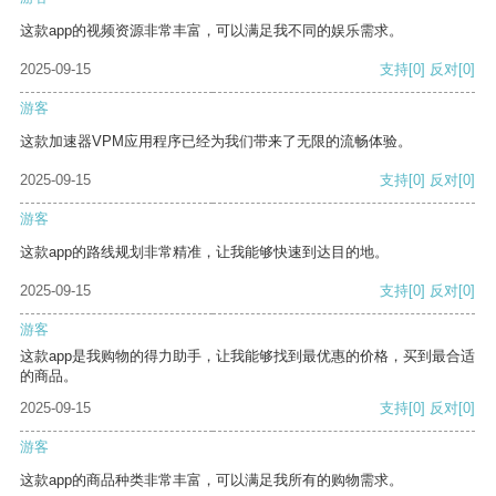
这款app的视频资源非常丰富，可以满足我不同的娱乐需求。
2025-09-15
支持
[0]
反对
[0]
游客
这款加速器VPM应用程序已经为我们带来了无限的流畅体验。
2025-09-15
支持
[0]
反对
[0]
游客
这款app的路线规划非常精准，让我能够快速到达目的地。
2025-09-15
支持
[0]
反对
[0]
游客
这款app是我购物的得力助手，让我能够找到最优惠的价格，买到最合适
的商品。
2025-09-15
支持
[0]
反对
[0]
游客
这款app的商品种类非常丰富，可以满足我所有的购物需求。