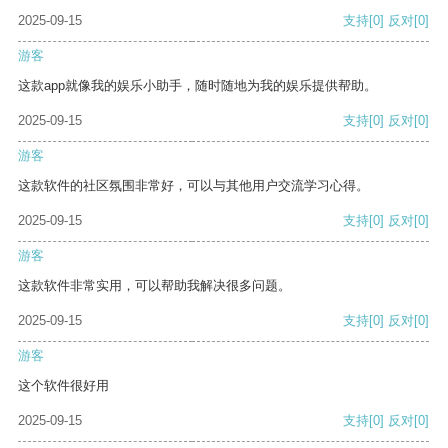
2025-09-15
支持
[0]
反对
[0]
游客
这款app就像我的娱乐小助手，随时随地为我的娱乐提供帮助。
2025-09-15
支持
[0]
反对
[0]
游客
这款软件的社区氛围非常好，可以与其他用户交流学习心得。
2025-09-15
支持
[0]
反对
[0]
游客
这款软件非常实用，可以帮助我解决很多问题。
2025-09-15
支持
[0]
反对
[0]
游客
这个软件很好用
2025-09-15
支持
[0]
反对
[0]