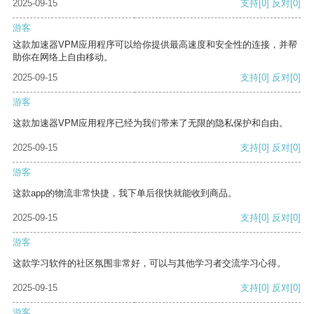
2025-09-15
支持
[0]
反对
[0]
游客
这款加速器VPM应用程序可以给你提供最高速度和安全性的连接，并帮
助你在网络上自由移动。
2025-09-15
支持
[0]
反对
[0]
游客
这款加速器VPM应用程序已经为我们带来了无限的隐私保护和自由。
2025-09-15
支持
[0]
反对
[0]
游客
这款app的物流非常快捷，我下单后很快就能收到商品。
2025-09-15
支持
[0]
反对
[0]
游客
这款学习软件的社区氛围非常好，可以与其他学习者交流学习心得。
2025-09-15
支持
[0]
反对
[0]
游客