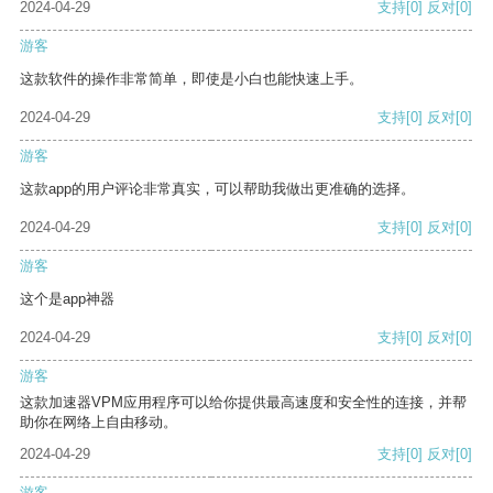
2024-04-29
支持
[0]
反对
[0]
游客
这款软件的操作非常简单，即使是小白也能快速上手。
2024-04-29
支持
[0]
反对
[0]
游客
这款app的用户评论非常真实，可以帮助我做出更准确的选择。
2024-04-29
支持
[0]
反对
[0]
游客
这个是app神器
2024-04-29
支持
[0]
反对
[0]
游客
这款加速器VPM应用程序可以给你提供最高速度和安全性的连接，并帮
助你在网络上自由移动。
2024-04-29
支持
[0]
反对
[0]
游客