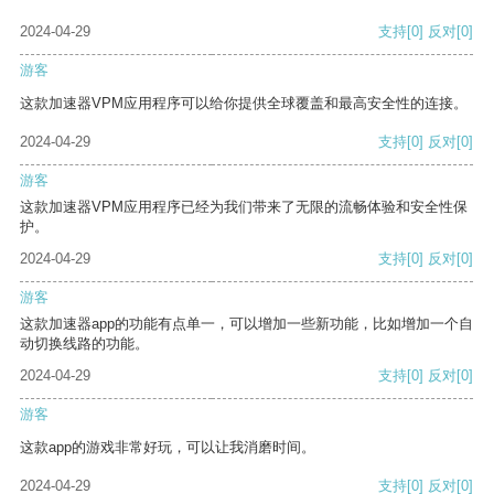
2024-04-29
支持
[0]
反对
[0]
游客
这款加速器VPM应用程序可以给你提供全球覆盖和最高安全性的连接。
2024-04-29
支持
[0]
反对
[0]
游客
这款加速器VPM应用程序已经为我们带来了无限的流畅体验和安全性保
护。
2024-04-29
支持
[0]
反对
[0]
游客
这款加速器app的功能有点单一，可以增加一些新功能，比如增加一个自
动切换线路的功能。
2024-04-29
支持
[0]
反对
[0]
游客
这款app的游戏非常好玩，可以让我消磨时间。
2024-04-29
支持
[0]
反对
[0]