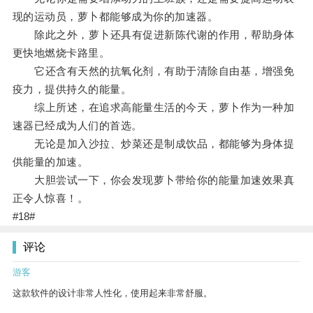
现的运动员，萝卜都能够成为你的加速器。
除此之外，萝卜还具有促进新陈代谢的作用，帮助身体
更快地燃烧卡路里。
它还含有天然的抗氧化剂，有助于清除自由基，增强免
疫力，提供持久的能量。
综上所述，在追求高能量生活的今天，萝卜作为一种加
速器已经成为人们的首选。
无论是加入沙拉、炒菜还是制成饮品，都能够为身体提
供能量的加速。
大胆尝试一下，你会发现萝卜带给你的能量加速效果真
正令人惊喜！。
#18#
评论
游客
这款软件的设计非常人性化，使用起来非常舒服。