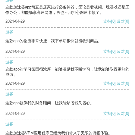
这款加速器app简直是居家旅行必备神器，无论是看视频、玩游戏还是工
作办公，都能畅享高速网络，再也不用担心网速卡顿了。
2024-04-29
支持
[0]
反对
[0]
游客
这款app的物流非常快捷，我下单后很快就能收到商品。
2024-04-29
支持
[0]
反对
[0]
游客
这款app的学习氛围很浓厚，能够激励我不断学习，让我能够取得更好的
成绩。
2024-04-29
支持
[0]
反对
[0]
游客
这款app就像我的财务顾问，让我能够省钱又省心。
2024-04-29
支持
[0]
反对
[0]
游客
这款加速器VPM应用程序已经为我们带来了无限的流畅体验。