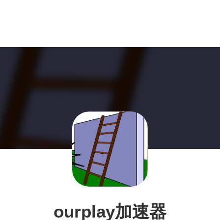
ourplay加速器