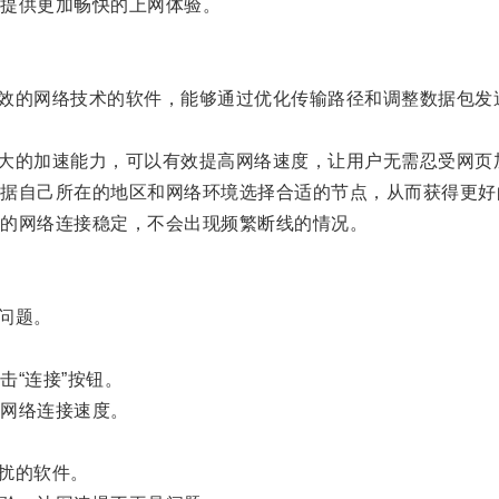
提供更加畅快的上网体验。
高效的网络技术的软件，能够通过优化传输路径和调整数据包发
强大的加速能力，可以有效提高网络速度，让用户无需忍受网页
自己所在的地区和网络环境选择合适的节点，从而获得更好
的网络连接稳定，不会出现频繁断线的情况。
问题。
“连接”按钮。
网络连接速度。
扰的软件。