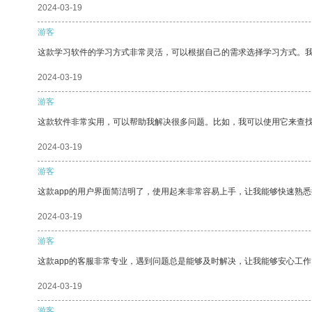
2024-03-19
游客
这款学习软件的学习方式非常灵活，可以根据自己的需求选择学习方式。
2024-03-19
游客
这款软件非常实用，可以帮助我解决很多问题。比如，我可以使用它来查
2024-03-19
游客
这款app的用户界面简洁明了，使用起来非常容易上手，让我能够快速熟
2024-03-19
游客
这款app的客服非常专业，遇到问题总是能够及时解决，让我能够安心工作
2024-03-19
游客