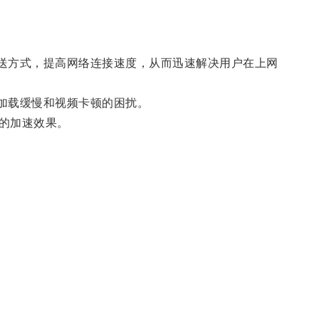
送方式，提高网络连接速度，从而迅速解决用户在上网
加载缓慢和视频卡顿的困扰。
的加速效果。