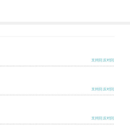
支持
[0]
反对
[0]
支持
[0]
反对
[0]
支持
[0]
反对
[0]