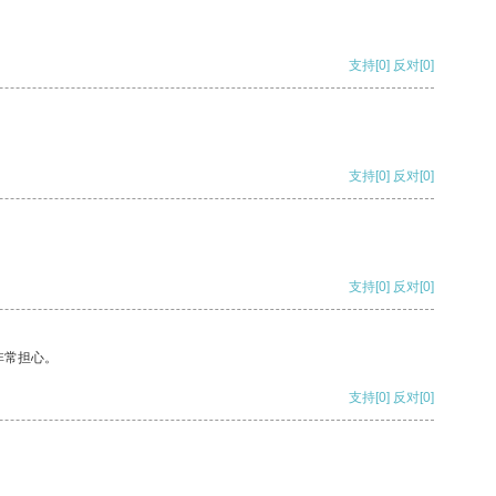
支持
[0]
反对
[0]
支持
[0]
反对
[0]
支持
[0]
反对
[0]
非常担心。
支持
[0]
反对
[0]