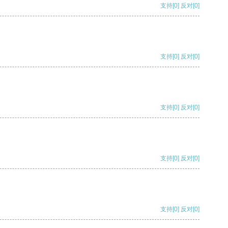
支持
[0]
反对
[0]
支持
[0]
反对
[0]
支持
[0]
反对
[0]
支持
[0]
反对
[0]
支持
[0]
反对
[0]