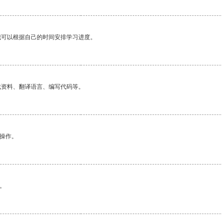
我可以根据自己的时间安排学习进度。
找资料、翻译语言、编写代码等。
悉操作。
。