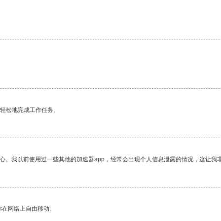
更轻松地完成工作任务。
放心。我以前使用过一些其他的加速器app，经常会出现个人信息泄露的情况，这让我
你在网络上自由移动。