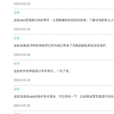
2024-03-19
游客
这款app是我旅行的好帮手，让我能够轻松找到目的地，了解当地的风土人
2024-03-19
游客
这款加速器VPM应用程序已经为我们带来了无限的隐私和安全性保护。
2024-03-19
游客
这款软件的界面设计非常简洁，一目了然。
2024-03-19
游客
这款加速器app的操作有点复杂，可以简化一下，比如将设置页面进行优化
2024-03-19