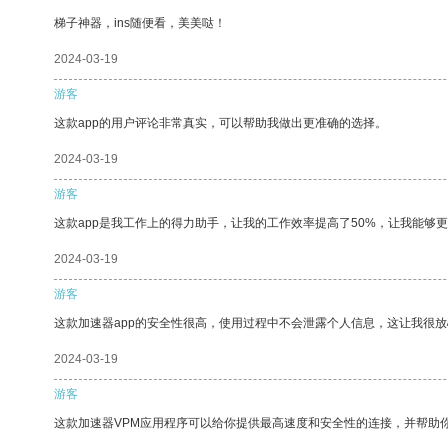
梯子神器，ins随便看，美美哒！
2024-03-19
游客
这款app的用户评论非常真实，可以帮助我做出更准确的选择。
2024-03-19
游客
这款app是我工作上的得力助手，让我的工作效率提高了50%，让我能够
2024-03-19
游客
这款加速器app的安全性很高，使用过程中不会泄露个人信息，这让我很
2024-03-19
游客
这款加速器VPM应用程序可以给你提供最高速度和安全性的连接，并帮助