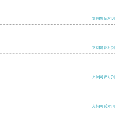
支持
[0]
反对
[0]
支持
[0]
反对
[0]
支持
[0]
反对
[0]
支持
[0]
反对
[0]