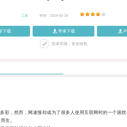
工具
|
时间：2024-03-19
|
卓下载
苹果下载
安卓市场，安全绿色
彩，然而，网速慢却成为了很多人使用互联网时的一个困扰
运而生。