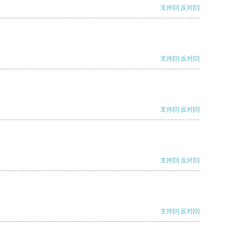
支持
[0]
反对
[0]
支持
[0]
反对
[0]
支持
[0]
反对
[0]
支持
[0]
反对
[0]
支持
[0]
反对
[0]