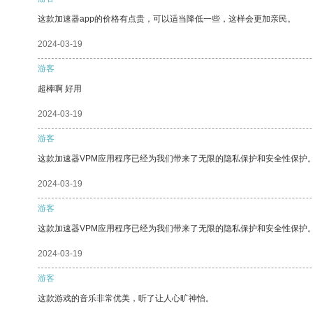
这款加速器app的价格有点贵，可以适当降低一些，这样会更加亲民。
2024-03-19
游客
超棒啊 好用
2024-03-19
游客
这款加速器VPM应用程序已经为我们带来了无限的隐私保护和安全性保护
2024-03-19
游客
这款加速器VPM应用程序已经为我们带来了无限的隐私保护和安全性保护
2024-03-19
游客
这款游戏的音乐非常优美，听了让人心旷神怡。