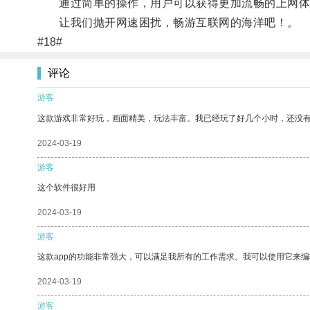
通过简单的操作，用户可以获得更加流畅的上网体
让我们抛开网速困扰，畅游互联网的海洋吧！。
#18#
评论
游客
这款游戏非常好玩，画面精美，玩法丰富。我已经玩了好几个小时，还没
2024-03-19
游客
这个软件很好用
2024-03-19
游客
这款app的功能非常强大，可以满足我所有的工作需求。我可以使用它来
2024-03-19
游客