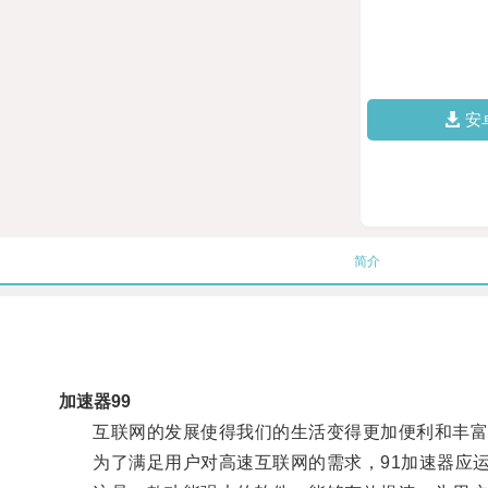
安
简介
加速器99
互联网的发展使得我们的生活变得更加便利和丰富多
为了满足用户对高速互联网的需求，91加速器应