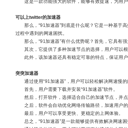
这是一款功能强大的软件，能够有效提速，为用户
可以上twitter的加速器
那么，“91加速器”到底是什么呢？它是一种基于
过程中遇到的网速困扰。
那么，“91加速器”有什么优势呢？首先，它具有
其次，它提供了多种加速节点的选择，用户可以根据
此外，该加速器还具有稳定可靠的特点，保证用户
突突加速器
通过使用“91加速器”，用户可以轻松解决网速慢的
首先，用户需要下载并安装“91加速器”软件。
然后，打开软件，选择适合自己的加速节点，并点击
之后，软件会自动优化网络传输路径，加速用户的
最后，用户可以享受更快、更稳定的上网体验。
总之，“91加速器”是一款能够提供有效解决网速困