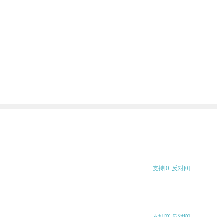
支持
[0]
反对
[0]
支持
[0]
反对
[0]