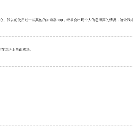
放心。我以前使用过一些其他的加速器app，经常会出现个人信息泄露的情况，这让我
你在网络上自由移动。
。