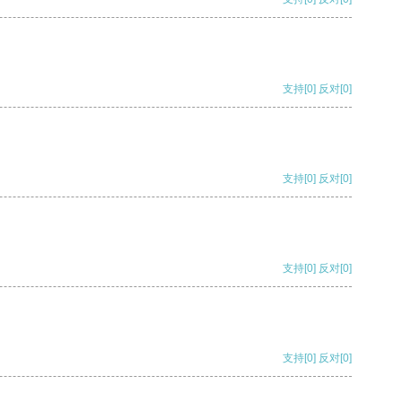
支持
[0]
反对
[0]
支持
[0]
反对
[0]
支持
[0]
反对
[0]
支持
[0]
反对
[0]