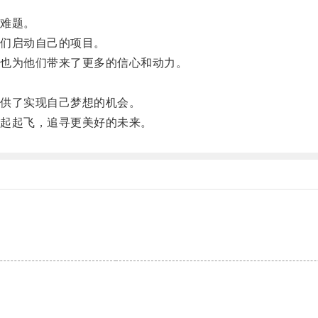
难题。
们启动自己的项目。
也为他们带来了更多的信心和动力。
供了实现自己梦想的机会。
起起飞，追寻更美好的未来。