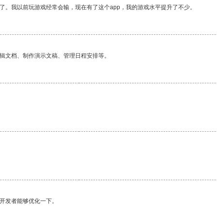
了。我以前玩游戏经常会输，现在有了这个app，我的游戏水平提升了不少。
编辑文档、制作演示文稿、管理日程安排等。
望开发者能够优化一下。