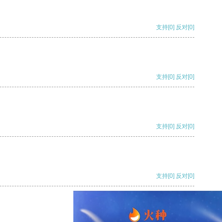
支持
[0]
反对
[0]
支持
[0]
反对
[0]
支持
[0]
反对
[0]
支持
[0]
反对
[0]