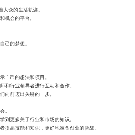
着大众的生活轨迹。
和机会的平台。
自己的梦想。
示自己的想法和项目。
师和行业领导者进行互动和合作。
们向前迈出关键的一步。
会。
学到更多关于行业和市场的知识。
者提高技能和知识，更好地准备创业的挑战。