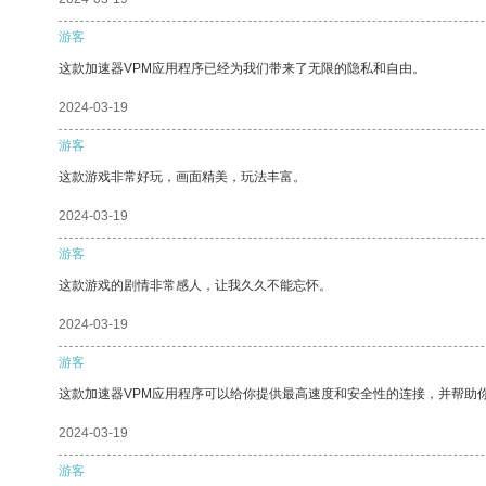
游客
这款加速器VPM应用程序已经为我们带来了无限的隐私和自由。
2024-03-19
游客
这款游戏非常好玩，画面精美，玩法丰富。
2024-03-19
游客
这款游戏的剧情非常感人，让我久久不能忘怀。
2024-03-19
游客
这款加速器VPM应用程序可以给你提供最高速度和安全性的连接，并帮助
2024-03-19
游客