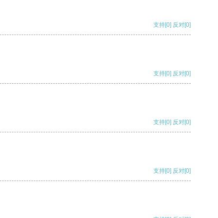
支持
[0]
反对
[0]
支持
[0]
反对
[0]
支持
[0]
反对
[0]
支持
[0]
反对
[0]