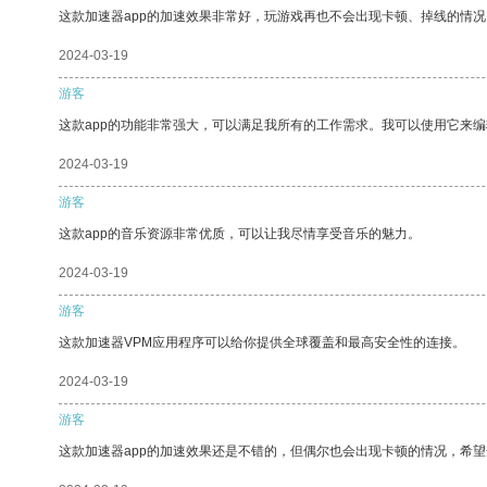
这款加速器app的加速效果非常好，玩游戏再也不会出现卡顿、掉线的情况
2024-03-19
游客
这款app的功能非常强大，可以满足我所有的工作需求。我可以使用它来
2024-03-19
游客
这款app的音乐资源非常优质，可以让我尽情享受音乐的魅力。
2024-03-19
游客
这款加速器VPM应用程序可以给你提供全球覆盖和最高安全性的连接。
2024-03-19
游客
这款加速器app的加速效果还是不错的，但偶尔也会出现卡顿的情况，希