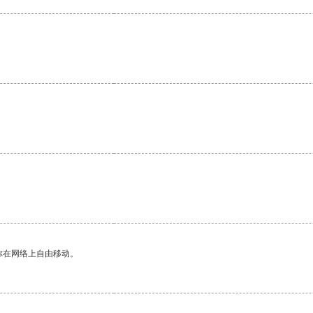
你在网络上自由移动。