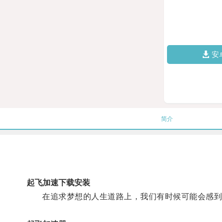
安
简介
起飞加速下载安装
在追求梦想的人生道路上，我们有时候可能会感到