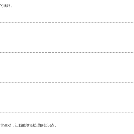
区的线路。
非常生动，让我能够轻松理解知识点。