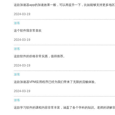
这款加速器app的加速效果一般，可以再提升一下，比如能够支持更多地
2024-03-19
游客
这个软件我非常喜欢
2024-03-19
游客
这款软件的价格非常实惠，值得推荐。
2024-03-19
游客
这款加速器VPM应用程序已经为我们带来了无限的流畅体验。
2024-03-19
游客
这款学习软件的课程内容非常丰富，涵盖了各个学科的知识。老师的讲解