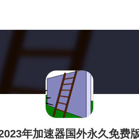
2023年加速器国外永久免费