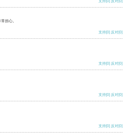
支持
[0]
反对
[0]
非常担心。
支持
[0]
反对
[0]
支持
[0]
反对
[0]
支持
[0]
反对
[0]
支持
[0]
反对
[0]