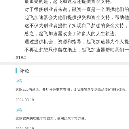
最重要的是，起飞加速器还提供资金支持。
对于很多创业者来说，融资一直是一个困扰他们的
起飞加速器会为他们提供投资和资金支持，帮助他
这不仅为创业者提供了实现自己梦想的资金支持，
总之，起飞加速器改变了许多人的人生轨迹。
通过提供机会、资源和指导，起飞加速器为个人提
不再让梦想只停留在纸上，起飞加速器帮助我们一
#18#
评论
游客
这款app的酒店、餐厅推荐非常有用，让我能够享受到高品质的旅行体验。
2024-03-19
游客
这款软件的功能非常强大，使用起来非常方便。
2024-03-19