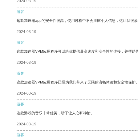
2024-03-19
游客
这款加速器app的安全性很高，使用过程中不会泄露个人信息，这让我很
2024-03-19
游客
这款加速器VPM应用程序可以给你提供最高速度和安全性的连接，并帮助
2024-03-19
游客
这款加速器VPM应用程序已经为我们带来了无限的流畅体验和安全性保护
2024-03-19
游客
这款游戏的音乐非常优美，听了让人心旷神怡。
2024-03-19
游客