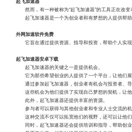
起飞加速器
然而，有一种被称为“起飞加速器”的工具正在改变
起飞加速器是一个为创业者和有梦想的人提供帮助
外网加速软件免费
它旨在通过提供资源、指导和投资，帮助个人实现
起飞加速器安卓下载
起飞加速器的关键之一是提供机会。
它为那些希望创业的人提供了一个平台，让他们展
通过参加起飞加速器，创业者有机会与投资者、导
这些机会为他们提供了实现自己梦想的契机，让他
此外，起飞加速器还提供丰富的资源。
参与者可以获得与其他创业者和专业人士交流的机
这种交流不仅可以拓宽他们的视野，还可以让他们
同时，起飞加速器还会提供培训和指导，帮助创业