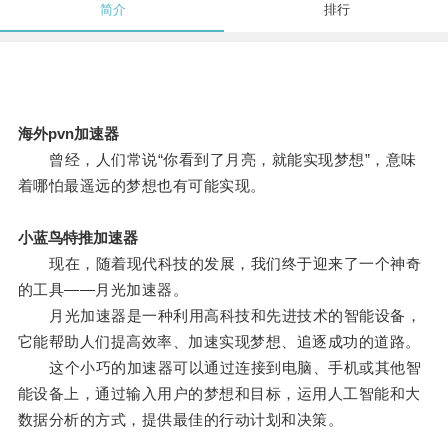
简介
排行
海外pvn加速器
曾经，人们常说“你看到了月亮，就能实现梦想”，意味
着哪怕最遥远的梦想也有可能实现。
小蓝鸟特推加速器
现在，随着现代科技的发展，我们终于迎来了一个神奇
的工具——月光加速器。
月光加速器是一种利用高科技和先进技术的智能设备，
它能帮助人们提高效率、加速实现梦想、追逐成功的道路。
这个小巧的加速器可以通过连接到电脑、手机或其他智
能设备上，通过输入用户的梦想和目标，运用人工智能和大
数据分析的方式，提供最佳的行动计划和决策。