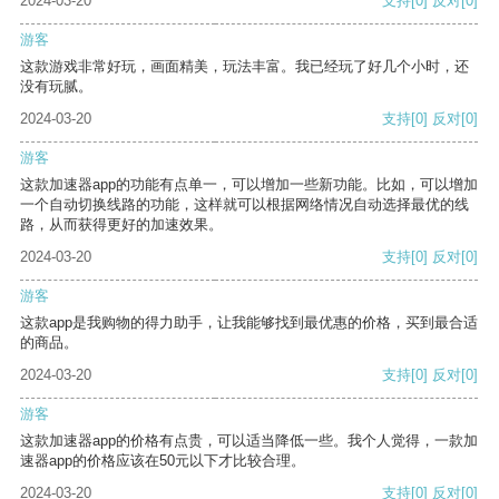
2024-03-20
支持
[0]
反对
[0]
游客
这款游戏非常好玩，画面精美，玩法丰富。我已经玩了好几个小时，还
没有玩腻。
2024-03-20
支持
[0]
反对
[0]
游客
这款加速器app的功能有点单一，可以增加一些新功能。比如，可以增加
一个自动切换线路的功能，这样就可以根据网络情况自动选择最优的线
路，从而获得更好的加速效果。
2024-03-20
支持
[0]
反对
[0]
游客
这款app是我购物的得力助手，让我能够找到最优惠的价格，买到最合适
的商品。
2024-03-20
支持
[0]
反对
[0]
游客
这款加速器app的价格有点贵，可以适当降低一些。我个人觉得，一款加
速器app的价格应该在50元以下才比较合理。
2024-03-20
支持
[0]
反对
[0]