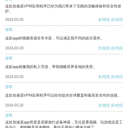
这款加速器VPM应用程序已经为我们带来了无限的流畅体验和安全性保
护。
2024-03-20
支持
[0]
反对
[0]
游客
这款app的视频资源非常丰富，可以满足我不同的娱乐需求。
2024-03-20
支持
[0]
反对
[0]
游客
这款app就像我的私人导游，带我领略世界各地的美景。
2024-03-20
支持
[0]
反对
[0]
游客
这款加速器VPM应用程序可以给你提供全球覆盖和最高安全性的连接。
2024-03-20
支持
[0]
反对
[0]
游客
这款加速器app简直是居家旅行必备神器，无论是看视频、玩游戏还是工
作办公，都能畅享高速网络，再也不用担心网速卡顿了。