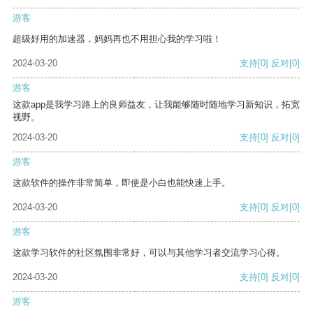
游客
超级好用的加速器，妈妈再也不用担心我的学习啦！
2024-03-20
支持
[0]
反对
[0]
游客
这款app是我学习路上的良师益友，让我能够随时随地学习新知识，拓宽
视野。
2024-03-20
支持
[0]
反对
[0]
游客
这款软件的操作非常简单，即使是小白也能快速上手。
2024-03-20
支持
[0]
反对
[0]
游客
这款学习软件的社区氛围非常好，可以与其他学习者交流学习心得。
2024-03-20
支持
[0]
反对
[0]
游客