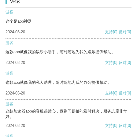
评论
游客
这个是app神器
2024-03-20
支持
[0]
反对
[0]
游客
这款app就像我的娱乐小助手，随时随地为我的娱乐提供帮助。
2024-03-20
支持
[0]
反对
[0]
游客
这款app就像我的私人助理，随时随地为我的办公提供帮助。
2024-03-20
支持
[0]
反对
[0]
游客
这款加速器app的客服很贴心，遇到问题都能及时解决，服务态度非常
好。
2024-03-20
支持
[0]
反对
[0]
游客