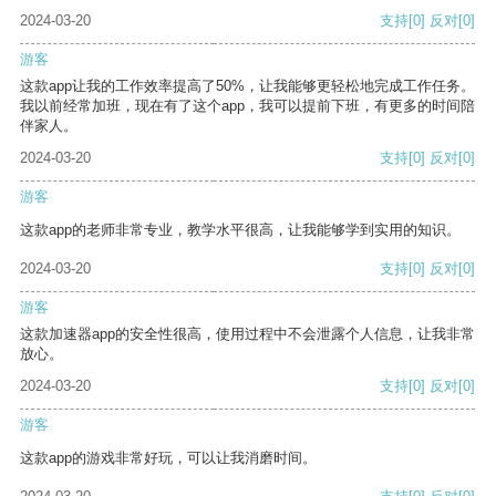
2024-03-20
支持
[0]
反对
[0]
游客
这款app让我的工作效率提高了50%，让我能够更轻松地完成工作任务。
我以前经常加班，现在有了这个app，我可以提前下班，有更多的时间陪
伴家人。
2024-03-20
支持
[0]
反对
[0]
游客
这款app的老师非常专业，教学水平很高，让我能够学到实用的知识。
2024-03-20
支持
[0]
反对
[0]
游客
这款加速器app的安全性很高，使用过程中不会泄露个人信息，让我非常
放心。
2024-03-20
支持
[0]
反对
[0]
游客
这款app的游戏非常好玩，可以让我消磨时间。