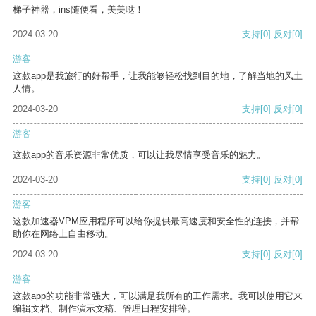
梯子神器，ins随便看，美美哒！
2024-03-20
支持
[0]
反对
[0]
游客
这款app是我旅行的好帮手，让我能够轻松找到目的地，了解当地的风土
人情。
2024-03-20
支持
[0]
反对
[0]
游客
这款app的音乐资源非常优质，可以让我尽情享受音乐的魅力。
2024-03-20
支持
[0]
反对
[0]
游客
这款加速器VPM应用程序可以给你提供最高速度和安全性的连接，并帮
助你在网络上自由移动。
2024-03-20
支持
[0]
反对
[0]
游客
这款app的功能非常强大，可以满足我所有的工作需求。我可以使用它来
编辑文档、制作演示文稿、管理日程安排等。