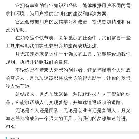
它拥有丰富的行业知识和经验，能够根据用户不同的需
求和环境，为用户提供定制化的建议和解决方案。
它还会根据用户的反馈学习和改进，提供更加精准和有
效的帮助。
在如今这个快节奏、竞争激烈的社会中，我们需要一些
工具来帮助我们实现梦想并加速向成功迈进。
月光加速器就是这样一个强大的工具，它能够帮助我们
规划、执行并达到我们的目标。
不论你是有着宏大梦想的创业者，还是怀揣着个人理想
的普通人，月光加速器都将成为你的得力助手，让你的梦想
驶入快车道。
总结起来，月光加速器是一种现代科技与人工智能的结
晶，它能够帮助人们实现梦想，并加速追逐成功的道路。
无论是个人还是团队，无论是创业者还是普通人，月光
加速器都将成为一个强大的工具，为我们的梦想加速前进。
#18#