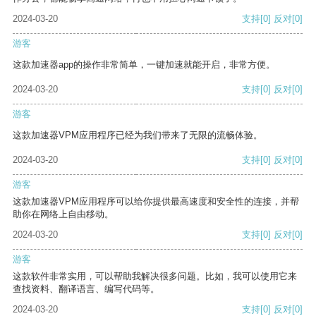
2024-03-20
支持
[0]
反对
[0]
游客
这款加速器app的操作非常简单，一键加速就能开启，非常方便。
2024-03-20
支持
[0]
反对
[0]
游客
这款加速器VPM应用程序已经为我们带来了无限的流畅体验。
2024-03-20
支持
[0]
反对
[0]
游客
这款加速器VPM应用程序可以给你提供最高速度和安全性的连接，并帮
助你在网络上自由移动。
2024-03-20
支持
[0]
反对
[0]
游客
这款软件非常实用，可以帮助我解决很多问题。比如，我可以使用它来
查找资料、翻译语言、编写代码等。
2024-03-20
支持
[0]
反对
[0]