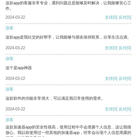
这款app的客服非常专业，遇到问题总是能够及时解决，让我能够安心工
作。
2024-03-22
支持
[0]
反对
[0]
游客
这款app是我社交的好帮手，让我能够与朋友保持联系，分享生活点滴。
2024-03-22
支持
[0]
反对
[0]
游客
这个是app神器
2024-03-22
支持
[0]
反对
[0]
游客
这款软件的功能非常强大，可以满足我日常使用的需求。
2024-03-22
支持
[0]
反对
[0]
游客
这款加速器app的安全性很高，使用过程中不会泄露个人信息，这让我很
放心。我以前使用过一些其他的加速器app，经常会出现个人信息泄露的