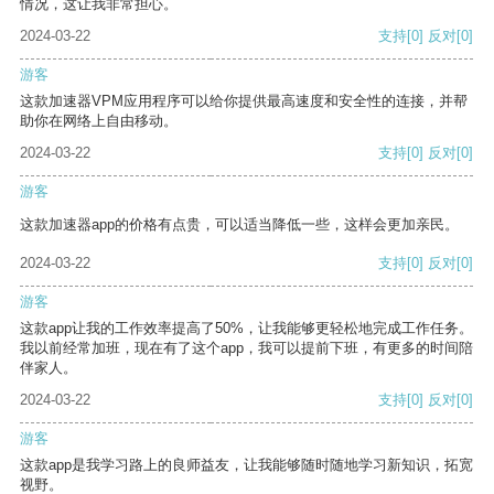
情况，这让我非常担心。
2024-03-22
支持
[0]
反对
[0]
游客
这款加速器VPM应用程序可以给你提供最高速度和安全性的连接，并帮
助你在网络上自由移动。
2024-03-22
支持
[0]
反对
[0]
游客
这款加速器app的价格有点贵，可以适当降低一些，这样会更加亲民。
2024-03-22
支持
[0]
反对
[0]
游客
这款app让我的工作效率提高了50%，让我能够更轻松地完成工作任务。
我以前经常加班，现在有了这个app，我可以提前下班，有更多的时间陪
伴家人。
2024-03-22
支持
[0]
反对
[0]
游客
这款app是我学习路上的良师益友，让我能够随时随地学习新知识，拓宽
视野。