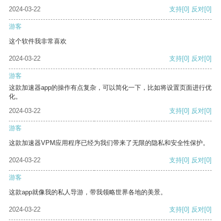
2024-03-22
支持
[0]
反对
[0]
游客
这个软件我非常喜欢
2024-03-22
支持
[0]
反对
[0]
游客
这款加速器app的操作有点复杂，可以简化一下，比如将设置页面进行优
化。
2024-03-22
支持
[0]
反对
[0]
游客
这款加速器VPM应用程序已经为我们带来了无限的隐私和安全性保护。
2024-03-22
支持
[0]
反对
[0]
游客
这款app就像我的私人导游，带我领略世界各地的美景。
2024-03-22
支持
[0]
反对
[0]