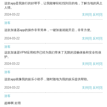
这款app是我旅行的好帮手，让我能够轻松找到目的地，了解当地的风土
人情。
2024-03-22
支持
[0]
反对
[0]
游客
这款加速器app的操作非常简单，一键加速就能开启，非常方便。
2024-03-22
支持
[0]
反对
[0]
游客
这款加速器VPM应用程序已经为我们带来了无限的流畅体验和安全性保
护。
2024-03-22
支持
[0]
反对
[0]
游客
这款app就像我的娱乐小助手，随时随地为我的娱乐提供帮助。
2024-03-22
支持
[0]
反对
[0]
游客
超棒啊 好用