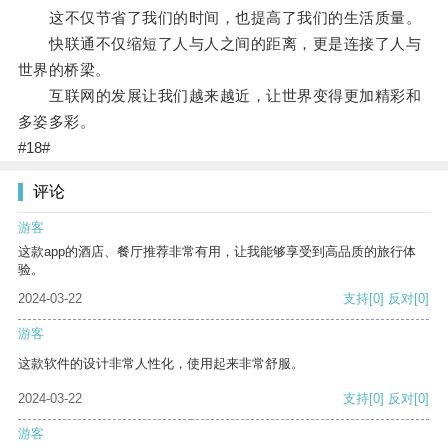
这不仅节省了我们的时间，也提高了我们的生活质量。
快联通不仅缩短了人与人之间的距离，更是连接了人与
世界的桥梁。
互联网的发展让我们越来越近，让世界变得更加精彩和
多姿多彩。
#18#
评论
游客
这款app的酒店、餐厅推荐非常有用，让我能够享受到高品质的旅行体
验。
2024-03-22
支持
[0]
反对
[0]
游客
这款软件的设计非常人性化，使用起来非常舒服。
2024-03-22
支持
[0]
反对
[0]
游客