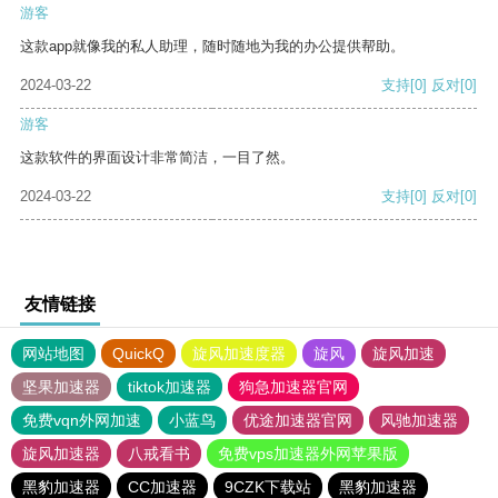
游客
这款app就像我的私人助理，随时随地为我的办公提供帮助。
2024-03-22
支持
[0]
反对
[0]
游客
这款软件的界面设计非常简洁，一目了然。
2024-03-22
支持
[0]
反对
[0]
友情链接
网站地图
QuickQ
旋风加速度器
旋风
旋风加速
坚果加速器
tiktok加速器
狗急加速器官网
免费vqn外网加速
小蓝鸟
优途加速器官网
风驰加速器
旋风加速器
八戒看书
免费vps加速器外网苹果版
黑豹加速器
CC加速器
9CZK下载站
黑豹加速器