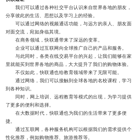
我们可以通过各种社交平台认识来自世界各地的朋友，
分享彼此的生活、思想以及学习上的经验。
可以通过网络的视频通话功能，与远方的亲人、朋友面
对面交流，宛如身临其境。
在商务领域，快联通带来了深远的变革。
企业可以通过互联网向全球推广自己的产品和服务。
与此同时，各类在线交易平台的兴起，让我们能够在家
里就能买到世界各地的商品，大大提升了我们的购物体验。
不仅如此，快联通也给教育领域带来了无限可能。
通过网络，我们可以接触到全球各地的名校课程，学习
到各种知识。
同时，网上培训、远程教育等模式的出现，为学习提供
了更多的便利和选择。
在大数据时代，快联通也为我们的生活带来了更多便
捷。
通过互联网，各种服务机构可以根据我们的需求提供个
性化推荐，例如购物推荐、旅游推荐等。