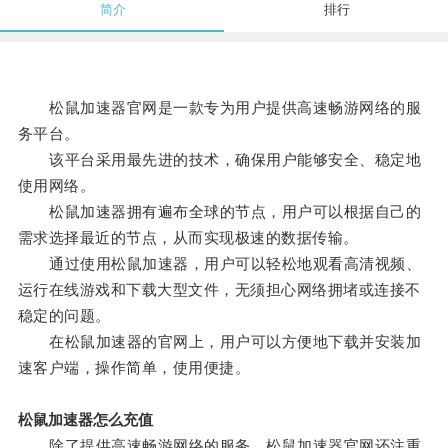
简介
排行
松鼠加速器官网是一款专为用户提供高速畅游网络的服
务平台。
该平台采用最先进的技术，确保用户能够安全、稳定地
使用网络。
松鼠加速器拥有遍布全球的节点，用户可以根据自己的
需求选择最近的节点，从而实现极速的数据传输。
通过使用松鼠加速器，用户可以轻松地观看高清视频、
运行在线游戏和下载大型文件，无须担心网络拥堵或连接不
稳定的问题。
在松鼠加速器的官网上，用户可以方便地下载并安装加
速客户端，操作简单，使用便捷。
松鼠加速器怎么充值
除了提供高速畅游网络的服务，松鼠加速器官网还注重