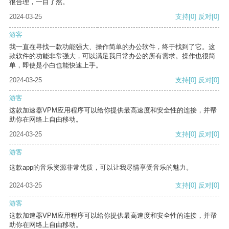
很合理，一目了然。
2024-03-25
支持
[0]
反对
[0]
游客
我一直在寻找一款功能强大、操作简单的办公软件，终于找到了它。这
款软件的功能非常强大，可以满足我日常办公的所有需求。操作也很简
单，即使是小白也能快速上手。
2024-03-25
支持
[0]
反对
[0]
游客
这款加速器VPM应用程序可以给你提供最高速度和安全性的连接，并帮
助你在网络上自由移动。
2024-03-25
支持
[0]
反对
[0]
游客
这款app的音乐资源非常优质，可以让我尽情享受音乐的魅力。
2024-03-25
支持
[0]
反对
[0]
游客
这款加速器VPM应用程序可以给你提供最高速度和安全性的连接，并帮
助你在网络上自由移动。