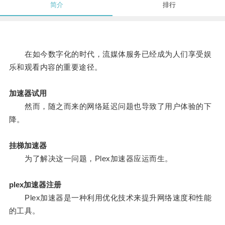
简介
排行
在如今数字化的时代，流媒体服务已经成为人们享受娱
乐和观看内容的重要途径。
加速器试用
然而，随之而来的网络延迟问题也导致了用户体验的下
降。
挂梯加速器
为了解决这一问题，Plex加速器应运而生。
plex加速器注册
Plex加速器是一种利用优化技术来提升网络速度和性能
的工具。