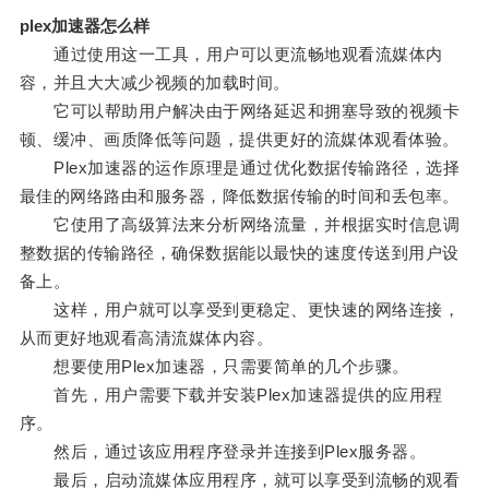
plex加速器怎么样
通过使用这一工具，用户可以更流畅地观看流媒体内
容，并且大大减少视频的加载时间。
它可以帮助用户解决由于网络延迟和拥塞导致的视频卡
顿、缓冲、画质降低等问题，提供更好的流媒体观看体验。
Plex加速器的运作原理是通过优化数据传输路径，选择
最佳的网络路由和服务器，降低数据传输的时间和丢包率。
它使用了高级算法来分析网络流量，并根据实时信息调
整数据的传输路径，确保数据能以最快的速度传送到用户设
备上。
这样，用户就可以享受到更稳定、更快速的网络连接，
从而更好地观看高清流媒体内容。
想要使用Plex加速器，只需要简单的几个步骤。
首先，用户需要下载并安装Plex加速器提供的应用程
序。
然后，通过该应用程序登录并连接到Plex服务器。
最后，启动流媒体应用程序，就可以享受到流畅的观看