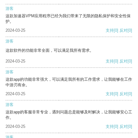
游客
这款加速器VPM应用程序已经为我们带来了无限的隐私保护和安全性保
护。
2024-03-25
支持
[0]
反对
[0]
游客
这款软件的功能非常全面，可以满足我所有需求。
2024-03-25
支持
[0]
反对
[0]
游客
这款app的功能非常强大，可以满足我所有的工作需求，让我能够在工作
中游刃有余。
2024-03-25
支持
[0]
反对
[0]
游客
这款app的客服非常专业，遇到问题总是能够及时解决，让我能够安心工
作。
2024-03-25
支持
[0]
反对
[0]
游客