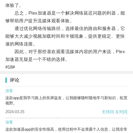
体验了。
总之，Plex加速器是一个解决网络延迟问题的利器，能
够帮助用户提升流媒体观看体验。
通过优化网络传输路径，选择最佳的路由和服务器，它
能够大大减少视频加载时间和卡顿现象，提供更稳定、更快
速的网络连接。
因此，对于那些喜欢观看流媒体内容的用户来说，Plex
加速器无疑是一个不错的选择。
#18#
评论
游客
这款app是我学习路上的良师益友，让我能够随时随地学习新知识，拓宽
视野。
2024-03-25
支持
[0]
反对
[0]
游客
这款加速器app的安全性很高，使用过程中不会泄露个人信息，让我非常