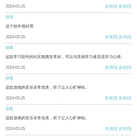
2024-03-25
支持
[0]
反对
[0]
游客
这个软件很好用
2024-03-25
支持
[0]
反对
[0]
游客
这款学习软件的社区氛围非常好，可以与其他学习者交流学习心得。
2024-03-25
支持
[0]
反对
[0]
游客
这款游戏的音乐非常优美，听了让人心旷神怡。
2024-03-25
支持
[0]
反对
[0]
游客
这款游戏的音乐非常优美，听了让人心旷神怡。
2024-03-25
支持
[0]
反对
[0]