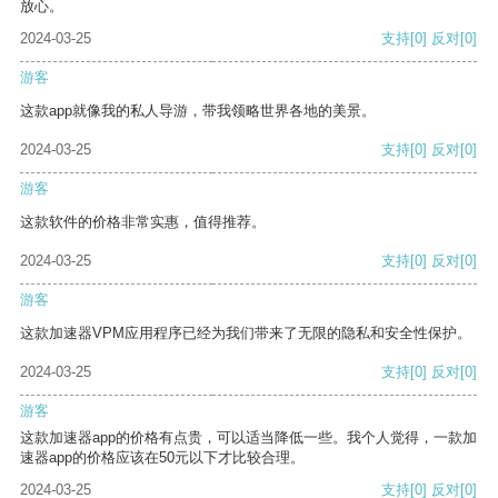
放心。
2024-03-25
支持
[0]
反对
[0]
游客
这款app就像我的私人导游，带我领略世界各地的美景。
2024-03-25
支持
[0]
反对
[0]
游客
这款软件的价格非常实惠，值得推荐。
2024-03-25
支持
[0]
反对
[0]
游客
这款加速器VPM应用程序已经为我们带来了无限的隐私和安全性保护。
2024-03-25
支持
[0]
反对
[0]
游客
这款加速器app的价格有点贵，可以适当降低一些。我个人觉得，一款加
速器app的价格应该在50元以下才比较合理。
2024-03-25
支持
[0]
反对
[0]