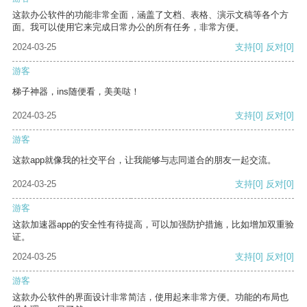
这款办公软件的功能非常全面，涵盖了文档、表格、演示文稿等各个方
面。我可以使用它来完成日常办公的所有任务，非常方便。
2024-03-25
支持
[0]
反对
[0]
游客
梯子神器，ins随便看，美美哒！
2024-03-25
支持
[0]
反对
[0]
游客
这款app就像我的社交平台，让我能够与志同道合的朋友一起交流。
2024-03-25
支持
[0]
反对
[0]
游客
这款加速器app的安全性有待提高，可以加强防护措施，比如增加双重验
证。
2024-03-25
支持
[0]
反对
[0]
游客
这款办公软件的界面设计非常简洁，使用起来非常方便。功能的布局也