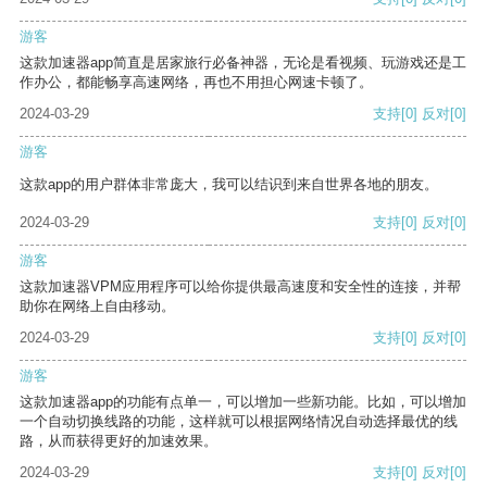
游客
这款加速器app简直是居家旅行必备神器，无论是看视频、玩游戏还是工
作办公，都能畅享高速网络，再也不用担心网速卡顿了。
2024-03-29
支持
[0]
反对
[0]
游客
这款app的用户群体非常庞大，我可以结识到来自世界各地的朋友。
2024-03-29
支持
[0]
反对
[0]
游客
这款加速器VPM应用程序可以给你提供最高速度和安全性的连接，并帮
助你在网络上自由移动。
2024-03-29
支持
[0]
反对
[0]
游客
这款加速器app的功能有点单一，可以增加一些新功能。比如，可以增加
一个自动切换线路的功能，这样就可以根据网络情况自动选择最优的线
路，从而获得更好的加速效果。
2024-03-29
支持
[0]
反对
[0]