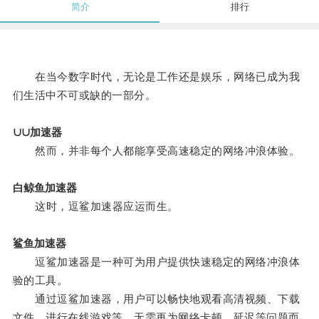
简介
排行
在当今数字时代，无论是工作还是娱乐，网络已成为我
们生活中不可或缺的一部分。
∪∪加速器
然而，并非每个人都能享受高速稳定的网络冲浪体验。
白鲸鱼加速器
这时，逗鲨加速器应运而生。
鲨鱼加速器
逗鲨加速器是一种可为用户提供快速稳定的网络冲浪体
验的工具。
通过逗鲨加速器，用户可以畅快地观看高清视频、下载
文件、进行在线游戏等，无需再为网络卡顿、延迟等问题而