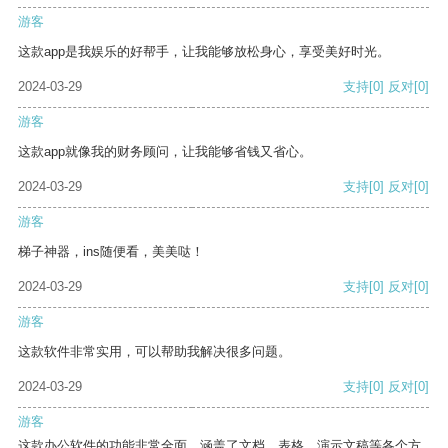
游客
这款app是我娱乐的好帮手，让我能够放松身心，享受美好时光。
2024-03-29
支持
[0]
反对
[0]
游客
这款app就像我的财务顾问，让我能够省钱又省心。
2024-03-29
支持
[0]
反对
[0]
游客
梯子神器，ins随便看，美美哒！
2024-03-29
支持
[0]
反对
[0]
游客
这款软件非常实用，可以帮助我解决很多问题。
2024-03-29
支持
[0]
反对
[0]
游客
这款办公软件的功能非常全面，涵盖了文档、表格、演示文稿等各个方