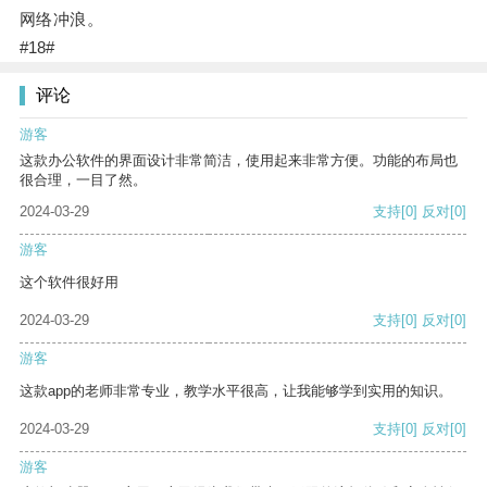
网络冲浪。
#18#
评论
游客
这款办公软件的界面设计非常简洁，使用起来非常方便。功能的布局也
很合理，一目了然。
2024-03-29
支持
[0]
反对
[0]
游客
这个软件很好用
2024-03-29
支持
[0]
反对
[0]
游客
这款app的老师非常专业，教学水平很高，让我能够学到实用的知识。
2024-03-29
支持
[0]
反对
[0]
游客