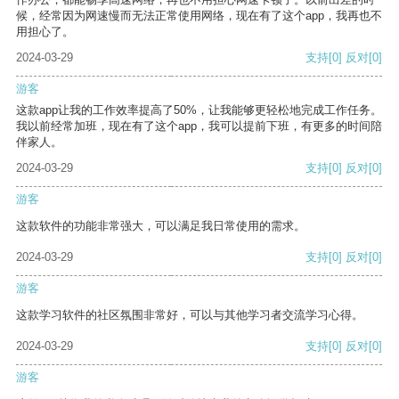
候，经常因为网速慢而无法正常使用网络，现在有了这个app，我再也不
用担心了。
2024-03-29
支持
[0]
反对
[0]
游客
这款app让我的工作效率提高了50%，让我能够更轻松地完成工作任务。
我以前经常加班，现在有了这个app，我可以提前下班，有更多的时间陪
伴家人。
2024-03-29
支持
[0]
反对
[0]
游客
这款软件的功能非常强大，可以满足我日常使用的需求。
2024-03-29
支持
[0]
反对
[0]
游客
这款学习软件的社区氛围非常好，可以与其他学习者交流学习心得。
2024-03-29
支持
[0]
反对
[0]
游客