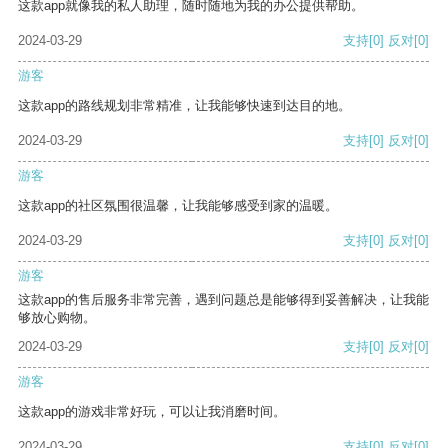
这款app就像我的私人助理，随时随地为我的办公提供帮助。
2024-03-29
支持
[0]
反对
[0]
游客
这款app的路线规划非常精准，让我能够快速到达目的地。
2024-03-29
支持
[0]
反对
[0]
游客
这款app的社区氛围很温馨，让我能够感受到家的温暖。
2024-03-29
支持
[0]
反对
[0]
游客
这款app的售后服务非常完善，遇到问题总是能够得到妥善解决，让我能
够放心购物。
2024-03-29
支持
[0]
反对
[0]
游客
这款app的游戏非常好玩，可以让我消磨时间。
2024-03-29
支持
[0]
反对
[0]