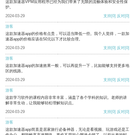
这款加速器VPM应用程序已经为我们带来了无限的流畅体验和安全性保
护。
2024-03-29
支持
[0]
反对
[0]
游客
这款加速器app的价格有点贵，可以适当降低一些。我个人觉得，一款加
速器app的价格应该在50元以下才比较合理。
2024-03-29
支持
[0]
反对
[0]
游客
这款加速器app的加速效果一般，可以再提升一下，比如能够支持更多地
区的线路。
2024-03-29
支持
[0]
反对
[0]
游客
这款学习软件的课程内容非常丰富，涵盖了各个学科的知识。老师的讲
解非常生动，让我能够轻松理解知识点。
2024-03-29
支持
[0]
反对
[0]
游客
这款加速器app简直是居家旅行必备神器，无论是看视频、玩游戏还是工
作办公，都能畅享高速网络，再也不用担心网速卡顿了。以前出差的时