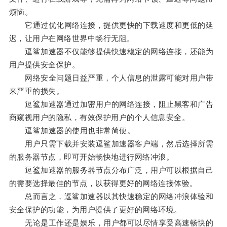
烦恼。
它通过优化网络连接，提供更快的下载速度和更低的延
迟，让用户在网络世界中畅行无阻。
逗鲨加速器不仅能够提供快速稳定的网络连接，还能为
用户提供安全保护。
网络安全问题日益严重，个人信息的泄露可能对用户带
来严重的损失。
逗鲨加速器通过加密用户的网络连接，阻止黑客和广告
商窥视用户的隐私，有效保护用户的个人信息安全。
逗鲨加速器的使用也非常简便。
用户只需下载并安装逗鲨加速器客户端，然后选择所需
的服务器节点，即可开始畅快地进行网络冲浪。
逗鲨加速器的服务器节点分布广泛，用户可以根据自己
的需要选择最佳的节点，以获得更好的网络连接体验。
总而言之，逗鲨加速器以其快速稳定的网络冲浪体验和
安全保护的功能，为用户提供了更好的网络环境。
无论是工作还是娱乐，用户都可以尽情享受高速畅快的