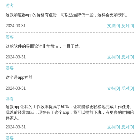
游客
这款加速器app的价格有点贵，可以适当降低一些，这样会更加亲民。
2024-03-31
支持
[0]
反对
[0]
游客
这款软件的界面设计非常简洁，一目了然。
2024-03-31
支持
[0]
反对
[0]
游客
这个是app神器
2024-03-31
支持
[0]
反对
[0]
游客
这款app让我的工作效率提高了50%，让我能够更轻松地完成工作任务。
我以前经常加班，现在有了这个app，我可以提前下班，有更多的时间陪
伴家人。
2024-03-31
支持
[0]
反对
[0]
游客