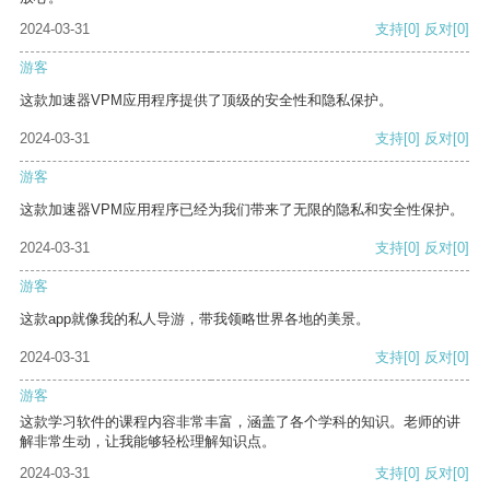
2024-03-31
支持
[0]
反对
[0]
游客
这款加速器VPM应用程序提供了顶级的安全性和隐私保护。
2024-03-31
支持
[0]
反对
[0]
游客
这款加速器VPM应用程序已经为我们带来了无限的隐私和安全性保护。
2024-03-31
支持
[0]
反对
[0]
游客
这款app就像我的私人导游，带我领略世界各地的美景。
2024-03-31
支持
[0]
反对
[0]
游客
这款学习软件的课程内容非常丰富，涵盖了各个学科的知识。老师的讲
解非常生动，让我能够轻松理解知识点。
2024-03-31
支持
[0]
反对
[0]