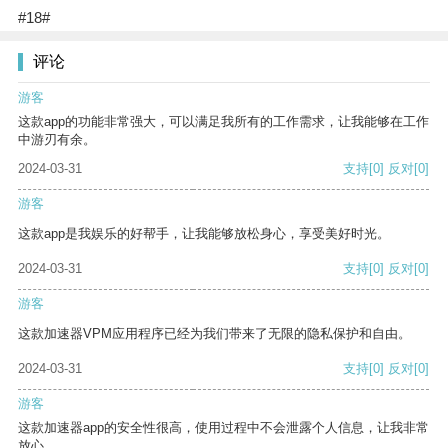
#18#
评论
游客
这款app的功能非常强大，可以满足我所有的工作需求，让我能够在工作
中游刃有余。
2024-03-31
支持
[0]
反对
[0]
游客
这款app是我娱乐的好帮手，让我能够放松身心，享受美好时光。
2024-03-31
支持
[0]
反对
[0]
游客
这款加速器VPM应用程序已经为我们带来了无限的隐私保护和自由。
2024-03-31
支持
[0]
反对
[0]
游客
这款加速器app的安全性很高，使用过程中不会泄露个人信息，让我非常
放心。