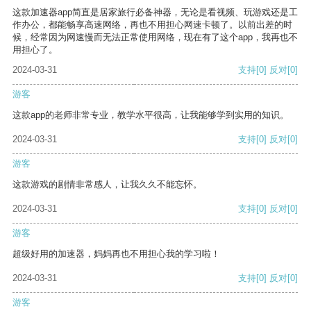
这款加速器app简直是居家旅行必备神器，无论是看视频、玩游戏还是工
作办公，都能畅享高速网络，再也不用担心网速卡顿了。以前出差的时
候，经常因为网速慢而无法正常使用网络，现在有了这个app，我再也不
用担心了。
2024-03-31
支持
[0]
反对
[0]
游客
这款app的老师非常专业，教学水平很高，让我能够学到实用的知识。
2024-03-31
支持
[0]
反对
[0]
游客
这款游戏的剧情非常感人，让我久久不能忘怀。
2024-03-31
支持
[0]
反对
[0]
游客
超级好用的加速器，妈妈再也不用担心我的学习啦！
2024-03-31
支持
[0]
反对
[0]
游客