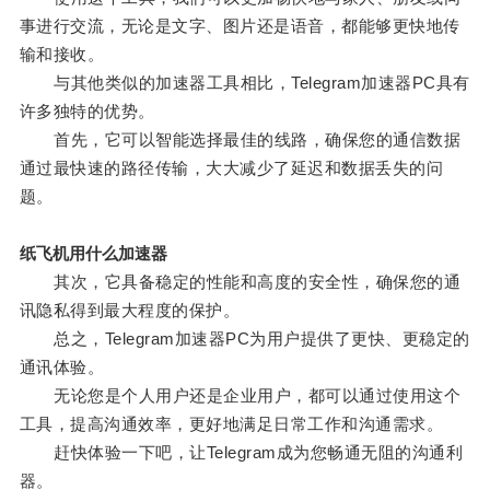
事进行交流，无论是文字、图片还是语音，都能够更快地传
输和接收。
与其他类似的加速器工具相比，Telegram加速器PC具有
许多独特的优势。
首先，它可以智能选择最佳的线路，确保您的通信数据
通过最快速的路径传输，大大减少了延迟和数据丢失的问
题。
纸飞机用什么加速器
其次，它具备稳定的性能和高度的安全性，确保您的通
讯隐私得到最大程度的保护。
总之，Telegram加速器PC为用户提供了更快、更稳定的
通讯体验。
无论您是个人用户还是企业用户，都可以通过使用这个
工具，提高沟通效率，更好地满足日常工作和沟通需求。
赶快体验一下吧，让Telegram成为您畅通无阻的沟通利
器。