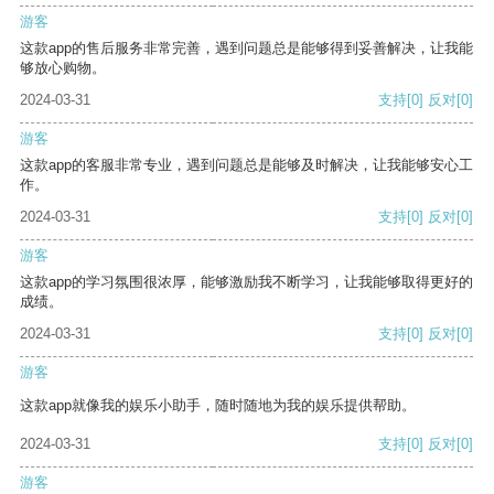
游客
这款app的售后服务非常完善，遇到问题总是能够得到妥善解决，让我能
够放心购物。
2024-03-31
支持
[0]
反对
[0]
游客
这款app的客服非常专业，遇到问题总是能够及时解决，让我能够安心工
作。
2024-03-31
支持
[0]
反对
[0]
游客
这款app的学习氛围很浓厚，能够激励我不断学习，让我能够取得更好的
成绩。
2024-03-31
支持
[0]
反对
[0]
游客
这款app就像我的娱乐小助手，随时随地为我的娱乐提供帮助。
2024-03-31
支持
[0]
反对
[0]
游客