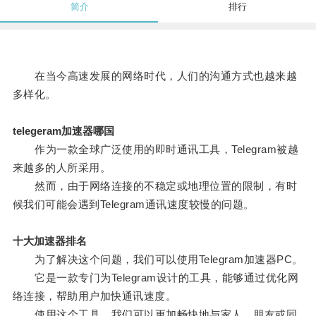
简介
排行
在当今高速发展的网络时代，人们的沟通方式也越来越
多样化。
telegeram加速器哪国
作为一款全球广泛使用的即时通讯工具，Telegram被越
来越多的人所采用。
然而，由于网络连接的不稳定或地理位置的限制，有时
候我们可能会遇到Telegram通讯速度较慢的问题。
十大加速器排名
为了解决这个问题，我们可以使用Telegram加速器PC。
它是一款专门为Telegram设计的工具，能够通过优化网
络连接，帮助用户加快通讯速度。
使用这个工具，我们可以更加畅快地与家人、朋友或同