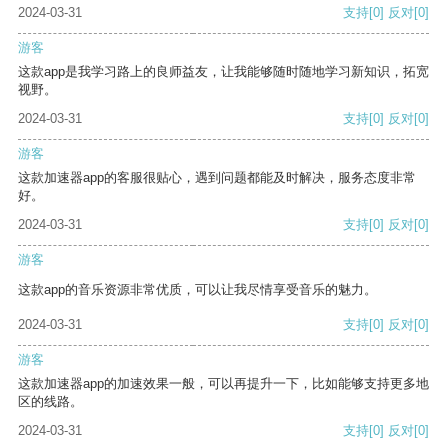
2024-03-31
支持
[0]
反对
[0]
游客
这款app是我学习路上的良师益友，让我能够随时随地学习新知识，拓宽
视野。
2024-03-31
支持
[0]
反对
[0]
游客
这款加速器app的客服很贴心，遇到问题都能及时解决，服务态度非常
好。
2024-03-31
支持
[0]
反对
[0]
游客
这款app的音乐资源非常优质，可以让我尽情享受音乐的魅力。
2024-03-31
支持
[0]
反对
[0]
游客
这款加速器app的加速效果一般，可以再提升一下，比如能够支持更多地
区的线路。
2024-03-31
支持
[0]
反对
[0]