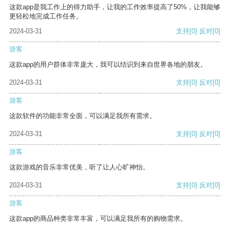
这款app是我工作上的得力助手，让我的工作效率提高了50%，让我能够
更轻松地完成工作任务。
2024-03-31
支持
[0]
反对
[0]
游客
这款app的用户群体非常庞大，我可以结识到来自世界各地的朋友。
2024-03-31
支持
[0]
反对
[0]
游客
这款软件的功能非常全面，可以满足我所有需求。
2024-03-31
支持
[0]
反对
[0]
游客
这款游戏的音乐非常优美，听了让人心旷神怡。
2024-03-31
支持
[0]
反对
[0]
游客
这款app的商品种类非常丰富，可以满足我所有的购物需求。