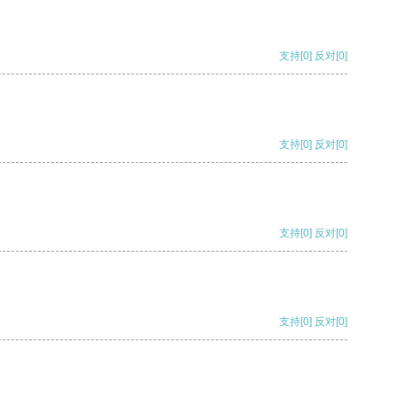
支持
[0]
反对
[0]
支持
[0]
反对
[0]
支持
[0]
反对
[0]
支持
[0]
反对
[0]