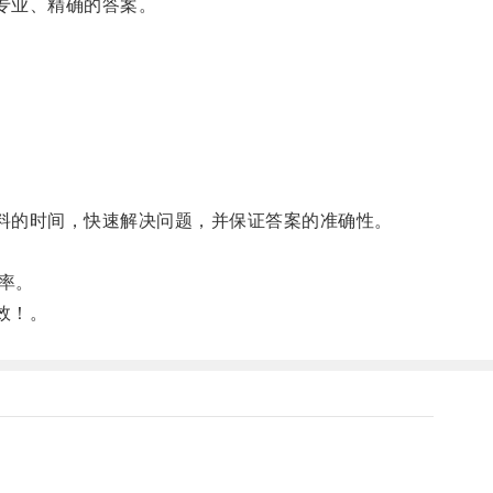
专业、精确的答案。
资料的时间，快速解决问题，并保证答案的准确性。
率。
效！。