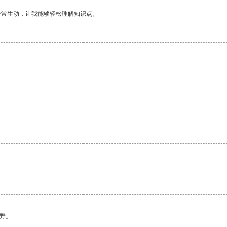
非常生动，让我能够轻松理解知识点。
野。