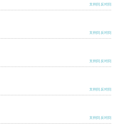
支持
[0]
反对
[0]
支持
[0]
反对
[0]
支持
[0]
反对
[0]
支持
[0]
反对
[0]
支持
[0]
反对
[0]