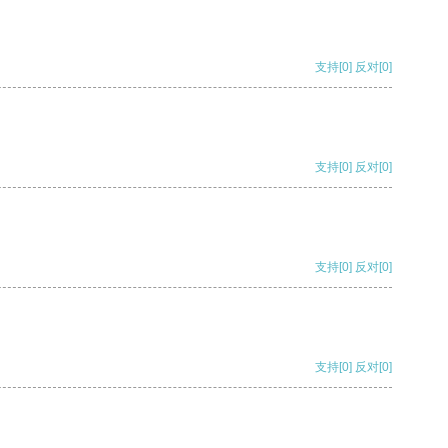
支持
[0]
反对
[0]
支持
[0]
反对
[0]
支持
[0]
反对
[0]
支持
[0]
反对
[0]