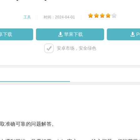
工具
|
时间：2024-04-01
|
卓下载
苹果下载
安卓市场，安全绿色
取准确可靠的问题解答。