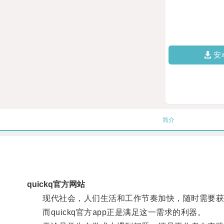
安
简介
quickq官方网站
现代社会，人们生活和工作节奏加快，随时需要获
而quickq官方app正是满足这一需求的利器。