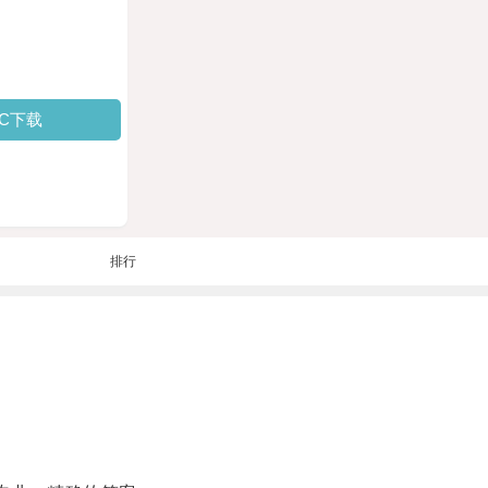
PC下载
排行