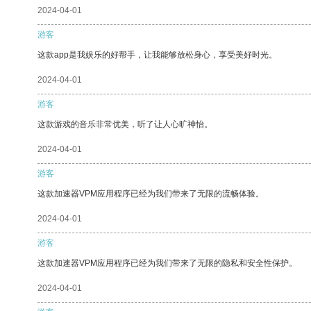
2024-04-01
游客
这款app是我娱乐的好帮手，让我能够放松身心，享受美好时光。
2024-04-01
游客
这款游戏的音乐非常优美，听了让人心旷神怡。
2024-04-01
游客
这款加速器VPM应用程序已经为我们带来了无限的流畅体验。
2024-04-01
游客
这款加速器VPM应用程序已经为我们带来了无限的隐私和安全性保护。
2024-04-01