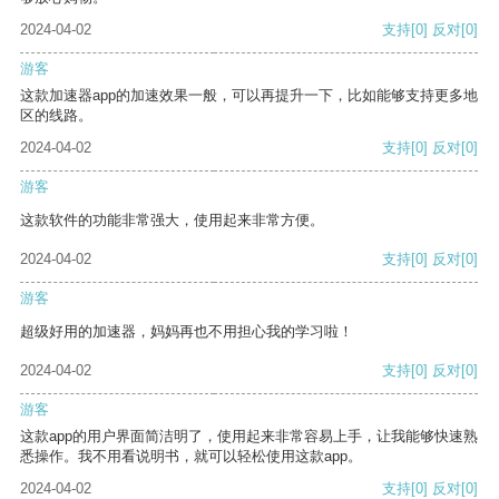
2024-04-02
支持
[0]
反对
[0]
游客
这款加速器app的加速效果一般，可以再提升一下，比如能够支持更多地
区的线路。
2024-04-02
支持
[0]
反对
[0]
游客
这款软件的功能非常强大，使用起来非常方便。
2024-04-02
支持
[0]
反对
[0]
游客
超级好用的加速器，妈妈再也不用担心我的学习啦！
2024-04-02
支持
[0]
反对
[0]
游客
这款app的用户界面简洁明了，使用起来非常容易上手，让我能够快速熟
悉操作。我不用看说明书，就可以轻松使用这款app。
2024-04-02
支持
[0]
反对
[0]