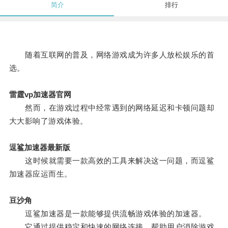
简介
排行
随着互联网的普及，网络游戏成为许多人放松娱乐的首
选。
雷霆vp加速器官网
然而，在游戏过程中经常遇到的网络延迟和卡顿问题却
大大影响了游戏体验。
逗鲨加速器最新版
这时候就需要一款高效的工具来解决这一问题，而逗鲨
加速器应运而生。
豆沙角
逗鲨加速器是一款能够提供流畅游戏体验的加速器。
它通过提供稳定和快速的网络连接，帮助用户消除游戏