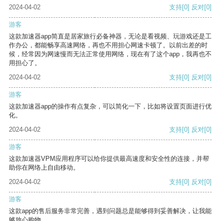
2024-04-02
支持
[0]
反对
[0]
游客
这款加速器app简直是居家旅行必备神器，无论是看视频、玩游戏还是工
作办公，都能畅享高速网络，再也不用担心网速卡顿了。以前出差的时
候，经常因为网速慢而无法正常使用网络，现在有了这个app，我再也不
用担心了。
2024-04-02
支持
[0]
反对
[0]
游客
这款加速器app的操作有点复杂，可以简化一下，比如将设置页面进行优
化。
2024-04-02
支持
[0]
反对
[0]
游客
这款加速器VPM应用程序可以给你提供最高速度和安全性的连接，并帮
助你在网络上自由移动。
2024-04-02
支持
[0]
反对
[0]
游客
这款app的售后服务非常完善，遇到问题总是能够得到妥善解决，让我能
够放心购物。