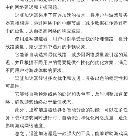
中的网络延迟和卡顿问题。
逗鲨加速器采用了直连加速的技术，将用户与游戏服务
器直接相连，跳过网络中的中继节点，减少数据在传递过程
中的延迟，从而提高网络的响应速度。
使用逗鲨加速器，用户可以享受更快的物理链路，提升
线路质量，减少游戏中遇到的卡顿现象。
它能够自动选择最优线路，减少因网络质量差引起的延
迟，并且根据不同用户的需要提供个性化的优化方案，满足
不同用户对游戏体验的要求。
逗鲨加速器经过多次优化和改进，具备出色的稳定性和
可靠性。
它能够自动检测线路的延迟和丢包率，及时调整加速策
略，确保游戏始终处于最佳状态。
此外，逗鲨加速器还具备智能分流的功能，可以在多任
务下载和游戏同时进行时，自动识别和优化网络流量，避免
影响游戏网络速度。
总之，逗鲨加速器是一款强大的工具，能够帮助游戏玩