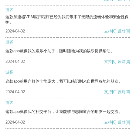
游客
这款加速器VPM应用程序已经为我们带来了无限的流畅体验和安全性保
护。
2024-04-02
支持
[0]
反对
[0]
游客
这款app就像我的娱乐小助手，随时随地为我的娱乐提供帮助。
2024-04-02
支持
[0]
反对
[0]
游客
这款app的用户群体非常庞大，我可以结识到来自世界各地的朋友。
2024-04-02
支持
[0]
反对
[0]
游客
这款app就像我的社交平台，让我能够与志同道合的朋友一起交流。
2024-04-02
支持
[0]
反对
[0]