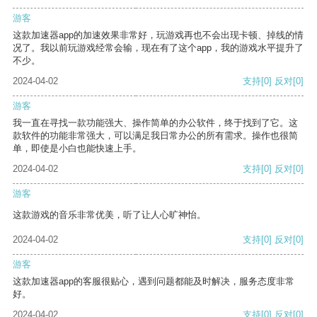
游客
这款加速器app的加速效果非常好，玩游戏再也不会出现卡顿、掉线的情
况了。我以前玩游戏经常会输，现在有了这个app，我的游戏水平提升了
不少。
2024-04-02
支持
[0]
反对
[0]
游客
我一直在寻找一款功能强大、操作简单的办公软件，终于找到了它。这
款软件的功能非常强大，可以满足我日常办公的所有需求。操作也很简
单，即使是小白也能快速上手。
2024-04-02
支持
[0]
反对
[0]
游客
这款游戏的音乐非常优美，听了让人心旷神怡。
2024-04-02
支持
[0]
反对
[0]
游客
这款加速器app的客服很贴心，遇到问题都能及时解决，服务态度非常
好。
2024-04-02
支持
[0]
反对
[0]