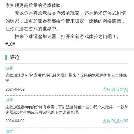
家实现更高质量的游戏体验。
无论你是喜欢竞技类游戏的玩家，还是追求沉浸式剧情
的玩家，逗鲨加速器都能给你带来稳定、流畅的网络连接，
让你沉浸在游戏的世界中。
快来下载逗鲨加速器，打开全新游戏体验之门吧！。
#18#
评论
游客
这款加速器VPM应用程序已经为我们带来了无限的隐私保护和安全性保
护。
2024-04-02
支持
[0]
反对
[0]
游客
这款加速器app的价格有点贵，可以适当降低一些。我个人觉得，一款加
速器app的价格应该在50元以下才比较合理。
2024-04-02
支持
[0]
反对
[0]
游客