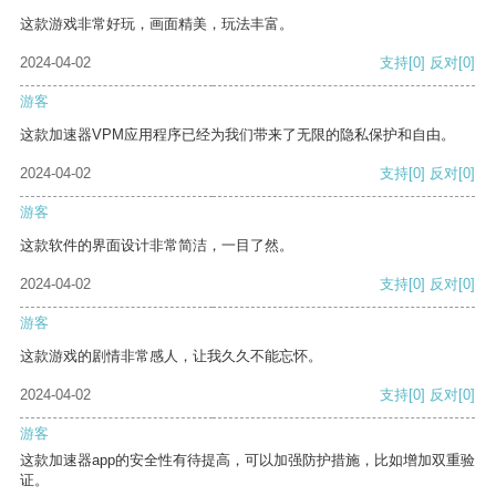
这款游戏非常好玩，画面精美，玩法丰富。
2024-04-02
支持
[0]
反对
[0]
游客
这款加速器VPM应用程序已经为我们带来了无限的隐私保护和自由。
2024-04-02
支持
[0]
反对
[0]
游客
这款软件的界面设计非常简洁，一目了然。
2024-04-02
支持
[0]
反对
[0]
游客
这款游戏的剧情非常感人，让我久久不能忘怀。
2024-04-02
支持
[0]
反对
[0]
游客
这款加速器app的安全性有待提高，可以加强防护措施，比如增加双重验
证。