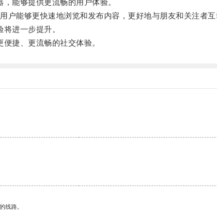
速器，能够提供更流畅的用户体验。
户能够更快速地浏览和发布内容，更好地与朋友和关注者互
体验将进一步提升。
受更便捷、更流畅的社交体验。
区的线路。