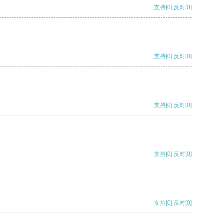
支持
[0]
反对
[0]
支持
[0]
反对
[0]
支持
[0]
反对
[0]
支持
[0]
反对
[0]
支持
[0]
反对
[0]