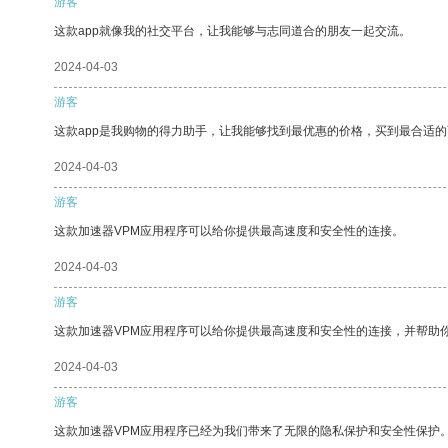
游客
这款app就像我的社交平台，让我能够与志同道合的朋友一起交流。
2024-04-03
游客
这款app是我购物的得力助手，让我能够找到最优惠的价格，买到最合适
2024-04-03
游客
这款加速器VPM应用程序可以给你提供最高速度和安全性的连接。
2024-04-03
游客
这款加速器VPM应用程序可以给你提供最高速度和安全性的连接，并帮助
2024-04-03
游客
这款加速器VPM应用程序已经为我们带来了无限的隐私保护和安全性保护