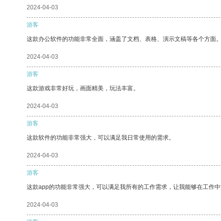
2024-04-03
游客
这款办公软件的功能非常全面，涵盖了文档、表格、演示文稿等各个方面
2024-04-03
游客
这款游戏非常好玩，画面精美，玩法丰富。
2024-04-03
游客
这款软件的功能非常强大，可以满足我日常使用的需求。
2024-04-03
游客
这款app的功能非常强大，可以满足我所有的工作需求，让我能够在工作
2024-04-03