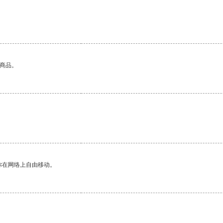
的商品。
你在网络上自由移动。
。