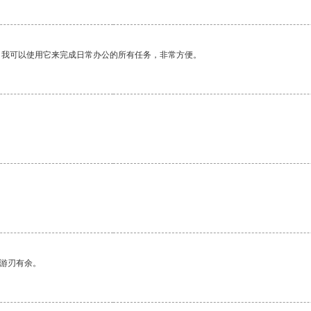
。我可以使用它来完成日常办公的所有任务，非常方便。
中游刃有余。