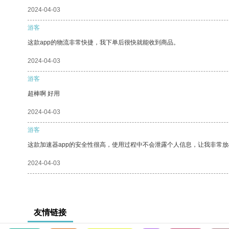
2024-04-03
游客
这款app的物流非常快捷，我下单后很快就能收到商品。
2024-04-03
游客
超棒啊 好用
2024-04-03
游客
这款加速器app的安全性很高，使用过程中不会泄露个人信息，让我非常放
2024-04-03
友情链接