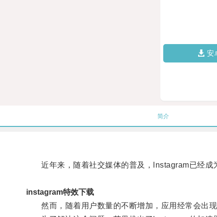
安
简介
近年来，随着社交媒体的普及，lnstagram已经
instagram特效下载
然而，随着用户数量的不断增加，应用经常会出现