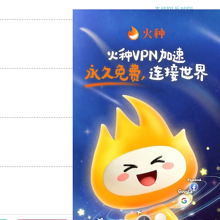
支持
[0]
反对
[0]
支持
[0]
反对
[0]
支持
[0]
反对
[0]
支持
[0]
反对
[0]