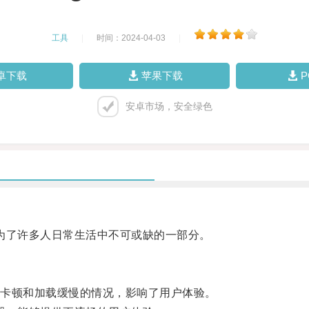
工具
|
时间：2024-04-03
|
卓下载
苹果下载
安卓市场，安全绿色
成为了许多人日常生活中不可或缺的一部分。
卡顿和加载缓慢的情况，影响了用户体验。