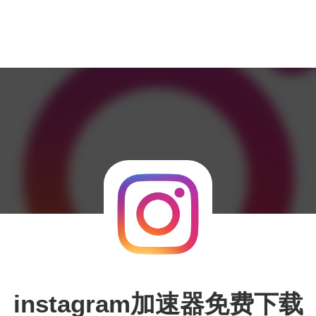
instagram加速器免费下载