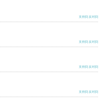
支持
[0]
反对
[0]
支持
[0]
反对
[0]
支持
[0]
反对
[0]
支持
[0]
反对
[0]