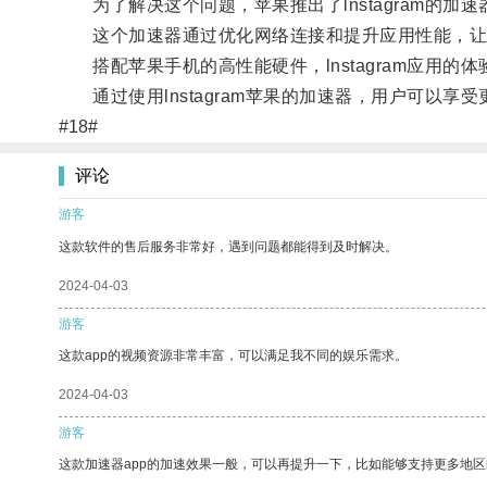
为了解决这个问题，苹果推出了lnstagram的加
这个加速器通过优化网络连接和提升应用性能，让用
搭配苹果手机的高性能硬件，lnstagram应用的
通过使用lnstagram苹果的加速器，用户可以享
#18#
评论
游客
这款软件的售后服务非常好，遇到问题都能得到及时解决。
2024-04-03
游客
这款app的视频资源非常丰富，可以满足我不同的娱乐需求。
2024-04-03
游客
这款加速器app的加速效果一般，可以再提升一下，比如能够支持更多地