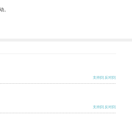
动。
支持
[0]
反对
[0]
支持
[0]
反对
[0]