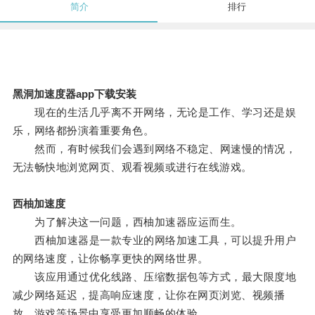
简介
排行
黑洞加速度器app下载安装
现在的生活几乎离不开网络，无论是工作、学习还是娱
乐，网络都扮演着重要角色。
然而，有时候我们会遇到网络不稳定、网速慢的情况，
无法畅快地浏览网页、观看视频或进行在线游戏。
西柚加速度
为了解决这一问题，西柚加速器应运而生。
西柚加速器是一款专业的网络加速工具，可以提升用户
的网络速度，让你畅享更快的网络世界。
该应用通过优化线路、压缩数据包等方式，最大限度地
减少网络延迟，提高响应速度，让你在网页浏览、视频播
放、游戏等场景中享受更加顺畅的体验。