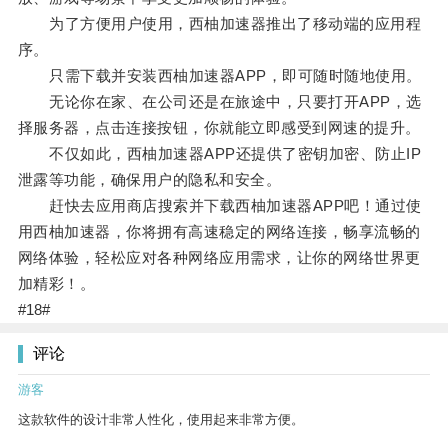
为了方便用户使用，西柚加速器推出了移动端的应用程
序。
只需下载并安装西柚加速器APP，即可随时随地使用。
无论你在家、在公司还是在旅途中，只要打开APP，选
择服务器，点击连接按钮，你就能立即感受到网速的提升。
不仅如此，西柚加速器APP还提供了密钥加密、防止IP
泄露等功能，确保用户的隐私和安全。
赶快去应用商店搜索并下载西柚加速器APP吧！通过使
用西柚加速器，你将拥有高速稳定的网络连接，畅享流畅的
网络体验，轻松应对各种网络应用需求，让你的网络世界更
加精彩！。
#18#
评论
游客
这款软件的设计非常人性化，使用起来非常方便。