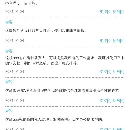
很合理，一目了然。
2024-04-04
支持
[0]
反对
[0]
游客
这款软件的设计非常人性化，使用起来非常舒服。
2024-04-04
支持
[0]
反对
[0]
游客
这款app的功能非常强大，可以满足我所有的工作需求。我可以使用它来
编辑文档、制作演示文稿、管理日程安排等。
2024-04-04
支持
[0]
反对
[0]
游客
这款加速器VPM应用程序可以给你提供全球覆盖和最高安全性的连接。
2024-04-04
支持
[0]
反对
[0]
游客
这款app就像我的私人助理，随时随地为我的办公提供帮助。
2024-04-04
支持
[0]
反对
[0]