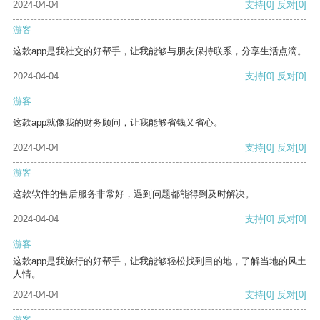
2024-04-04
支持
[0]
反对
[0]
游客
这款app是我社交的好帮手，让我能够与朋友保持联系，分享生活点滴。
2024-04-04
支持
[0]
反对
[0]
游客
这款app就像我的财务顾问，让我能够省钱又省心。
2024-04-04
支持
[0]
反对
[0]
游客
这款软件的售后服务非常好，遇到问题都能得到及时解决。
2024-04-04
支持
[0]
反对
[0]
游客
这款app是我旅行的好帮手，让我能够轻松找到目的地，了解当地的风土
人情。
2024-04-04
支持
[0]
反对
[0]
游客