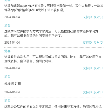
这款加速器app的价格有点贵，可以适当降低一些。我个人觉得，一款加
速器app的价格应该在50元以下才比较合理。
2024-04-04
支持
[0]
反对
[0]
游客
这款学习软件的学习方式非常灵活，可以根据自己的需求选择学习方
式。我可以根据自己的时间安排学习进度。
2024-04-04
支持
[0]
反对
[0]
游客
这款软件非常实用，可以帮助我解决很多问题。比如，我可以使用它来
查找资料、翻译语言、编写代码等。
2024-04-04
支持
[0]
反对
[0]
游客
超棒啊 好用
2024-04-04
支持
[0]
反对
[0]
游客
这款办公软件的界面设计非常简洁，使用起来非常方便。功能的布局也