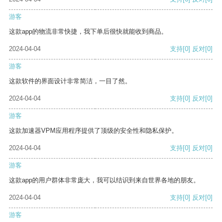
游客
这款app的物流非常快捷，我下单后很快就能收到商品。
2024-04-04
支持
[0]
反对
[0]
游客
这款软件的界面设计非常简洁，一目了然。
2024-04-04
支持
[0]
反对
[0]
游客
这款加速器VPM应用程序提供了顶级的安全性和隐私保护。
2024-04-04
支持
[0]
反对
[0]
游客
这款app的用户群体非常庞大，我可以结识到来自世界各地的朋友。
2024-04-04
支持
[0]
反对
[0]
游客