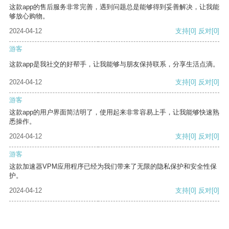
这款app的售后服务非常完善，遇到问题总是能够得到妥善解决，让我能
够放心购物。
2024-04-12
支持
[0]
反对
[0]
游客
这款app是我社交的好帮手，让我能够与朋友保持联系，分享生活点滴。
2024-04-12
支持
[0]
反对
[0]
游客
这款app的用户界面简洁明了，使用起来非常容易上手，让我能够快速熟
悉操作。
2024-04-12
支持
[0]
反对
[0]
游客
这款加速器VPM应用程序已经为我们带来了无限的隐私保护和安全性保
护。
2024-04-12
支持
[0]
反对
[0]