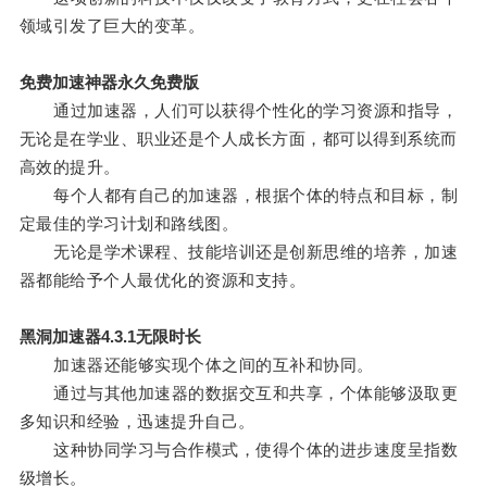
领域引发了巨大的变革。
免费加速神器永久免费版
通过加速器，人们可以获得个性化的学习资源和指导，
无论是在学业、职业还是个人成长方面，都可以得到系统而
高效的提升。
每个人都有自己的加速器，根据个体的特点和目标，制
定最佳的学习计划和路线图。
无论是学术课程、技能培训还是创新思维的培养，加速
器都能给予个人最优化的资源和支持。
黑洞加速器4.3.1无限时长
加速器还能够实现个体之间的互补和协同。
通过与其他加速器的数据交互和共享，个体能够汲取更
多知识和经验，迅速提升自己。
这种协同学习与合作模式，使得个体的进步速度呈指数
级增长。