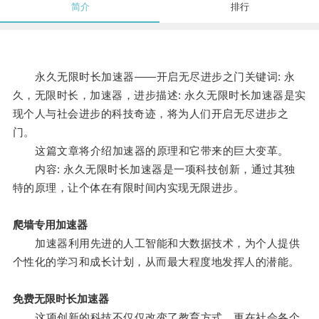
简介
排行
永久无限时长加速器——开启无尽进步之门关键词: 永
久，无限时长，加速器，进步描述: 永久无限时长加速器是实
现个人与社会进步的科技奇迹，将为人们开启无尽进步之
门。
这篇文章将介绍加速器的原理和它带来的巨大变革。
内容: 永久无限时长加速器是一项科技创新，通过其独
特的原理，让个体在有限时间内实现无限进步。
爬墙专用加速器
加速器利用先进的人工智能和大数据技术，为个人提供
个性化的学习和成长计划，从而最大程度地发挥人的潜能。
免费无限时长加速器
这项创新的科技不仅仅改变了教育方式，更在社会各个