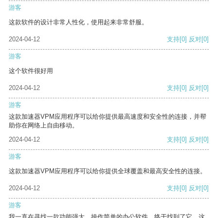
游客
这款软件的设计非常人性化，使用起来非常舒服。
2024-04-12
支持
[0]
反对
[0]
游客
这个软件很好用
2024-04-12
支持
[0]
反对
[0]
游客
这款加速器VPM应用程序可以给你提供最高速度和安全性的连接，并帮
助你在网络上自由移动。
2024-04-12
支持
[0]
反对
[0]
游客
这款加速器VPM应用程序可以给你提供全球覆盖和最高安全性的连接。
2024-04-12
支持
[0]
反对
[0]
游客
我一直在寻找一款功能强大、操作简单的办公软件，终于找到了它。这