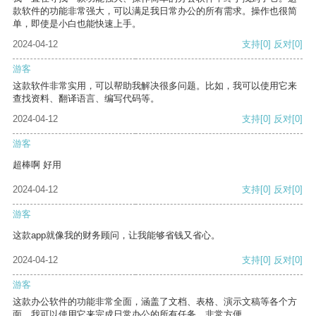
款软件的功能非常强大，可以满足我日常办公的所有需求。操作也很简
单，即使是小白也能快速上手。
2024-04-12
支持
[0]
反对
[0]
游客
这款软件非常实用，可以帮助我解决很多问题。比如，我可以使用它来
查找资料、翻译语言、编写代码等。
2024-04-12
支持
[0]
反对
[0]
游客
超棒啊 好用
2024-04-12
支持
[0]
反对
[0]
游客
这款app就像我的财务顾问，让我能够省钱又省心。
2024-04-12
支持
[0]
反对
[0]
游客
这款办公软件的功能非常全面，涵盖了文档、表格、演示文稿等各个方
面。我可以使用它来完成日常办公的所有任务，非常方便。