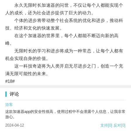
永久无限时长加速器的问世，不仅让每个人都能实现个
人的成长，还为社会进步提供了巨大的动力。
个体的进步将带动整个社会系统的优化和进步，推动科
技、经济和文化的快速发展。
在这个加速器的世界里，每个人都能不断迈向新的高
峰。
无限时长的学习和进步将成为一种常态，让每个人都有
机会实现自身的价值。
这一科技奇迹将为人类开启无尽进步之门，创造一个充
满无限可能性的未来。
#18#
评论
游客
这款加速器app的安全性很高，使用过程中不会泄露个人信息，让我非常
放心。
2024-04-12
支持
[0]
反对
[0]