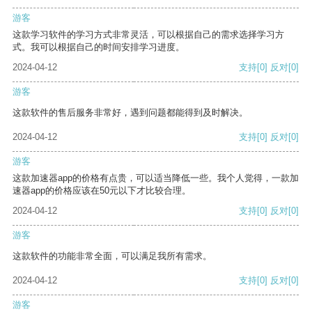
游客
这款学习软件的学习方式非常灵活，可以根据自己的需求选择学习方
式。我可以根据自己的时间安排学习进度。
2024-04-12
支持
[0]
反对
[0]
游客
这款软件的售后服务非常好，遇到问题都能得到及时解决。
2024-04-12
支持
[0]
反对
[0]
游客
这款加速器app的价格有点贵，可以适当降低一些。我个人觉得，一款加
速器app的价格应该在50元以下才比较合理。
2024-04-12
支持
[0]
反对
[0]
游客
这款软件的功能非常全面，可以满足我所有需求。
2024-04-12
支持
[0]
反对
[0]
游客