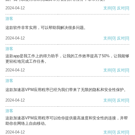
2024-04-12
支持
[0]
反对
[0]
游客
这款软件非常实用，可以帮助我解决很多问题。
2024-04-12
支持
[0]
反对
[0]
游客
这款app是我工作上的得力助手，让我的工作效率提高了50%，让我能够
更轻松地完成工作任务。
2024-04-12
支持
[0]
反对
[0]
游客
这款加速器VPM应用程序已经为我们带来了无限的隐私和安全性保护。
2024-04-12
支持
[0]
反对
[0]
游客
这款加速器VPM应用程序可以给你提供最高速度和安全性的连接，并帮
助你在网络上自由移动。
2024-04-12
支持
[0]
反对
[0]