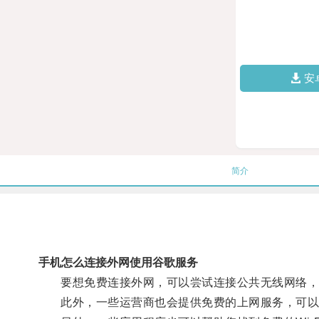
安
简介
手机怎么连接外网使用谷歌服务
要想免费连接外网，可以尝试连接公共无线网络，如咖
此外，一些运营商也会提供免费的上网服务，可以