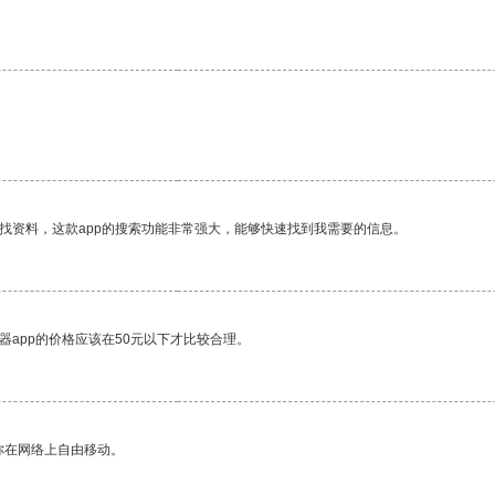
找资料，这款app的搜索功能非常强大，能够快速找到我需要的信息。
器app的价格应该在50元以下才比较合理。
你在网络上自由移动。