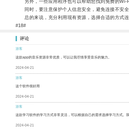
另外，一些应用程序也可以帮助您找到免费的Wi-F
同时，要注意保护个人信息安全，避免连接不安全
总的来说，充分利用现有资源，选择合适的方式连
#18#
评论
游客
这款app的音乐资源非常优质，可以让我尽情享受音乐的魅力。
2024-04-21
游客
这个软件很好用
2024-04-21
游客
这款学习软件的学习方式非常灵活，可以根据自己的需求选择学习方式。
2024-04-21