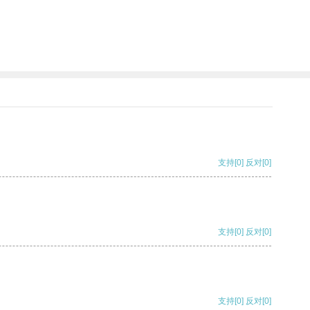
支持
[0]
反对
[0]
支持
[0]
反对
[0]
支持
[0]
反对
[0]