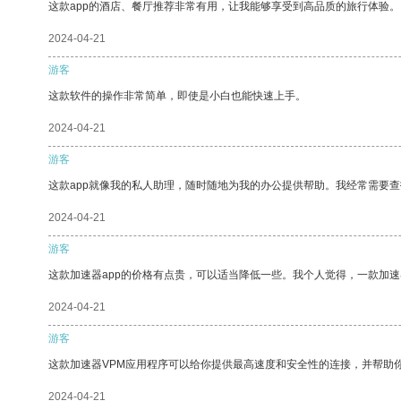
这款app的酒店、餐厅推荐非常有用，让我能够享受到高品质的旅行体验。
2024-04-21
游客
这款软件的操作非常简单，即使是小白也能快速上手。
2024-04-21
游客
这款app就像我的私人助理，随时随地为我的办公提供帮助。我经常需要查
2024-04-21
游客
这款加速器app的价格有点贵，可以适当降低一些。我个人觉得，一款加速
2024-04-21
游客
这款加速器VPM应用程序可以给你提供最高速度和安全性的连接，并帮助
2024-04-21