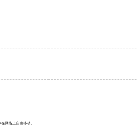
你在网络上自由移动。