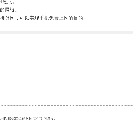
i热点。
的网络。
接外网，可以实现手机免费上网的目的。
我可以根据自己的时间安排学习进度。