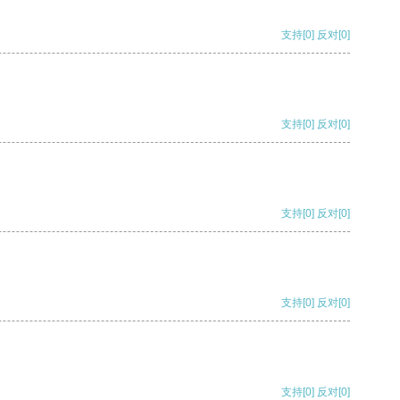
支持
[0]
反对
[0]
支持
[0]
反对
[0]
支持
[0]
反对
[0]
支持
[0]
反对
[0]
支持
[0]
反对
[0]