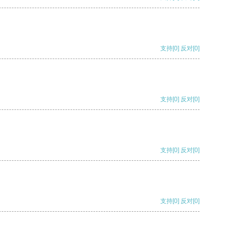
支持
[0]
反对
[0]
支持
[0]
反对
[0]
支持
[0]
反对
[0]
支持
[0]
反对
[0]