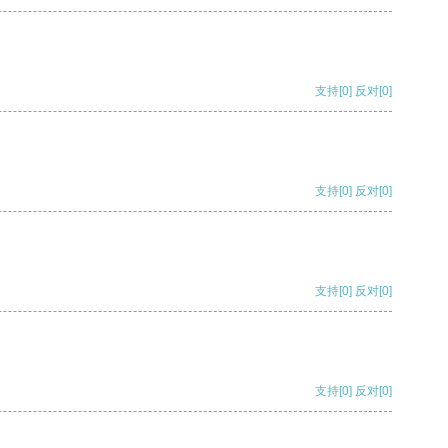
支持
[0]
反对
[0]
支持
[0]
反对
[0]
支持
[0]
反对
[0]
支持
[0]
反对
[0]