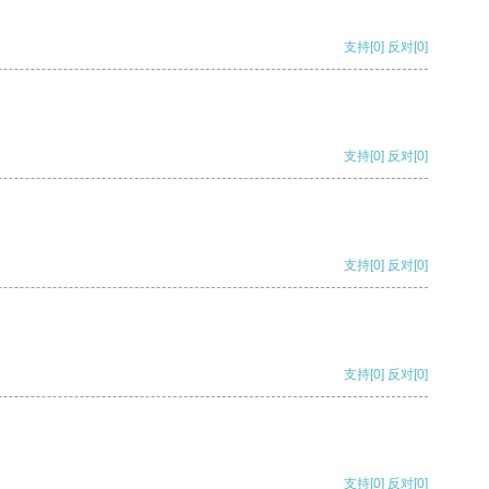
支持
[0]
反对
[0]
支持
[0]
反对
[0]
支持
[0]
反对
[0]
支持
[0]
反对
[0]
支持
[0]
反对
[0]