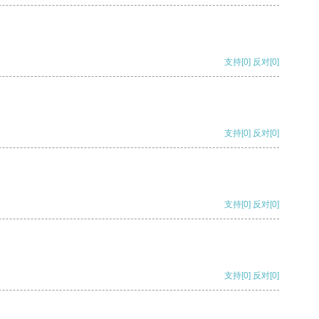
支持
[0]
反对
[0]
支持
[0]
反对
[0]
支持
[0]
反对
[0]
支持
[0]
反对
[0]