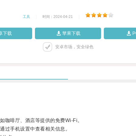
工具
|
时间：2024-04-21
|
卓下载
苹果下载
安卓市场，安全绿色
啡厅、酒店等提供的免费Wi-Fi。
通过手机设置中查看相关信息。