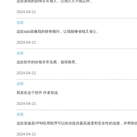
这款游戏的剧情非常感人，让我久久不能忘怀。
2024-04-21
游客
这款app就像我的财务顾问，让我能够省钱又省心。
2024-04-21
游客
这款软件的价格非常实惠，值得推荐。
2024-04-21
游客
我喜欢这个软件 作者加油
2024-04-21
游客
这款加速器VPM应用程序可以给你提供最高速度和安全性的连接，并帮助
2024-04-21