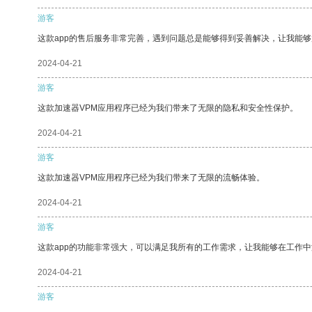
游客
这款app的售后服务非常完善，遇到问题总是能够得到妥善解决，让我能
2024-04-21
游客
这款加速器VPM应用程序已经为我们带来了无限的隐私和安全性保护。
2024-04-21
游客
这款加速器VPM应用程序已经为我们带来了无限的流畅体验。
2024-04-21
游客
这款app的功能非常强大，可以满足我所有的工作需求，让我能够在工作
2024-04-21
游客