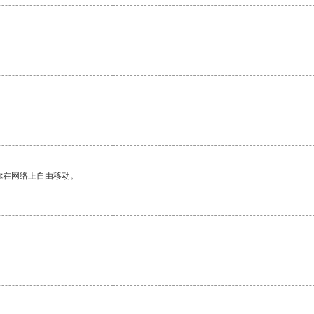
你在网络上自由移动。