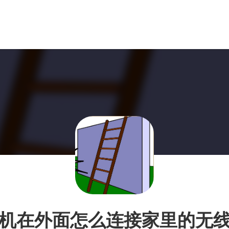
机在外面怎么连接家里的无