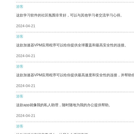
游客
这款学习软件的社区氛围非常好，可以与其他学习者交流学习心得。
2024-04-21
游客
这款加速器VPM应用程序可以给你提供全球覆盖和最高安全性的连接。
2024-04-21
游客
这款加速器VPM应用程序可以给你提供最高速度和安全性的连接，并帮助
2024-04-21
游客
这款app就像我的私人助理，随时随地为我的办公提供帮助。
2024-04-21
游客