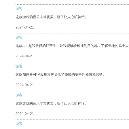
游客
这款游戏的音乐非常优美，听了让人心旷神怡。
2024-04-21
游客
这款app是我旅行的好帮手，让我能够轻松找到目的地，了解当地的风土人
2024-04-21
游客
这款加速器VPM应用程序提供了顶级的安全性和隐私保护。
2024-04-21
游客
这款游戏的音乐非常优美，听了让人心旷神怡。
2024-04-21
游客