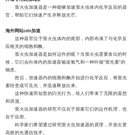
萤火虫加速器是一种能够加速萤火虫体内化学反应的器
官，帮助它们快速产生并释放光芒。
海外网站cdn加速
这种器官位于萤火虫体内的尾部，内部布满了与化学反
应相关的细胞和酶。
萤火虫加速器是如何运作的呢？当萤火虫需要发出的时
候，它们会向体内的加速器输送氧气和一种叫做“萤光素”的
物质。
然后，加速器内的细胞和酶开始进行化学反应，将萤光
素转变成可见光，并迅速释放出来。
这种快速而短暂的闪光行为，给人们带来了无限的遐想
和浪漫。
萤火虫加速器的研究不仅在于探索它们的运作机理，也
在于应用。
科学家们希望通过研究萤火虫加速器的原理，开发出更
高效的光通信技术。