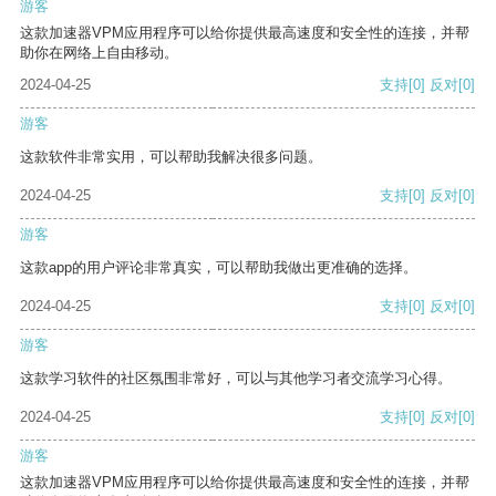
游客
这款加速器VPM应用程序可以给你提供最高速度和安全性的连接，并帮
助你在网络上自由移动。
2024-04-25
支持
[0]
反对
[0]
游客
这款软件非常实用，可以帮助我解决很多问题。
2024-04-25
支持
[0]
反对
[0]
游客
这款app的用户评论非常真实，可以帮助我做出更准确的选择。
2024-04-25
支持
[0]
反对
[0]
游客
这款学习软件的社区氛围非常好，可以与其他学习者交流学习心得。
2024-04-25
支持
[0]
反对
[0]
游客
这款加速器VPM应用程序可以给你提供最高速度和安全性的连接，并帮