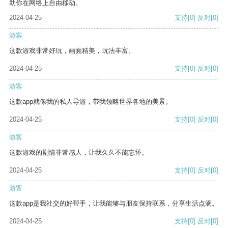
助你在网络上自由移动。
2024-04-25
支持
[0]
反对
[0]
游客
这款游戏非常好玩，画面精美，玩法丰富。
2024-04-25
支持
[0]
反对
[0]
游客
这款app就像我的私人导游，带我领略世界各地的美景。
2024-04-25
支持
[0]
反对
[0]
游客
这款游戏的剧情非常感人，让我久久不能忘怀。
2024-04-25
支持
[0]
反对
[0]
游客
这款app是我社交的好帮手，让我能够与朋友保持联系，分享生活点滴。
2024-04-25
支持
[0]
反对
[0]