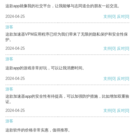
这款app就像我的社交平台，让我能够与志同道合的朋友一起交流。
2024-04-25
支持
[0]
反对
[0]
游客
这款加速器VPM应用程序已经为我们带来了无限的隐私保护和安全性保
护。
2024-04-25
支持
[0]
反对
[0]
游客
这款app的游戏非常好玩，可以让我消磨时间。
2024-04-25
支持
[0]
反对
[0]
游客
这款加速器app的安全性有待提高，可以加强防护措施，比如增加双重验
证。
2024-04-25
支持
[0]
反对
[0]
游客
这款软件的价格非常实惠，值得推荐。