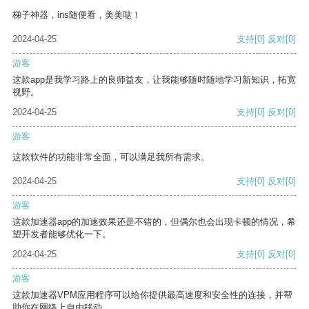
梯子神器，ins随便看，美美哒！
2024-04-25
支持
[0]
反对
[0]
游客
这款app是我学习路上的良师益友，让我能够随时随地学习新知识，拓宽
视野。
2024-04-25
支持
[0]
反对
[0]
游客
这款软件的功能非常全面，可以满足我所有需求。
2024-04-25
支持
[0]
反对
[0]
游客
这款加速器app的加速效果还是不错的，但偶尔也会出现卡顿的情况，希
望开发者能够优化一下。
2024-04-25
支持
[0]
反对
[0]
游客
这款加速器VPM应用程序可以给你提供最高速度和安全性的连接，并帮
助你在网络上自由移动。