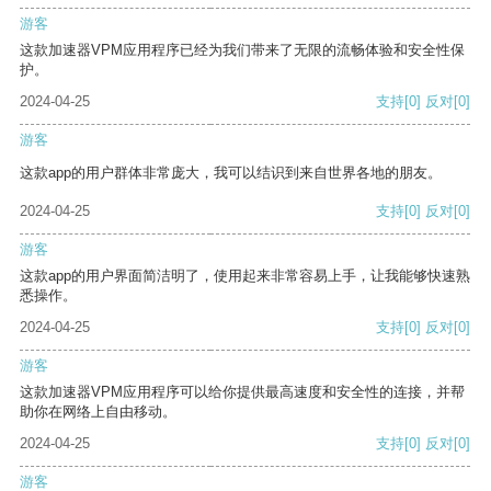
游客
这款加速器VPM应用程序已经为我们带来了无限的流畅体验和安全性保
护。
2024-04-25
支持
[0]
反对
[0]
游客
这款app的用户群体非常庞大，我可以结识到来自世界各地的朋友。
2024-04-25
支持
[0]
反对
[0]
游客
这款app的用户界面简洁明了，使用起来非常容易上手，让我能够快速熟
悉操作。
2024-04-25
支持
[0]
反对
[0]
游客
这款加速器VPM应用程序可以给你提供最高速度和安全性的连接，并帮
助你在网络上自由移动。
2024-04-25
支持
[0]
反对
[0]
游客