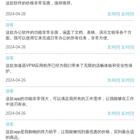
这款软件的价格非常实惠，值得推荐。
2024-04-26
支持
[0]
反对
[0]
游客
这款办公软件的功能非常全面，涵盖了文档、表格、演示文稿等各个方
面。我可以使用它来完成日常办公的所有任务，非常方便。
2024-04-26
支持
[0]
反对
[0]
游客
这款加速器VPM应用程序已经为我们带来了无限的流畅体验和安全性保
护。
2024-04-26
支持
[0]
反对
[0]
游客
这款app的功能非常强大，可以满足我所有的工作需求，让我能够在工作
中游刃有余。
2024-04-26
支持
[0]
反对
[0]
游客
这款app是我购物的得力助手，让我能够找到最优惠的价格，买到最合适
的商品。