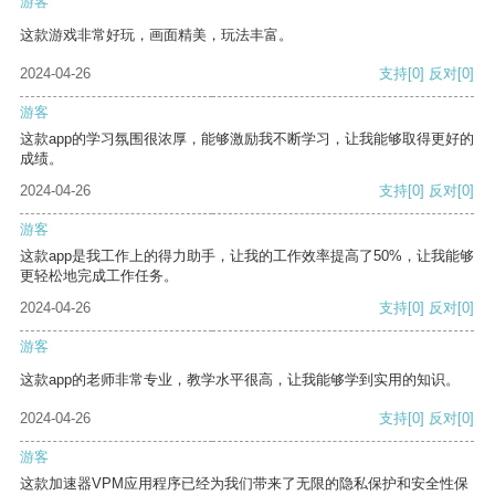
游客
这款游戏非常好玩，画面精美，玩法丰富。
2024-04-26
支持
[0]
反对
[0]
游客
这款app的学习氛围很浓厚，能够激励我不断学习，让我能够取得更好的
成绩。
2024-04-26
支持
[0]
反对
[0]
游客
这款app是我工作上的得力助手，让我的工作效率提高了50%，让我能够
更轻松地完成工作任务。
2024-04-26
支持
[0]
反对
[0]
游客
这款app的老师非常专业，教学水平很高，让我能够学到实用的知识。
2024-04-26
支持
[0]
反对
[0]
游客
这款加速器VPM应用程序已经为我们带来了无限的隐私保护和安全性保