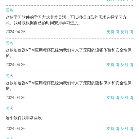
游客
这款学习软件的学习方式非常灵活，可以根据自己的需求选择学习方
式。我可以根据自己的时间安排学习进度。
2024-04-26
支持
[0]
反对
[0]
游客
这款加速器VPM应用程序已经为我们带来了无限的流畅体验和安全性保
护。
2024-04-26
支持
[0]
反对
[0]
游客
这款加速器VPM应用程序已经为我们带来了无限的隐私保护和安全性保
护。
2024-04-26
支持
[0]
反对
[0]
游客
这个软件我非常喜欢
2024-04-26
支持
[0]
反对
[0]