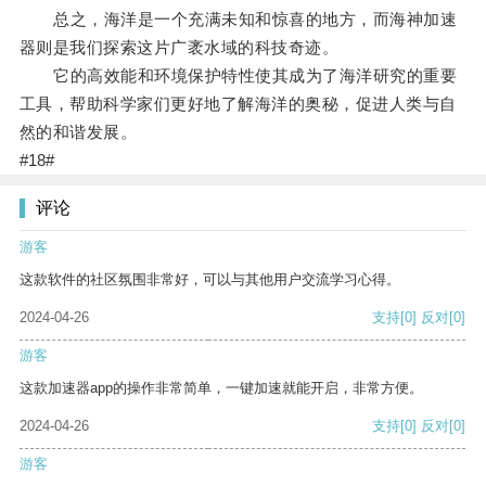
总之，海洋是一个充满未知和惊喜的地方，而海神加速
器则是我们探索这片广袤水域的科技奇迹。
它的高效能和环境保护特性使其成为了海洋研究的重要
工具，帮助科学家们更好地了解海洋的奥秘，促进人类与自
然的和谐发展。
#18#
评论
游客
这款软件的社区氛围非常好，可以与其他用户交流学习心得。
2024-04-26
支持
[0]
反对
[0]
游客
这款加速器app的操作非常简单，一键加速就能开启，非常方便。
2024-04-26
支持
[0]
反对
[0]
游客