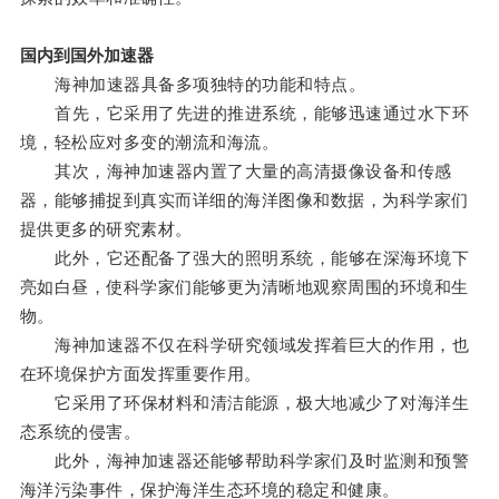
国内到国外加速器
海神加速器具备多项独特的功能和特点。
首先，它采用了先进的推进系统，能够迅速通过水下环
境，轻松应对多变的潮流和海流。
其次，海神加速器内置了大量的高清摄像设备和传感
器，能够捕捉到真实而详细的海洋图像和数据，为科学家们
提供更多的研究素材。
此外，它还配备了强大的照明系统，能够在深海环境下
亮如白昼，使科学家们能够更为清晰地观察周围的环境和生
物。
海神加速器不仅在科学研究领域发挥着巨大的作用，也
在环境保护方面发挥重要作用。
它采用了环保材料和清洁能源，极大地减少了对海洋生
态系统的侵害。
此外，海神加速器还能够帮助科学家们及时监测和预警
海洋污染事件，保护海洋生态环境的稳定和健康。