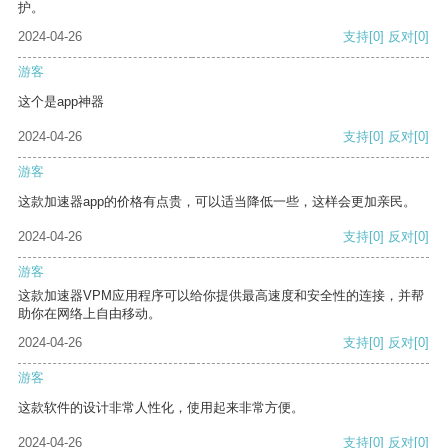
护。
2024-04-26
支持
[0]
反对
[0]
游客
这个是app神器
2024-04-26
支持
[0]
反对
[0]
游客
这款加速器app的价格有点贵，可以适当降低一些，这样会更加亲民。
2024-04-26
支持
[0]
反对
[0]
游客
这款加速器VPM应用程序可以给你提供最高速度和安全性的连接，并帮
助你在网络上自由移动。
2024-04-26
支持
[0]
反对
[0]
游客
这款软件的设计非常人性化，使用起来非常方便。
2024-04-26
支持
[0]
反对
[0]