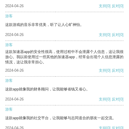
2024-04-26
支持
[0]
反对
[0]
游客
这款游戏的音乐非常优美，听了让人心旷神怡。
2024-04-26
支持
[0]
反对
[0]
游客
这款加速器app的安全性很高，使用过程中不会泄露个人信息，这让我很
放心。我以前使用过一些其他的加速器app，经常会出现个人信息泄露的
情况，这让我非常担心。
2024-04-26
支持
[0]
反对
[0]
游客
这款app就像我的财务顾问，让我能够省钱又省心。
2024-04-26
支持
[0]
反对
[0]
游客
这款app就像我的社交平台，让我能够与志同道合的朋友一起交流。
2024-04-26
支持
[0]
反对
[0]