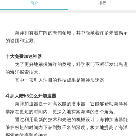
简介
排行
海洋拥有着广阔的未知领域，其中隐藏着许多未被揭示
的谜团和宝藏。
十大免费加速神器
为了更好地掌握海洋的奥秘，科学家们不断研发出先进
的海洋探索技术。
其中一项引人注目的科技成果是海神加速器。
斗罗大陆h5怎么开加速器
海神加速器是一种高效能的潜水器，它能够帮助海洋科
学家在更短的时间内，更深入地探索海洋的各个角落。
通过利用最新的技术和先进的机械设计，海神加速器能
够在极短的时间内下潜到数千米的深度，极大地提高了海洋
探索的效率和准确性。