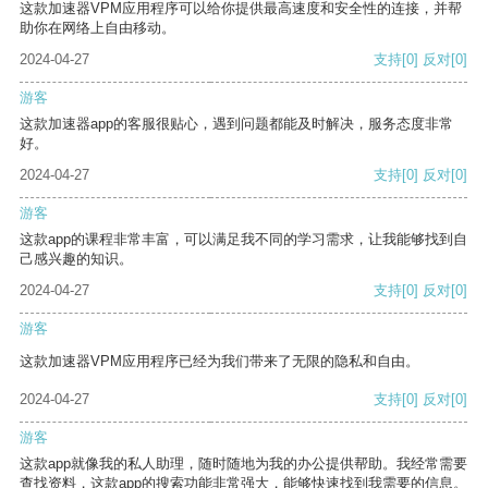
这款加速器VPM应用程序可以给你提供最高速度和安全性的连接，并帮
助你在网络上自由移动。
2024-04-27
支持
[0]
反对
[0]
游客
这款加速器app的客服很贴心，遇到问题都能及时解决，服务态度非常
好。
2024-04-27
支持
[0]
反对
[0]
游客
这款app的课程非常丰富，可以满足我不同的学习需求，让我能够找到自
己感兴趣的知识。
2024-04-27
支持
[0]
反对
[0]
游客
这款加速器VPM应用程序已经为我们带来了无限的隐私和自由。
2024-04-27
支持
[0]
反对
[0]
游客
这款app就像我的私人助理，随时随地为我的办公提供帮助。我经常需要
查找资料，这款app的搜索功能非常强大，能够快速找到我需要的信息。