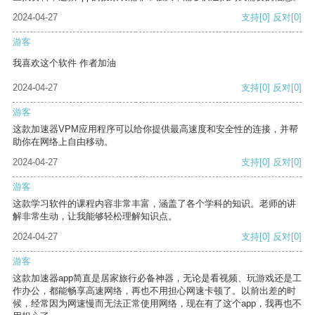
2024-04-27
支持
[0]
反对
[0]
游客
我喜欢这个软件 作者加油
2024-04-27
支持
[0]
反对
[0]
游客
这款加速器VPM应用程序可以给你提供最高速度和安全性的连接，并帮
助你在网络上自由移动。
2024-04-27
支持
[0]
反对
[0]
游客
这款学习软件的课程内容非常丰富，涵盖了各个学科的知识。老师的讲
解非常生动，让我能够轻松理解知识点。
2024-04-27
支持
[0]
反对
[0]
游客
这款加速器app简直是居家旅行必备神器，无论是看视频、玩游戏还是工
作办公，都能畅享高速网络，再也不用担心网速卡顿了。以前出差的时
候，经常因为网速慢而无法正常使用网络，现在有了这个app，我再也不