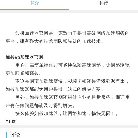
简介
排行
如梭加速器官网是一家致力于提供高效网络加速服务的
平台，拥有强大的技术团队和先进的加速技术。
如梭vp加速器官网
用户只需简单操作即可畅快体验高速网络，让网络浏览
更加顺畅和高效。
不论是网页加载速度慢，视频卡顿还是游戏延迟严重，
如梭加速器都能为用户提供一站式的解决方案。
另外，如梭加速器官网还提供专业的售后服务，保证用
户有任何问题都能及时得到解决。
快来体验如梭加速器，让网络加速，畅快无限！。
#18#
评论