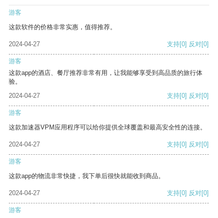
游客
这款软件的价格非常实惠，值得推荐。
2024-04-27
支持
[0]
反对
[0]
游客
这款app的酒店、餐厅推荐非常有用，让我能够享受到高品质的旅行体
验。
2024-04-27
支持
[0]
反对
[0]
游客
这款加速器VPM应用程序可以给你提供全球覆盖和最高安全性的连接。
2024-04-27
支持
[0]
反对
[0]
游客
这款app的物流非常快捷，我下单后很快就能收到商品。
2024-04-27
支持
[0]
反对
[0]
游客