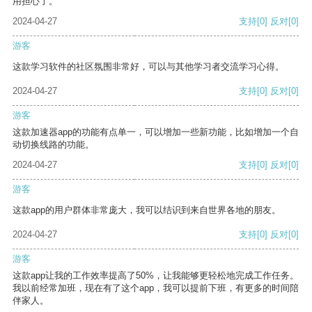
用担心了。
2024-04-27
支持
[0]
反对
[0]
游客
这款学习软件的社区氛围非常好，可以与其他学习者交流学习心得。
2024-04-27
支持
[0]
反对
[0]
游客
这款加速器app的功能有点单一，可以增加一些新功能，比如增加一个自
动切换线路的功能。
2024-04-27
支持
[0]
反对
[0]
游客
这款app的用户群体非常庞大，我可以结识到来自世界各地的朋友。
2024-04-27
支持
[0]
反对
[0]
游客
这款app让我的工作效率提高了50%，让我能够更轻松地完成工作任务。
我以前经常加班，现在有了这个app，我可以提前下班，有更多的时间陪
伴家人。