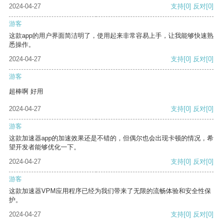
2024-04-27
支持
[0]
反对
[0]
游客
这款app的用户界面简洁明了，使用起来非常容易上手，让我能够快速熟
悉操作。
2024-04-27
支持
[0]
反对
[0]
游客
超棒啊 好用
2024-04-27
支持
[0]
反对
[0]
游客
这款加速器app的加速效果还是不错的，但偶尔也会出现卡顿的情况，希
望开发者能够优化一下。
2024-04-27
支持
[0]
反对
[0]
游客
这款加速器VPM应用程序已经为我们带来了无限的流畅体验和安全性保
护。
2024-04-27
支持
[0]
反对
[0]