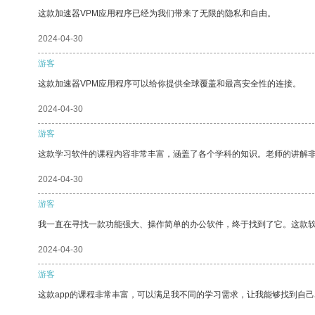
这款加速器VPM应用程序已经为我们带来了无限的隐私和自由。
2024-04-30
游客
这款加速器VPM应用程序可以给你提供全球覆盖和最高安全性的连接。
2024-04-30
游客
这款学习软件的课程内容非常丰富，涵盖了各个学科的知识。老师的讲解
2024-04-30
游客
我一直在寻找一款功能强大、操作简单的办公软件，终于找到了它。这款
2024-04-30
游客
这款app的课程非常丰富，可以满足我不同的学习需求，让我能够找到自