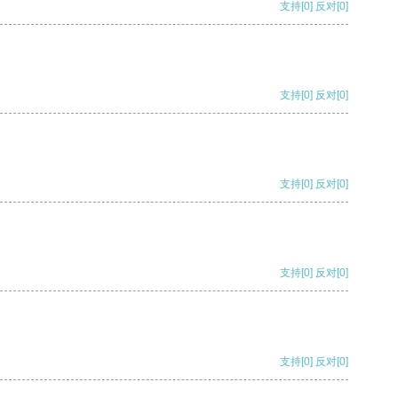
支持
[0]
反对
[0]
支持
[0]
反对
[0]
支持
[0]
反对
[0]
支持
[0]
反对
[0]
支持
[0]
反对
[0]