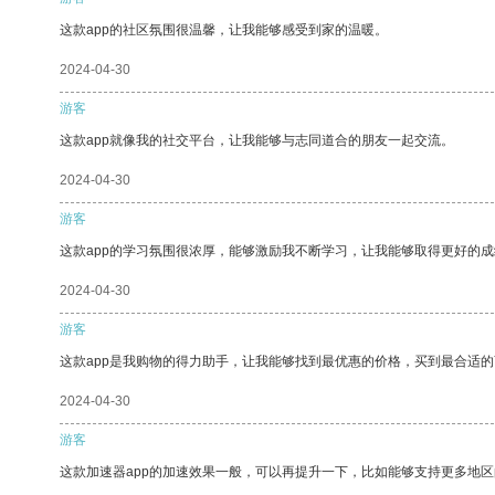
这款app的社区氛围很温馨，让我能够感受到家的温暖。
2024-04-30
游客
这款app就像我的社交平台，让我能够与志同道合的朋友一起交流。
2024-04-30
游客
这款app的学习氛围很浓厚，能够激励我不断学习，让我能够取得更好的成
2024-04-30
游客
这款app是我购物的得力助手，让我能够找到最优惠的价格，买到最合适
2024-04-30
游客
这款加速器app的加速效果一般，可以再提升一下，比如能够支持更多地