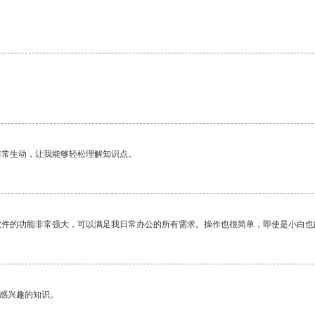
非常生动，让我能够轻松理解知识点。
软件的功能非常强大，可以满足我日常办公的所有需求。操作也很简单，即使是小白也
己感兴趣的知识。