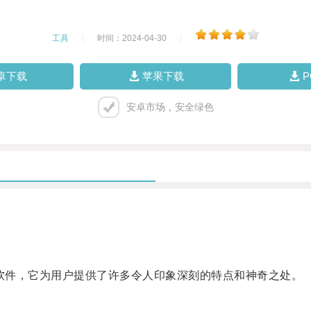
工具
|
时间：2024-04-30
|
卓下载
苹果下载
安卓市场，安全绿色
软件，它为用户提供了许多令人印象深刻的特点和神奇之处。