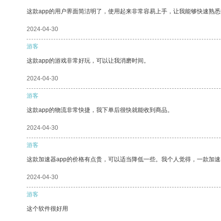
这款app的用户界面简洁明了，使用起来非常容易上手，让我能够快速熟悉
2024-04-30
游客
这款app的游戏非常好玩，可以让我消磨时间。
2024-04-30
游客
这款app的物流非常快捷，我下单后很快就能收到商品。
2024-04-30
游客
这款加速器app的价格有点贵，可以适当降低一些。我个人觉得，一款加速
2024-04-30
游客
这个软件很好用