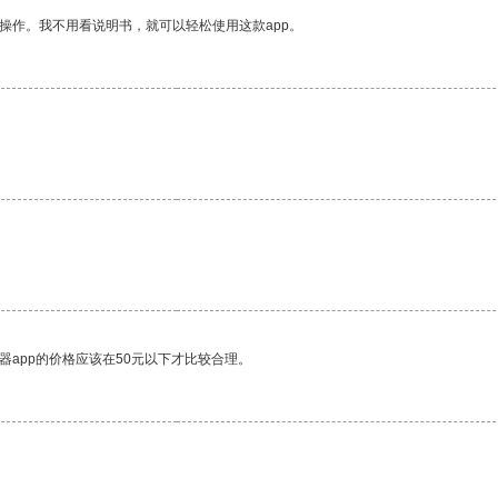
操作。我不用看说明书，就可以轻松使用这款app。
器app的价格应该在50元以下才比较合理。