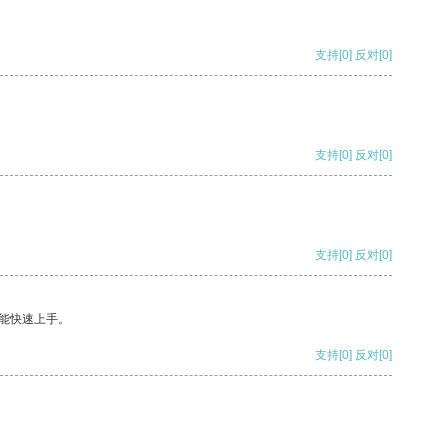
支持
[0]
反对
[0]
支持
[0]
反对
[0]
支持
[0]
反对
[0]
能快速上手。
支持
[0]
反对
[0]