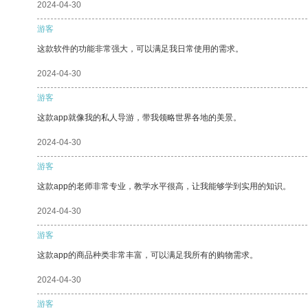
2024-04-30
游客
这款软件的功能非常强大，可以满足我日常使用的需求。
2024-04-30
游客
这款app就像我的私人导游，带我领略世界各地的美景。
2024-04-30
游客
这款app的老师非常专业，教学水平很高，让我能够学到实用的知识。
2024-04-30
游客
这款app的商品种类非常丰富，可以满足我所有的购物需求。
2024-04-30
游客