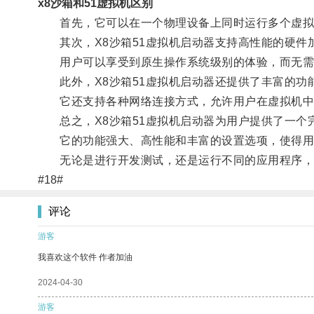
x8沙箱和51虚拟机区别
首先，它可以在一个物理设备上同时运行多个虚拟机
其次，X8沙箱51虚拟机启动器支持高性能的硬件
用户可以享受到原生操作系统级别的体验，而无需
此外，X8沙箱51虚拟机启动器还提供了丰富的功
它还支持各种网络连接方式，允许用户在虚拟机中
总之，X8沙箱51虚拟机启动器为用户提供了一个
它的功能强大、高性能和丰富的设置选项，使得用
无论是进行开发测试，还是运行不同的应用程序，X
#18#
评论
游客
我喜欢这个软件 作者加油
2024-04-30
游客