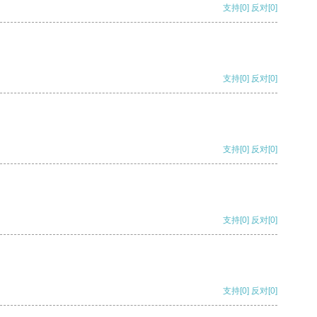
支持
[0]
反对
[0]
支持
[0]
反对
[0]
支持
[0]
反对
[0]
支持
[0]
反对
[0]
支持
[0]
反对
[0]