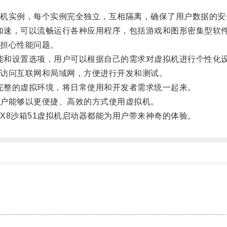
实例，每个实例完全独立，互相隔离，确保了用户数据的安
加速，可以流畅运行各种应用程序，包括游戏和图形密集型软
担心性能问题。
能和设置选项，用户可以根据自己的需求对虚拟机进行个性化
访问互联网和局域网，方便进行开发和测试。
完整的虚拟环境，将日常使用和开发者需求统一起来。
户能够以更便捷、高效的方式使用虚拟机。
8沙箱51虚拟机启动器都能为用户带来神奇的体验。