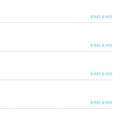
支持
[0]
反对
[0]
支持
[0]
反对
[0]
支持
[0]
反对
[0]
支持
[0]
反对
[0]