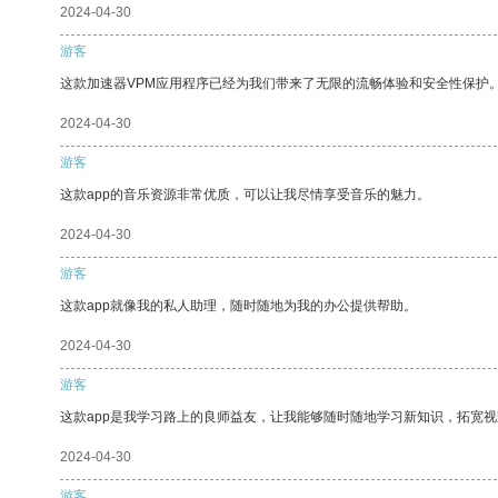
2024-04-30
游客
这款加速器VPM应用程序已经为我们带来了无限的流畅体验和安全性保护
2024-04-30
游客
这款app的音乐资源非常优质，可以让我尽情享受音乐的魅力。
2024-04-30
游客
这款app就像我的私人助理，随时随地为我的办公提供帮助。
2024-04-30
游客
这款app是我学习路上的良师益友，让我能够随时随地学习新知识，拓宽视
2024-04-30
游客