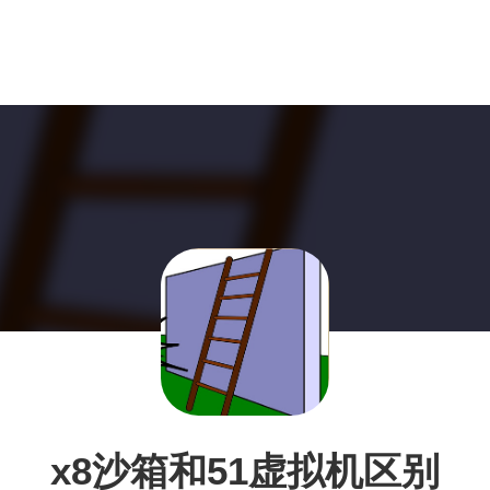
x8沙箱和51虚拟机区别