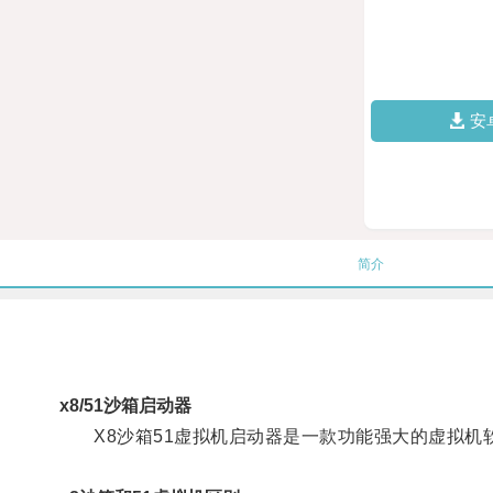
安
简介
x8/51沙箱启动器
X8沙箱51虚拟机启动器是一款功能强大的虚拟机