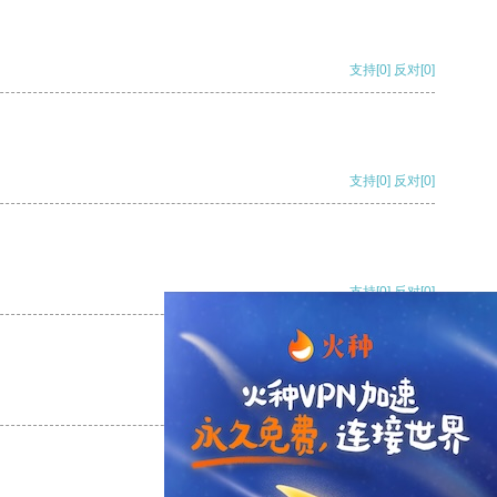
支持
[0]
反对
[0]
支持
[0]
反对
[0]
支持
[0]
反对
[0]
支持
[0]
反对
[0]