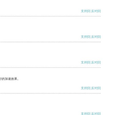
支持
[0]
反对
[0]
支持
[0]
反对
[0]
支持
[0]
反对
[0]
好的加速效果。
支持
[0]
反对
[0]
支持
[0]
反对
[0]