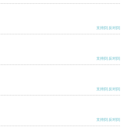
支持
[0]
反对
[0]
支持
[0]
反对
[0]
支持
[0]
反对
[0]
支持
[0]
反对
[0]