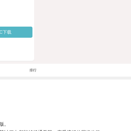
PC下载
排行
版。