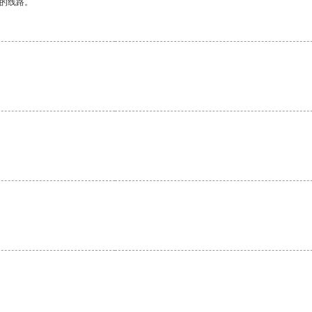
区的线路。