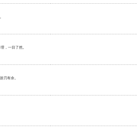
。
合理，一目了然。
中游刃有余。