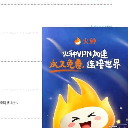
支持
[0]
反对
[0]
支持
[0]
反对
[0]
支持
[0]
反对
[0]
能快速上手。
支持
[0]
反对
[0]