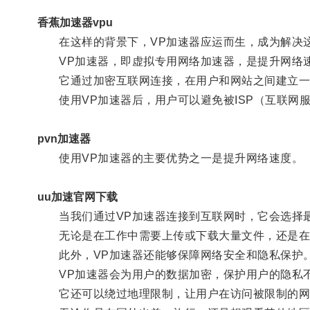
香蕉加速器vpu
在这样的背景下，VP加速器应运而生，成为解决
VP加速器，即虚拟专用网络加速器，是提升网络速
它通过加密互联网连接，在用户和网站之间建立一
使用VP加速器后，用户可以避免被ISP（互联网
pvn加速器
使用VP加速器的主要优势之一是提升网络速度。
uu加速官网下载
当我们通过VP加速器连接到互联网时，它会选择最
无论是在工作中需要上传或下载大量文件，还是在休
此外，VP加速器还能够保障网络安全和隐私保护
VP加速器会为用户的数据加密，保护用户的隐私不
它还可以绕过地理限制，让用户在访问被限制的网