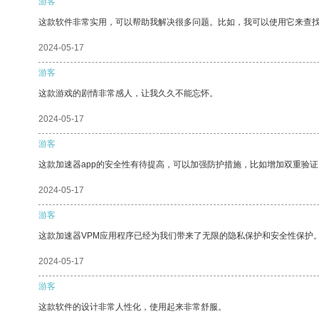
游客
这款软件非常实用，可以帮助我解决很多问题。比如，我可以使用它来查
2024-05-17
游客
这款游戏的剧情非常感人，让我久久不能忘怀。
2024-05-17
游客
这款加速器app的安全性有待提高，可以加强防护措施，比如增加双重验证
2024-05-17
游客
这款加速器VPM应用程序已经为我们带来了无限的隐私保护和安全性保护
2024-05-17
游客
这款软件的设计非常人性化，使用起来非常舒服。