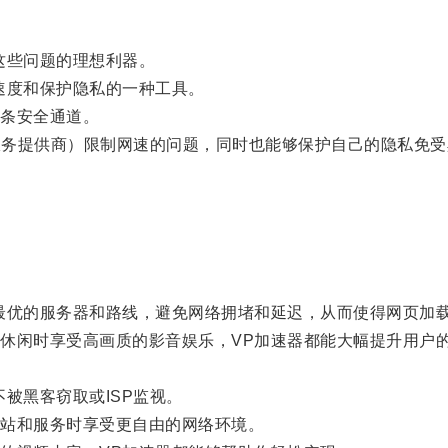
这些问题的理想利器。
度和保护隐私的一种工具。
条安全通道。
服务提供商）限制网速的问题，同时也能够保护自己的隐私免受
优的服务器和路线，避免网络拥堵和延迟，从而使得网页加
闲时享受高画质的影音娱乐，VP加速器都能大幅提升用户
。
被黑客窃取或ISP监视。
站和服务时享受更自由的网络环境。