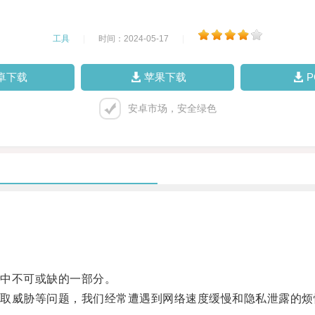
工具
|
时间：2024-05-17
|
卓下载
苹果下载
安卓市场，安全绿色
中不可或缺的一部分。
威胁等问题，我们经常遭遇到网络速度缓慢和隐私泄露的烦