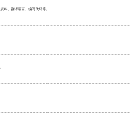
找资料、翻译语言、编写代码等。
。
。