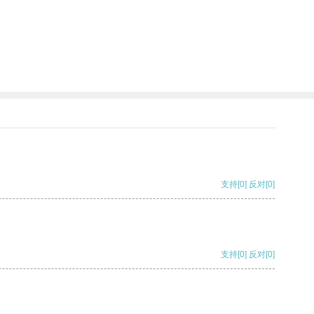
支持
[0]
反对
[0]
支持
[0]
反对
[0]