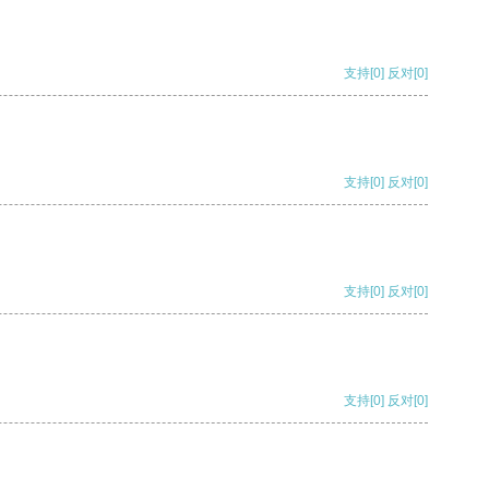
支持
[0]
反对
[0]
支持
[0]
反对
[0]
支持
[0]
反对
[0]
支持
[0]
反对
[0]