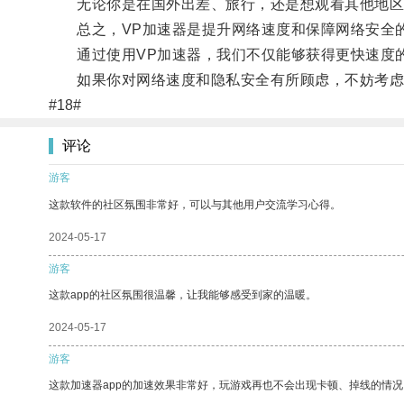
无论你是在国外出差、旅行，还是想观看其他地区的
总之，VP加速器是提升网络速度和保障网络安全
通过使用VP加速器，我们不仅能够获得更快速度的
如果你对网络速度和隐私安全有所顾虑，不妨考虑使
#18#
评论
游客
这款软件的社区氛围非常好，可以与其他用户交流学习心得。
2024-05-17
游客
这款app的社区氛围很温馨，让我能够感受到家的温暖。
2024-05-17
游客
这款加速器app的加速效果非常好，玩游戏再也不会出现卡顿、掉线的情况