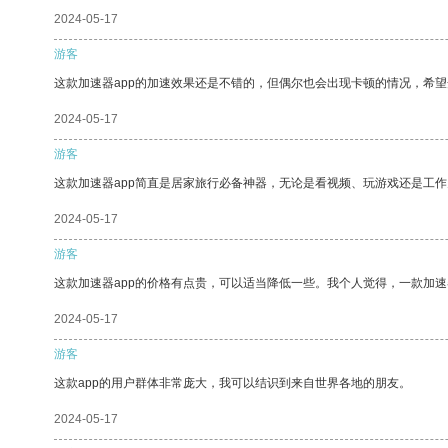
2024-05-17
游客
这款加速器app的加速效果还是不错的，但偶尔也会出现卡顿的情况，希
2024-05-17
游客
这款加速器app简直是居家旅行必备神器，无论是看视频、玩游戏还是工
2024-05-17
游客
这款加速器app的价格有点贵，可以适当降低一些。我个人觉得，一款加速
2024-05-17
游客
这款app的用户群体非常庞大，我可以结识到来自世界各地的朋友。
2024-05-17