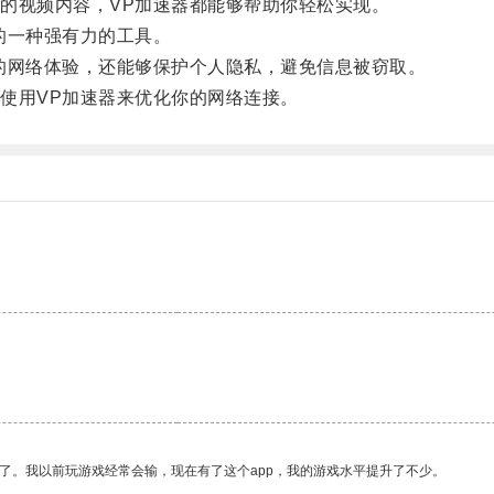
视频内容，VP加速器都能够帮助你轻松实现。
的一种强有力的工具。
网络体验，还能够保护个人隐私，避免信息被窃取。
用VP加速器来优化你的网络连接。
了。我以前玩游戏经常会输，现在有了这个app，我的游戏水平提升了不少。