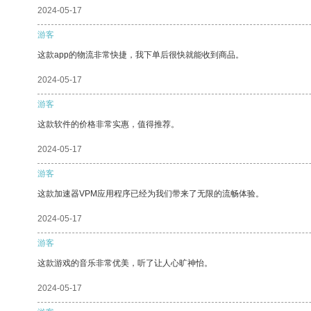
2024-05-17
游客
这款app的物流非常快捷，我下单后很快就能收到商品。
2024-05-17
游客
这款软件的价格非常实惠，值得推荐。
2024-05-17
游客
这款加速器VPM应用程序已经为我们带来了无限的流畅体验。
2024-05-17
游客
这款游戏的音乐非常优美，听了让人心旷神怡。
2024-05-17