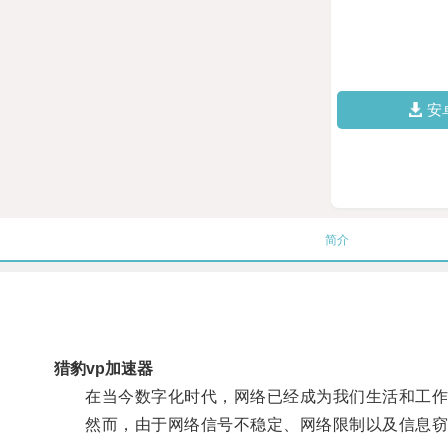
安
简介
猎豹vp加速器
在当今数字化时代，网络已经成为我们生活和工作
然而，由于网络信号不稳定、网络限制以及信息窃取