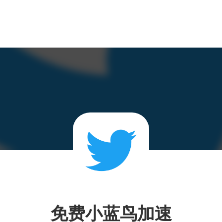
免费小蓝鸟加速