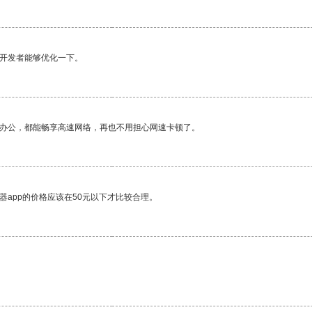
望开发者能够优化一下。
作办公，都能畅享高速网络，再也不用担心网速卡顿了。
器app的价格应该在50元以下才比较合理。