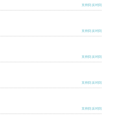
支持
[0]
反对
[0]
支持
[0]
反对
[0]
支持
[0]
反对
[0]
支持
[0]
反对
[0]
支持
[0]
反对
[0]