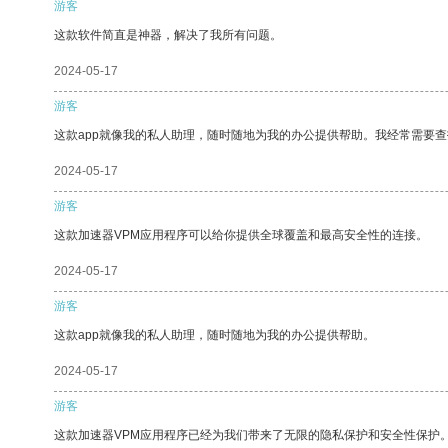
游客
这款软件简直是神器，解决了我所有问题。
2024-05-17
游客
这款app就像我的私人助理，随时随地为我的办公提供帮助。我经常需要查
2024-05-17
游客
这款加速器VPM应用程序可以给你提供全球覆盖和最高安全性的连接。
2024-05-17
游客
这款app就像我的私人助理，随时随地为我的办公提供帮助。
2024-05-17
游客
这款加速器VPM应用程序已经为我们带来了无限的隐私保护和安全性保护