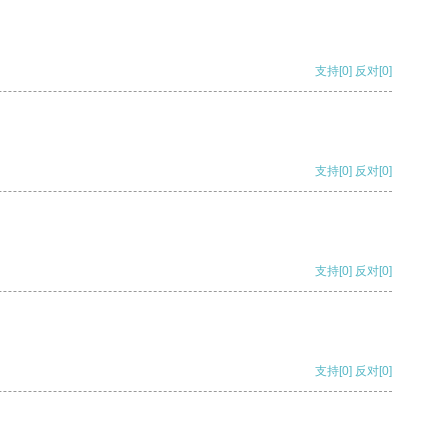
支持
[0]
反对
[0]
支持
[0]
反对
[0]
支持
[0]
反对
[0]
支持
[0]
反对
[0]