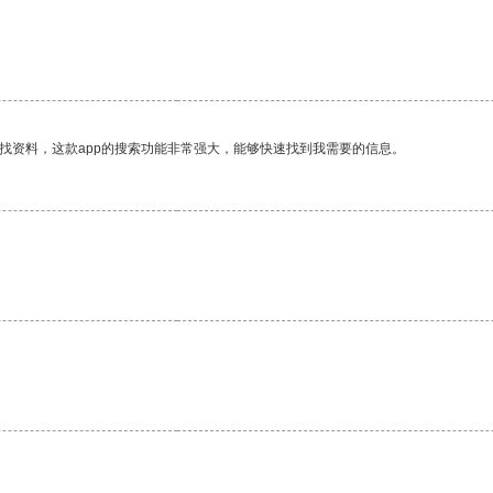
找资料，这款app的搜索功能非常强大，能够快速找到我需要的信息。
。