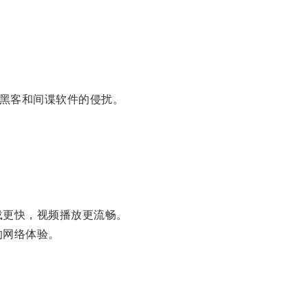
黑客和间谍软件的侵扰。
载更快，视频播放更流畅。
的网络体验。