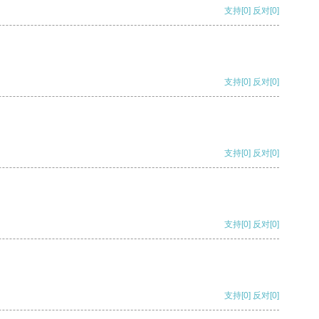
支持
[0]
反对
[0]
支持
[0]
反对
[0]
支持
[0]
反对
[0]
支持
[0]
反对
[0]
支持
[0]
反对
[0]