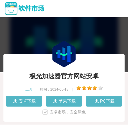
极光加速器官方网站安卓
工具
|
时间：2024-05-18
|
安卓下载
苹果下载
PC下载
安卓市场，安全绿色