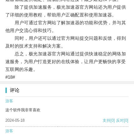
除了提供加速服务，极光加速器官方网站还为用户提供
了详细的使用教程，帮助用户正确配置和使用加速器。
用户可通过官方网站了解加速器的功能和优势，并与其
他用户交流心得和技巧。
同时，用户还可以通过官方网站提交问题和反馈，得到
及时的技术支持和解决方案。
总之，极光加速器官方网站通过提供快速稳定的网络加
速服务，为用户打造更好的在线体验，让用户更畅快的享受
互联网的乐趣。
#18#
评论
游客
这个软件我非常喜欢
2024-05-18
支持
[0]
反对
[0]
游客