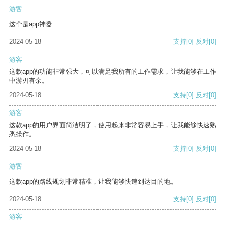
游客
这个是app神器
2024-05-18
支持
[0]
反对
[0]
游客
这款app的功能非常强大，可以满足我所有的工作需求，让我能够在工作
中游刃有余。
2024-05-18
支持
[0]
反对
[0]
游客
这款app的用户界面简洁明了，使用起来非常容易上手，让我能够快速熟
悉操作。
2024-05-18
支持
[0]
反对
[0]
游客
这款app的路线规划非常精准，让我能够快速到达目的地。
2024-05-18
支持
[0]
反对
[0]
游客