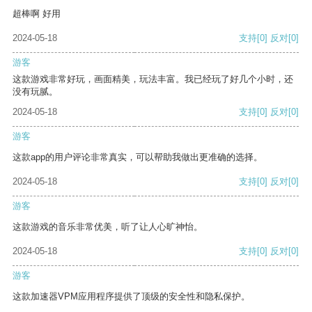
超棒啊 好用
2024-05-18
支持
[0]
反对
[0]
游客
这款游戏非常好玩，画面精美，玩法丰富。我已经玩了好几个小时，还
没有玩腻。
2024-05-18
支持
[0]
反对
[0]
游客
这款app的用户评论非常真实，可以帮助我做出更准确的选择。
2024-05-18
支持
[0]
反对
[0]
游客
这款游戏的音乐非常优美，听了让人心旷神怡。
2024-05-18
支持
[0]
反对
[0]
游客
这款加速器VPM应用程序提供了顶级的安全性和隐私保护。