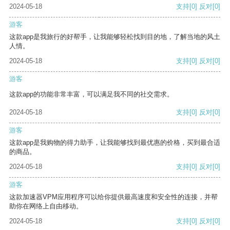
2024-05-18
支持
[0]
反对
[0]
游客
这款app是我旅行的好帮手，让我能够轻松找到目的地，了解当地的风土
人情。
2024-05-18
支持
[0]
反对
[0]
游客
这款app的功能非常丰富，可以满足我不同的社交需求。
2024-05-18
支持
[0]
反对
[0]
游客
这款app是我购物的得力助手，让我能够找到最优惠的价格，买到最合适
的商品。
2024-05-18
支持
[0]
反对
[0]
游客
这款加速器VPM应用程序可以给你提供最高速度和安全性的连接，并帮
助你在网络上自由移动。
2024-05-18
支持
[0]
反对
[0]