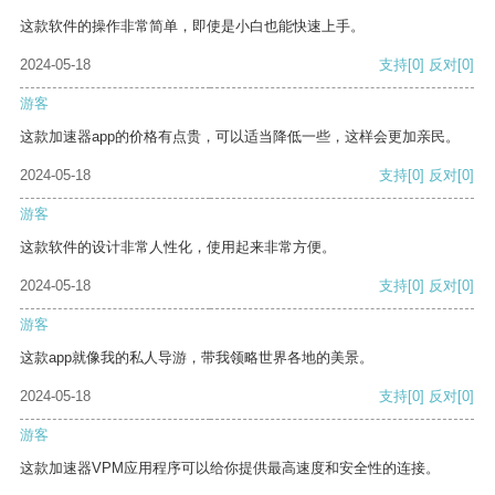
这款软件的操作非常简单，即使是小白也能快速上手。
2024-05-18
支持
[0]
反对
[0]
游客
这款加速器app的价格有点贵，可以适当降低一些，这样会更加亲民。
2024-05-18
支持
[0]
反对
[0]
游客
这款软件的设计非常人性化，使用起来非常方便。
2024-05-18
支持
[0]
反对
[0]
游客
这款app就像我的私人导游，带我领略世界各地的美景。
2024-05-18
支持
[0]
反对
[0]
游客
这款加速器VPM应用程序可以给你提供最高速度和安全性的连接。