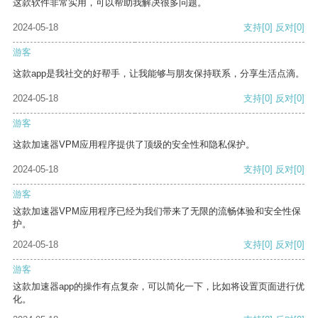
这款软件非常实用，可以帮助我解决很多问题。
2024-05-18
支持
[0]
反对
[0]
游客
这款app是我社交的好帮手，让我能够与朋友保持联系，分享生活点滴。
2024-05-18
支持
[0]
反对
[0]
游客
这款加速器VPM应用程序提供了顶级的安全性和隐私保护。
2024-05-18
支持
[0]
反对
[0]
游客
这款加速器VPM应用程序已经为我们带来了无限的流畅体验和安全性保
护。
2024-05-18
支持
[0]
反对
[0]
游客
这款加速器app的操作有点复杂，可以简化一下，比如将设置页面进行优
化。