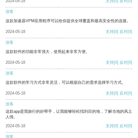
2024-05-18
支持
[0]
反对
[0]
游客
这款加速器VPM应用程序可以给你提供全球覆盖和最高安全性的连接。
2024-05-18
支持
[0]
反对
[0]
游客
这款软件的功能非常强大，使用起来非常方便。
2024-05-18
支持
[0]
反对
[0]
游客
这款软件的学习方式非常灵活，可以根据自己的需求选择学习方式。
2024-05-18
支持
[0]
反对
[0]
游客
这款app是我旅行的好帮手，让我能够轻松找到目的地，了解当地的风土
人情。
2024-05-18
支持
[0]
反对
[0]
游客