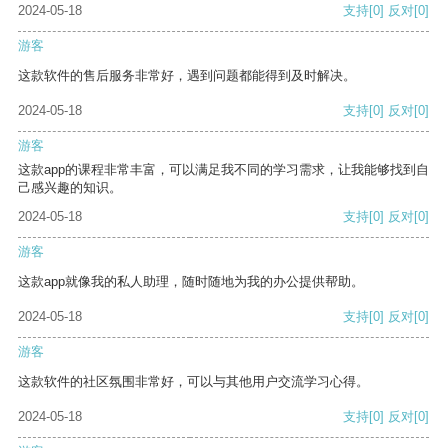
2024-05-18
支持
[0]
反对
[0]
游客
这款软件的售后服务非常好，遇到问题都能得到及时解决。
2024-05-18
支持
[0]
反对
[0]
游客
这款app的课程非常丰富，可以满足我不同的学习需求，让我能够找到自
己感兴趣的知识。
2024-05-18
支持
[0]
反对
[0]
游客
这款app就像我的私人助理，随时随地为我的办公提供帮助。
2024-05-18
支持
[0]
反对
[0]
游客
这款软件的社区氛围非常好，可以与其他用户交流学习心得。
2024-05-18
支持
[0]
反对
[0]