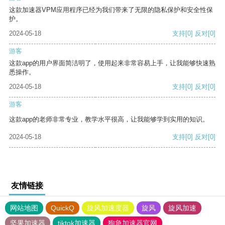
这款加速器VPM应用程序已经为我们带来了无限的隐私保护和安全性保
护。
2024-05-18
支持
[0]
反对
[0]
游客
这款app的用户界面简洁明了，使用起来非常容易上手，让我能够快速熟
悉操作。
2024-05-18
支持
[0]
反对
[0]
游客
这款app的老师非常专业，教学水平很高，让我能够学到实用的知识。
2024-05-18
支持
[0]
反对
[0]
友情链接
网站地图
QuickQ
旋风加速度器
旋风
旋风加速
坚果加速器
tiktok加速器
狗急加速器官网