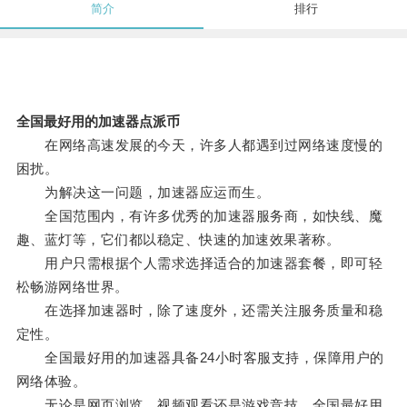
简介
排行
全国最好用的加速器点派币
在网络高速发展的今天，许多人都遇到过网络速度慢的
困扰。
为解决这一问题，加速器应运而生。
全国范围内，有许多优秀的加速器服务商，如快线、魔
趣、蓝灯等，它们都以稳定、快速的加速效果著称。
用户只需根据个人需求选择适合的加速器套餐，即可轻
松畅游网络世界。
在选择加速器时，除了速度外，还需关注服务质量和稳
定性。
全国最好用的加速器具备24小时客服支持，保障用户的
网络体验。
无论是网页浏览、视频观看还是游戏竞技，全国最好用