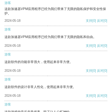
游客
这款加速器VPM应用程序已经为我们带来了无限的隐私保护和安全性保
护。
2024-05-18
支持
[0]
反对
[0]
游客
这款加速器VPM应用程序已经为我们带来了无限的隐私和自由。
2024-05-18
支持
[0]
反对
[0]
游客
这款软件的功能非常强大，使用起来非常方便。
2024-05-18
支持
[0]
反对
[0]
游客
这款软件的设计非常人性化，使用起来非常方便。
2024-05-18
支持
[0]
反对
[0]
游客
这款游戏的音乐非常优美，听了让人心旷神怡。