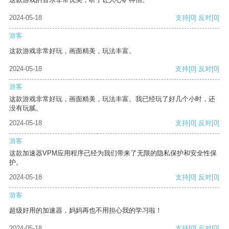
2024-05-18
支持
[0]
反对
[0]
游客
这款游戏非常好玩，画面精美，玩法丰富。
2024-05-18
支持
[0]
反对
[0]
游客
这款游戏非常好玩，画面精美，玩法丰富。我已经玩了好几个小时，还
没有玩腻。
2024-05-18
支持
[0]
反对
[0]
游客
这款加速器VPM应用程序已经为我们带来了无限的隐私保护和安全性保
护。
2024-05-18
支持
[0]
反对
[0]
游客
超级好用的加速器，妈妈再也不用担心我的学习啦！
2024-05-18
支持
[0]
反对
[0]