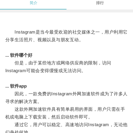
简介
排行
Instagram是当今最受欢迎的社交媒体之一，用户利用它
分享生活照片、视频以及与朋友互动。
... 软件哪个好
但是，由于某些地方或网络供应商的限制，访问
Instagram可能会变得缓慢或无法访问。
... 软件app
因此，一款免费的Instagram外网加速软件成为了许多人
寻求的解决方案。
这款外网加速软件具有简单易用的界面，用户只需在手
机或电脑上下载安装，然后启动软件即可。
通过它，用户可以稳定、高速地访问Instagram，无论他
们身处何地。