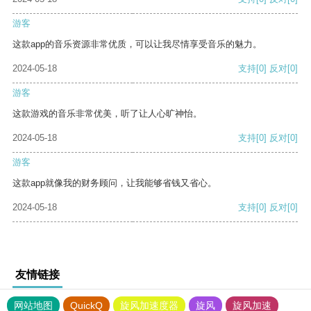
游客
这款app的音乐资源非常优质，可以让我尽情享受音乐的魅力。
2024-05-18
支持
[0]
反对
[0]
游客
这款游戏的音乐非常优美，听了让人心旷神怡。
2024-05-18
支持
[0]
反对
[0]
游客
这款app就像我的财务顾问，让我能够省钱又省心。
2024-05-18
支持
[0]
反对
[0]
友情链接
网站地图
QuickQ
旋风加速度器
旋风
旋风加速