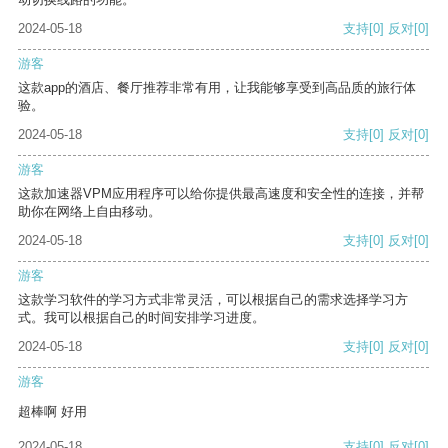
2024-05-18
支持
[0]
反对
[0]
游客
这款app的酒店、餐厅推荐非常有用，让我能够享受到高品质的旅行体
验。
2024-05-18
支持
[0]
反对
[0]
游客
这款加速器VPM应用程序可以给你提供最高速度和安全性的连接，并帮
助你在网络上自由移动。
2024-05-18
支持
[0]
反对
[0]
游客
这款学习软件的学习方式非常灵活，可以根据自己的需求选择学习方
式。我可以根据自己的时间安排学习进度。
2024-05-18
支持
[0]
反对
[0]
游客
超棒啊 好用
2024-05-18
支持
[0]
反对
[0]