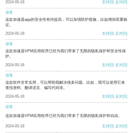
2024-05-18
支持
[0]
反对
[0]
游客
这款加速器app的安全性有待提高，可以加强防护措施，比如增加双重验
证。
2024-05-18
支持
[0]
反对
[0]
游客
这款加速器VPM应用程序已经为我们带来了无限的隐私保护和安全性保
护。
2024-05-18
支持
[0]
反对
[0]
游客
这款软件非常实用，可以帮助我解决很多问题。比如，我可以使用它来
查找资料、翻译语言、编写代码等。
2024-05-18
支持
[0]
反对
[0]
游客
这款加速器VPM应用程序已经为我们带来了无限的隐私保护和自由。
2024-05-18
支持
[0]
反对
[0]