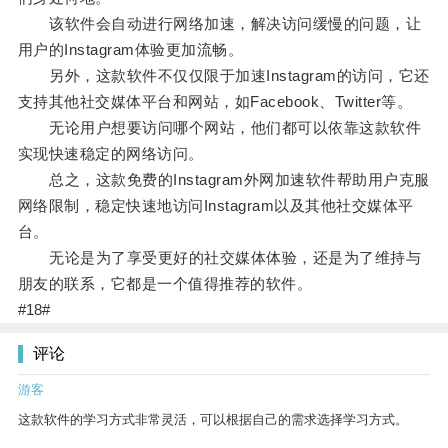
该软件会自动进行网络加速，解决访问缓慢的问题，让
用户的Instagram体验更加流畅。
另外，这款软件不仅仅限于加速Instagram的访问，它还
支持其他社交媒体平台和网站，如Facebook、Twitter等。
无论用户想要访问哪个网站，他们都可以依靠这款软件
实现快速稳定的网络访问。
总之，这款免费的Instagram外网加速软件帮助用户克服
网络限制，稳定快速地访问Instagram以及其他社交媒体平
台。
无论是为了享受更好的社交媒体体验，还是为了维持与
朋友的联系，它都是一个值得推荐的软件。
#18#
评论
游客
这款软件的学习方式非常灵活，可以根据自己的需求选择学习方式。