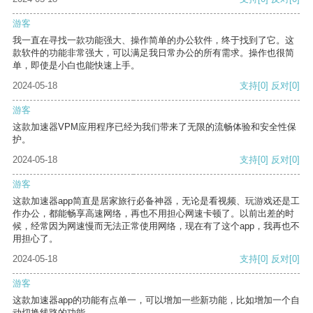
游客
我一直在寻找一款功能强大、操作简单的办公软件，终于找到了它。这
款软件的功能非常强大，可以满足我日常办公的所有需求。操作也很简
单，即使是小白也能快速上手。
2024-05-18
支持
[0]
反对
[0]
游客
这款加速器VPM应用程序已经为我们带来了无限的流畅体验和安全性保
护。
2024-05-18
支持
[0]
反对
[0]
游客
这款加速器app简直是居家旅行必备神器，无论是看视频、玩游戏还是工
作办公，都能畅享高速网络，再也不用担心网速卡顿了。以前出差的时
候，经常因为网速慢而无法正常使用网络，现在有了这个app，我再也不
用担心了。
2024-05-18
支持
[0]
反对
[0]
游客
这款加速器app的功能有点单一，可以增加一些新功能，比如增加一个自
动切换线路的功能。