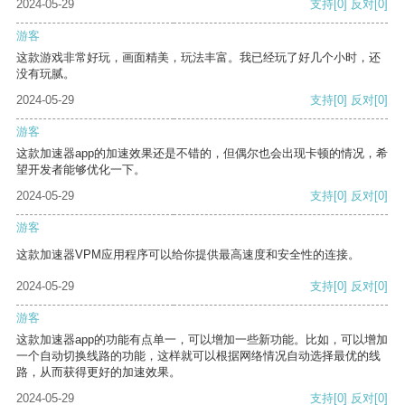
2024-05-29
支持
[0]
反对
[0]
游客
这款游戏非常好玩，画面精美，玩法丰富。我已经玩了好几个小时，还
没有玩腻。
2024-05-29
支持
[0]
反对
[0]
游客
这款加速器app的加速效果还是不错的，但偶尔也会出现卡顿的情况，希
望开发者能够优化一下。
2024-05-29
支持
[0]
反对
[0]
游客
这款加速器VPM应用程序可以给你提供最高速度和安全性的连接。
2024-05-29
支持
[0]
反对
[0]
游客
这款加速器app的功能有点单一，可以增加一些新功能。比如，可以增加
一个自动切换线路的功能，这样就可以根据网络情况自动选择最优的线
路，从而获得更好的加速效果。
2024-05-29
支持
[0]
反对
[0]