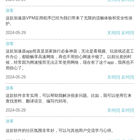
游客
这款加速器VPM应用程序已经为我们带来了无限的流畅体验和安全性保
护。
2024-05-29
支持
[0]
反对
[0]
游客
这款加速器app简直是居家旅行必备神器，无论是看视频、玩游戏还是工
作办公，都能畅享高速网络，再也不用担心网速卡顿了。以前出差的时
候，经常因为网速慢而无法正常使用网络，现在有了这个app，我再也不
用担心了。
2024-05-29
支持
[0]
反对
[0]
游客
这款软件非常实用，可以帮助我解决很多问题。比如，我可以使用它来
查找资料、翻译语言、编写代码等。
2024-05-29
支持
[0]
反对
[0]
游客
这款软件的社区氛围非常好，可以与其他用户交流学习心得。