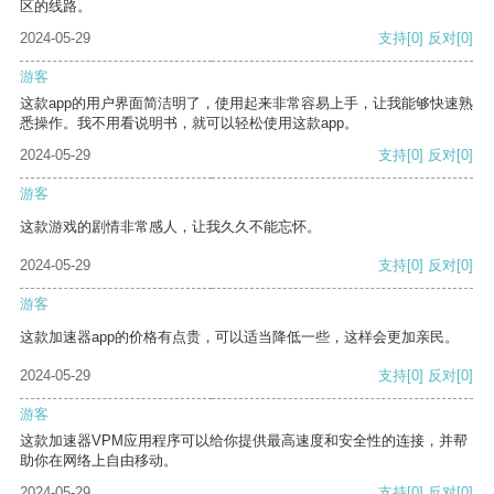
区的线路。
2024-05-29
支持
[0]
反对
[0]
游客
这款app的用户界面简洁明了，使用起来非常容易上手，让我能够快速熟
悉操作。我不用看说明书，就可以轻松使用这款app。
2024-05-29
支持
[0]
反对
[0]
游客
这款游戏的剧情非常感人，让我久久不能忘怀。
2024-05-29
支持
[0]
反对
[0]
游客
这款加速器app的价格有点贵，可以适当降低一些，这样会更加亲民。
2024-05-29
支持
[0]
反对
[0]
游客
这款加速器VPM应用程序可以给你提供最高速度和安全性的连接，并帮
助你在网络上自由移动。
2024-05-29
支持
[0]
反对
[0]