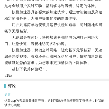
是与全球用户实时互动，都能够得到流畅、稳定的体验。
快橙加速器具备强大的加速技术，通过智能路由及高速
稳定的服务器，为用户提供优质的网络连接。
用户只需简单地安装并运行快橙加速器，随时随地即可
畅享无限精彩。
无论您身在何处，快橙加速器都能够为您打开网络大
门，让您快速、流畅地访问各种内容。
快橙加速器，解锁全球网络，让您畅享无限精彩！无论
您是热爱视频、游戏还是互联网互动的用户，快橙加速器都
能够满足您的需求，为您带来更加畅快的上网体验。
赶快下载并体验吧！。
#18#
评论
游客
这款app的售后服务非常完善，遇到问题总是能够得到妥善解决，让我能
够放心购物。