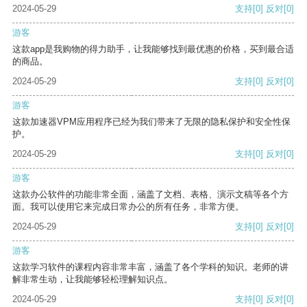
2024-05-29
支持
[0]
反对
[0]
游客
这款app是我购物的得力助手，让我能够找到最优惠的价格，买到最合适
的商品。
2024-05-29
支持
[0]
反对
[0]
游客
这款加速器VPM应用程序已经为我们带来了无限的隐私保护和安全性保
护。
2024-05-29
支持
[0]
反对
[0]
游客
这款办公软件的功能非常全面，涵盖了文档、表格、演示文稿等各个方
面。我可以使用它来完成日常办公的所有任务，非常方便。
2024-05-29
支持
[0]
反对
[0]
游客
这款学习软件的课程内容非常丰富，涵盖了各个学科的知识。老师的讲
解非常生动，让我能够轻松理解知识点。
2024-05-29
支持
[0]
反对
[0]