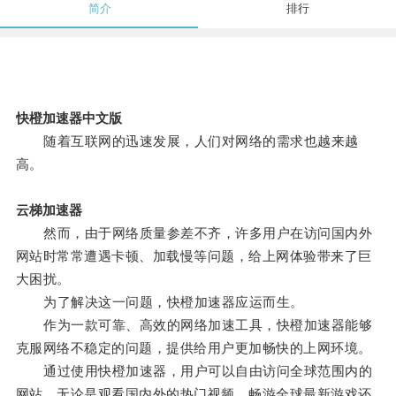
简介
排行
快橙加速器中文版
随着互联网的迅速发展，人们对网络的需求也越来越
高。
云梯加速器
然而，由于网络质量参差不齐，许多用户在访问国内外
网站时常常遭遇卡顿、加载慢等问题，给上网体验带来了巨
大困扰。
为了解决这一问题，快橙加速器应运而生。
作为一款可靠、高效的网络加速工具，快橙加速器能够
克服网络不稳定的问题，提供给用户更加畅快的上网环境。
通过使用快橙加速器，用户可以自由访问全球范围内的
网站，无论是观看国内外的热门视频、畅游全球最新游戏还