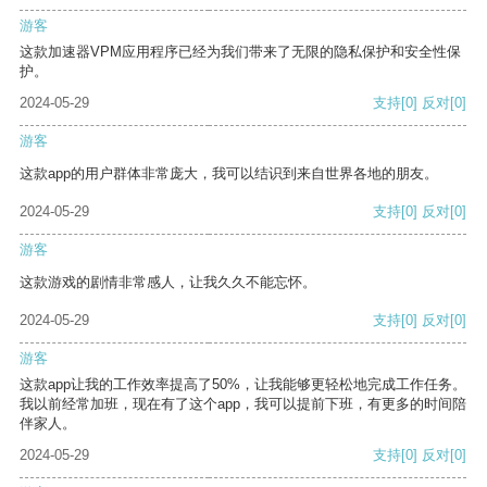
游客
这款加速器VPM应用程序已经为我们带来了无限的隐私保护和安全性保
护。
2024-05-29
支持
[0]
反对
[0]
游客
这款app的用户群体非常庞大，我可以结识到来自世界各地的朋友。
2024-05-29
支持
[0]
反对
[0]
游客
这款游戏的剧情非常感人，让我久久不能忘怀。
2024-05-29
支持
[0]
反对
[0]
游客
这款app让我的工作效率提高了50%，让我能够更轻松地完成工作任务。
我以前经常加班，现在有了这个app，我可以提前下班，有更多的时间陪
伴家人。
2024-05-29
支持
[0]
反对
[0]