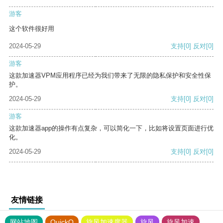
游客
这个软件很好用
2024-05-29
支持
[0]
反对
[0]
游客
这款加速器VPM应用程序已经为我们带来了无限的隐私保护和安全性保
护。
2024-05-29
支持
[0]
反对
[0]
游客
这款加速器app的操作有点复杂，可以简化一下，比如将设置页面进行优
化。
2024-05-29
支持
[0]
反对
[0]
友情链接
网站地图
QuickQ
旋风加速度器
旋风
旋风加速