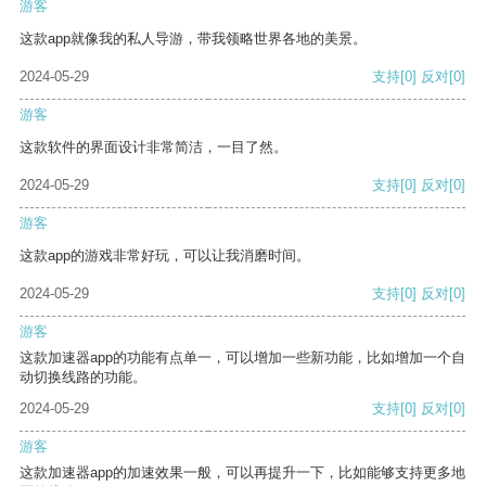
游客
这款app就像我的私人导游，带我领略世界各地的美景。
2024-05-29
支持
[0]
反对
[0]
游客
这款软件的界面设计非常简洁，一目了然。
2024-05-29
支持
[0]
反对
[0]
游客
这款app的游戏非常好玩，可以让我消磨时间。
2024-05-29
支持
[0]
反对
[0]
游客
这款加速器app的功能有点单一，可以增加一些新功能，比如增加一个自
动切换线路的功能。
2024-05-29
支持
[0]
反对
[0]
游客
这款加速器app的加速效果一般，可以再提升一下，比如能够支持更多地