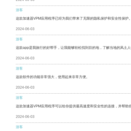
游客
这款加速器VPM应用程序已经为我们带来了无限的隐私保护和安全性保护
2024-06-03
游客
这款app是我旅行的好帮手，让我能够轻松找到目的地，了解当地的风土人
2024-06-03
游客
这款软件的功能非常强大，使用起来非常方便。
2024-06-03
游客
这款加速器VPM应用程序可以给你提供最高速度和安全性的连接，并帮助
2024-06-03
游客