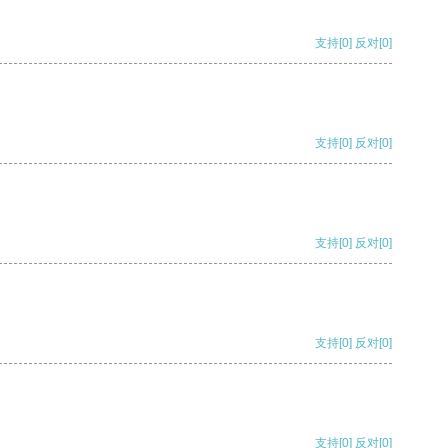
支持
[0]
反对
[0]
支持
[0]
反对
[0]
支持
[0]
反对
[0]
支持
[0]
反对
[0]
支持
[0]
反对
[0]