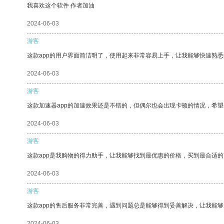
我喜欢这个软件 作者加油
2024-06-03
游客
这款app的用户界面简洁明了，使用起来非常容易上手，让我能够快速熟悉
2024-06-03
游客
这款加速器app的加速效果还是不错的，但偶尔也会出现卡顿的情况，希
2024-06-03
游客
这款app是我购物的得力助手，让我能够找到最优惠的价格，买到最合适
2024-06-03
游客
这款app的售后服务非常完善，遇到问题总是能够得到妥善解决，让我能
2024-06-03