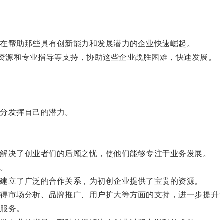
在帮助那些具有创新能力和发展潜力的企业快速崛起。
资源和专业指导等支持，协助这些企业战胜困难，快速发展。
分发挥自己的潜力。
解决了创业者们的后顾之忧，使他们能够专注于业务发展。
。
建立了广泛的合作关系，为初创企业提供了宝贵的资源。
市场分析、品牌推广、用户扩大等方面的支持，进一步提升
服务。