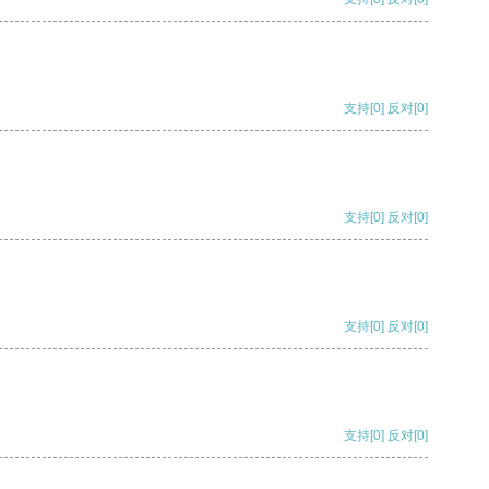
支持
[0]
反对
[0]
支持
[0]
反对
[0]
支持
[0]
反对
[0]
支持
[0]
反对
[0]