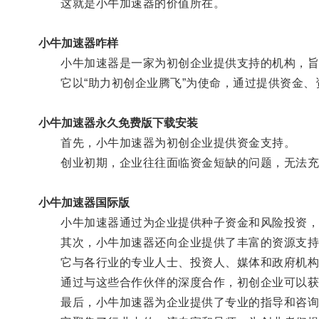
这就是小牛加速器的价值所在。
小牛加速器咋样
小牛加速器是一家为初创企业提供支持的机构，旨
它以“助力初创企业腾飞”为使命，通过提供资金、
小牛加速器永久免费版下载安装
首先，小牛加速器为初创企业提供资金支持。
创业初期，企业往往面临资金短缺的问题，无法充
小牛加速器国际版
小牛加速器通过为企业提供种子资金和风险投资，
其次，小牛加速器还向企业提供了丰富的资源支持
它与各行业的专业人士、投资人、媒体和政府机构
通过与这些合作伙伴的深度合作，初创企业可以获得
最后，小牛加速器为企业提供了专业的指导和咨询