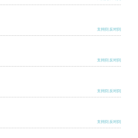
支持
[0]
反对
[0]
支持
[0]
反对
[0]
支持
[0]
反对
[0]
支持
[0]
反对
[0]