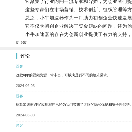
它聚集了行业内的一流专家和导师，为创业者们提
这些专家们在市场营销、技术创新、组织管理等方面
总之，小牛加速器作为一种助力初创企业快速发展的
它不仅为初创企业解决了资金短缺的问题，还为他们
小牛加速器的存在为创新创业提供了有力的支持，
#18#
评论
游客
这款app的视频资源非常丰富，可以满足我不同的娱乐需求。
2024-06-03
游客
这款加速器VPM应用程序已经为我们带来了无限的隐私保护和安全性保护
2024-06-03
游客