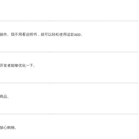
操作。我不用看说明书，就可以轻松使用这款app。
望开发者能够优化一下。
的商品。
够放心购物。