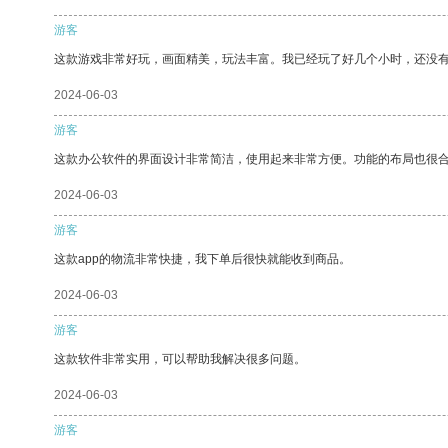
游客
这款游戏非常好玩，画面精美，玩法丰富。我已经玩了好几个小时，还没
2024-06-03
游客
这款办公软件的界面设计非常简洁，使用起来非常方便。功能的布局也很
2024-06-03
游客
这款app的物流非常快捷，我下单后很快就能收到商品。
2024-06-03
游客
这款软件非常实用，可以帮助我解决很多问题。
2024-06-03
游客