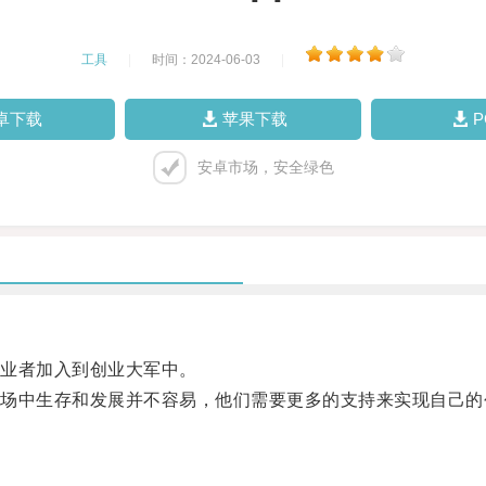
工具
|
时间：2024-06-03
|
卓下载
苹果下载
安卓市场，安全绿色
业者加入到创业大军中。
中生存和发展并不容易，他们需要更多的支持来实现自己的