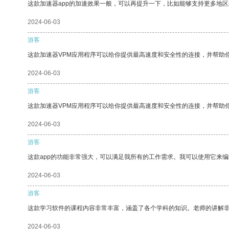
这款加速器app的加速效果一般，可以再提升一下，比如能够支持更多地
2024-06-03
游客
这款加速器VPM应用程序可以给你提供最高速度和安全性的连接，并帮助
2024-06-03
游客
这款加速器VPM应用程序可以给你提供最高速度和安全性的连接，并帮助
2024-06-03
游客
这款app的功能非常强大，可以满足我所有的工作需求。我可以使用它来
2024-06-03
游客
这款学习软件的课程内容非常丰富，涵盖了各个学科的知识。老师的讲解
2024-06-03