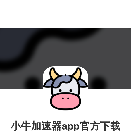
小牛加速器app官方下载