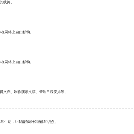
区的线路。
你在网络上自由移动。
你在网络上自由移动。
编辑文档、制作演示文稿、管理日程安排等。
非常生动，让我能够轻松理解知识点。