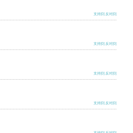
支持
[0]
反对
[0]
支持
[0]
反对
[0]
支持
[0]
反对
[0]
支持
[0]
反对
[0]
支持
[0]
反对
[0]