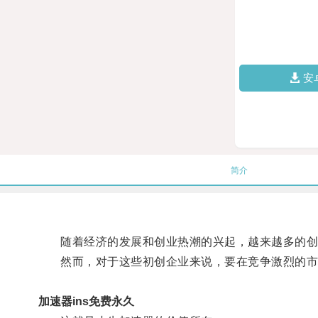
安
简介
随着经济的发展和创业热潮的兴起，越来越多的创
然而，对于这些初创企业来说，要在竞争激烈的市场
加速器ins免费永久