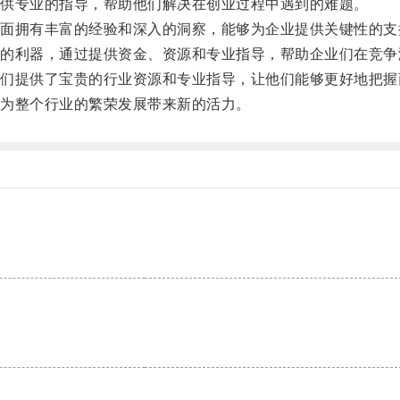
供专业的指导，帮助他们解决在创业过程中遇到的难题。
拥有丰富的经验和深入的洞察，能够为企业提供关键性的支
利器，通过提供资金、资源和专业指导，帮助企业们在竞争
提供了宝贵的行业资源和专业指导，让他们能够更好地把握
为整个行业的繁荣发展带来新的活力。
。