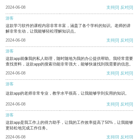
2024-06-08
支持
[0]
反对
[0]
游客
这款学习软件的课程内容非常丰富，涵盖了各个学科的知识。老师的讲
解非常生动，让我能够轻松理解知识点。
2024-06-08
支持
[0]
反对
[0]
游客
这款app就像我的私人助理，随时随地为我的办公提供帮助。我经常需要
查找资料，这款app的搜索功能非常强大，能够快速找到我需要的信息。
2024-06-08
支持
[0]
反对
[0]
游客
这款app的老师非常专业，教学水平很高，让我能够学到实用的知识。
2024-06-08
支持
[0]
反对
[0]
游客
这款app是我工作上的得力助手，让我的工作效率提高了50%，让我能够
更轻松地完成工作任务。
2024-06-08
支持
[0]
反对
[0]