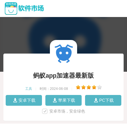
蚂蚁app加速器最新版
工具
|
时间：2024-06-08
|
安卓下载
苹果下载
PC下载
安卓市场，安全绿色