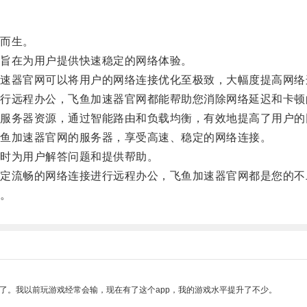
而生。
旨在为用户提供快速稳定的网络体验。
器官网可以将用户的网络连接优化至极致，大幅度提高网络
远程办公，飞鱼加速器官网都能帮助您消除网络延迟和卡顿
务器资源，通过智能路由和负载均衡，有效地提高了用户的
鱼加速器官网的服务器，享受高速、稳定的网络连接。
时为用户解答问题和提供帮助。
流畅的网络连接进行远程办公，飞鱼加速器官网都是您的不
。
了。我以前玩游戏经常会输，现在有了这个app，我的游戏水平提升了不少。