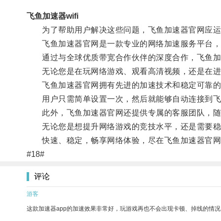
飞鱼加速器wifi
为了帮助用户解决这些问题，飞鱼加速器官网应运
飞鱼加速器官网是一款专业的网络加速服务平台，
通过与全球优质带宽合作伙伴的深度合作，飞鱼加速
无论您是在玩网络游戏、观看高清视频，还是在进行
飞鱼加速器官网拥有先进的加速技术和稳定可靠的服
用户只需简单设置一次，然后就能够自动连接到飞
此外，飞鱼加速器官网还提供专属的客服团队，随
无论您是想提升网络游戏的竞技水平，还是需要稳定
快速、稳定，畅享网络体验，尽在飞鱼加速器官网
#18#
评论
游客
这款加速器app的加速效果非常好，玩游戏再也不会出现卡顿、掉线的情况