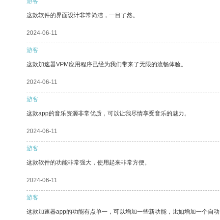
游客
这款软件的界面设计非常简洁，一目了然。
2024-06-11
游客
这款加速器VPM应用程序已经为我们带来了无限的流畅体验。
2024-06-11
游客
这款app的音乐资源非常优质，可以让我尽情享受音乐的魅力。
2024-06-11
游客
这款软件的功能非常强大，使用起来非常方便。
2024-06-11
游客
这款加速器app的功能有点单一，可以增加一些新功能，比如增加一个自