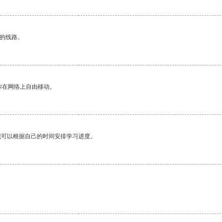
区的线路。
你在网络上自由移动。
我可以根据自己的时间安排学习进度。