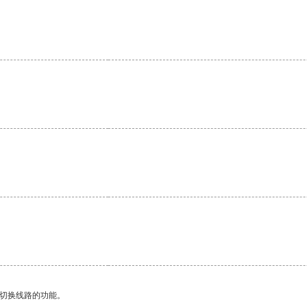
动切换线路的功能。