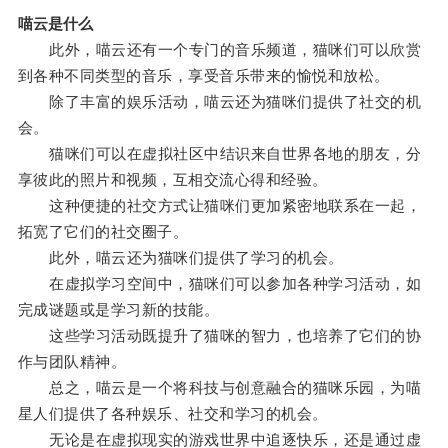
喵云是什么
此外，喵云还有一个专门的音乐频道，猫咪们可以欣赏
到各种不同类型的音乐，享受音乐带来的愉悦和放松。
除了丰富的娱乐活动，喵云还为猫咪们提供了社交的机
会。
猫咪们可以在虚拟社区中结识来自世界各地的朋友，分
享彼此的照片和视频，互相交流心得和经验。
这种便捷的社交方式让猫咪们更加紧密地联系在一起，
拓宽了它们的社交圈子。
此外，喵云还为猫咪们提供了学习的机会。
在虚拟学习空间中，猫咪们可以参加各种学习活动，如
完成谜题或是学习新的技能。
这些学习活动既提升了猫咪的智力，也培养了它们的协
作与团队精神。
总之，喵云是一个将科技与创意融合的猫咪乐园，为喵
星人们提供了各种娱乐、社交和学习的机会。
无论是在虚拟现实的游戏世界中追逐快乐，还是通过虚