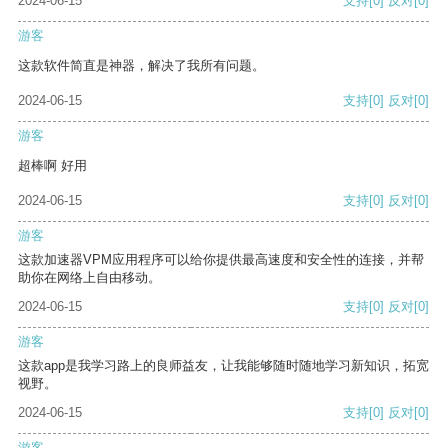
2024-06-15
支持
[0]
反对
[0]
游客
这款软件简直是神器，解决了我所有问题。
2024-06-15
支持
[0]
反对
[0]
游客
超棒啊 好用
2024-06-15
支持
[0]
反对
[0]
游客
这款加速器VPM应用程序可以给你提供最高速度和安全性的连接，并帮
助你在网络上自由移动。
2024-06-15
支持
[0]
反对
[0]
游客
这款app是我学习路上的良师益友，让我能够随时随地学习新知识，拓宽
视野。
2024-06-15
支持
[0]
反对
[0]
游客