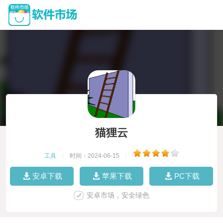
猫狸云
工具
|
时间：2024-06-15
|
安卓下载
苹果下载
PC下载
安卓市场，安全绿色