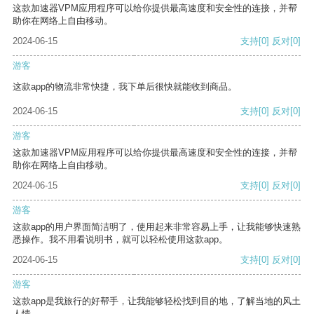
这款加速器VPM应用程序可以给你提供最高速度和安全性的连接，并帮
助你在网络上自由移动。
2024-06-15
支持
[0]
反对
[0]
游客
这款app的物流非常快捷，我下单后很快就能收到商品。
2024-06-15
支持
[0]
反对
[0]
游客
这款加速器VPM应用程序可以给你提供最高速度和安全性的连接，并帮
助你在网络上自由移动。
2024-06-15
支持
[0]
反对
[0]
游客
这款app的用户界面简洁明了，使用起来非常容易上手，让我能够快速熟
悉操作。我不用看说明书，就可以轻松使用这款app。
2024-06-15
支持
[0]
反对
[0]
游客
这款app是我旅行的好帮手，让我能够轻松找到目的地，了解当地的风土
人情。