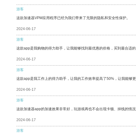
游客
这款加速器VPM应用程序已经为我们带来了无限的隐私和安全性保护。
2024-06-17
游客
这款app是我购物的得力助手，让我能够找到最优惠的价格，买到最合适
2024-06-17
游客
这款app是我工作上的得力助手，让我的工作效率提高了50%，让我能够
2024-06-17
游客
这款加速器app的加速效果非常好，玩游戏再也不会出现卡顿、掉线的情况
2024-06-17
游客