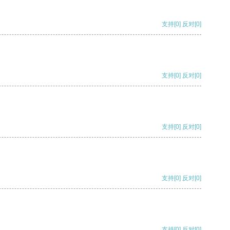
支持
[0]
反对
[0]
支持
[0]
反对
[0]
支持
[0]
反对
[0]
支持
[0]
反对
[0]
支持
[0]
反对
[0]