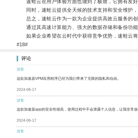
速蛙云在用户体验方面也做到了极致，它拥有友好的
同时，速蛙云提供全天候的技术支持和安全维护，
总之，速蛙云作为一款为企业提供高效云服务的创
通过其高速计算能力、强大的数据存储和备份功能，
如果企业希望在云时代中获得竞争优势，速蛙云将
#18#
评论
游客
这款加速器VPM应用程序已经为我们带来了无限的隐私和自由。
2024-06-17
游客
这款加速器app的安全性很高，使用过程中不会泄露个人信息，让我非常放
2024-06-17
游客