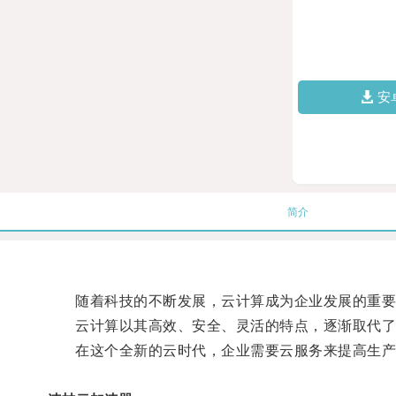
安
简介
随着科技的不断发展，云计算成为企业发展的重要
云计算以其高效、安全、灵活的特点，逐渐取代了传
在这个全新的云时代，企业需要云服务来提高生产