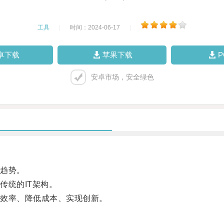
工具
|
时间：2024-06-17
|
卓下载
苹果下载
安卓市场，安全绿色
趋势。
统的IT架构。
效率、降低成本、实现创新。