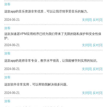
游客
这款app的音乐资源非常优质，可以让我尽情享受音乐的魅力。
2024-06-21
支持
[0]
反对
[0]
游客
这款加速器VPM应用程序已经为我们带来了无限的隐私保护和安全性保
护。
2024-06-21
支持
[0]
反对
[0]
游客
这款app的老师非常专业，教学水平很高，让我能够学到实用的知识。
2024-06-21
支持
[0]
反对
[0]
游客
这款软件非常实用，可以帮助我解决很多问题。
2024-06-21
支持
[0]
反对
[0]
游客