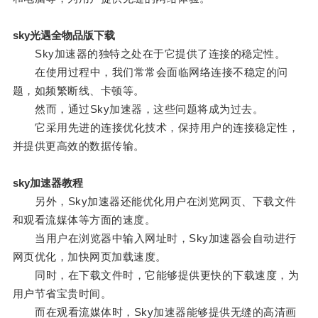
sky光遇全物品版下载
Sky加速器的独特之处在于它提供了连接的稳定性。
在使用过程中，我们常常会面临网络连接不稳定的问
题，如频繁断线、卡顿等。
然而，通过Sky加速器，这些问题将成为过去。
它采用先进的连接优化技术，保持用户的连接稳定性，
并提供更高效的数据传输。
sky加速器教程
另外，Sky加速器还能优化用户在浏览网页、下载文件
和观看流媒体等方面的速度。
当用户在浏览器中输入网址时，Sky加速器会自动进行
网页优化，加快网页加载速度。
同时，在下载文件时，它能够提供更快的下载速度，为
用户节省宝贵时间。
而在观看流媒体时，Sky加速器能够提供无缝的高清画