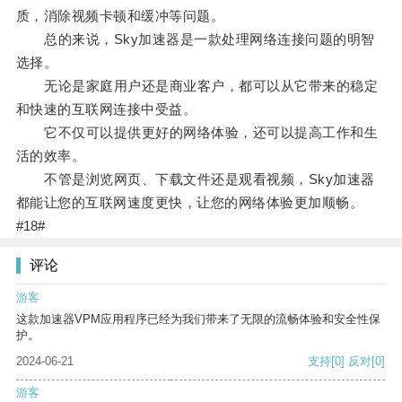
质，消除视频卡顿和缓冲等问题。
总的来说，Sky加速器是一款处理网络连接问题的明智
选择。
无论是家庭用户还是商业客户，都可以从它带来的稳定
和快速的互联网连接中受益。
它不仅可以提供更好的网络体验，还可以提高工作和生
活的效率。
不管是浏览网页、下载文件还是观看视频，Sky加速器
都能让您的互联网速度更快，让您的网络体验更加顺畅。
#18#
评论
游客
这款加速器VPM应用程序已经为我们带来了无限的流畅体验和安全性保
护。
2024-06-21
支持
[0]
反对
[0]
游客