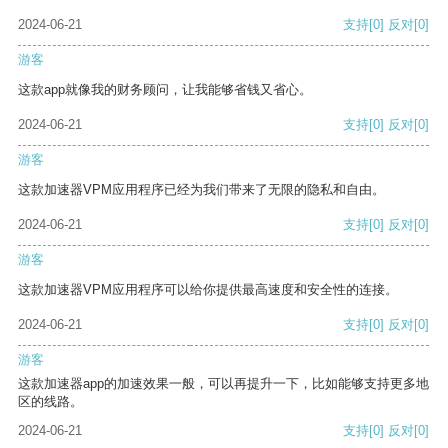
2024-06-21
支持
[0]
反对
[0]
游客
这款app就像我的财务顾问，让我能够省钱又省心。
2024-06-21
支持
[0]
反对
[0]
游客
这款加速器VPM应用程序已经为我们带来了无限的隐私和自由。
2024-06-21
支持
[0]
反对
[0]
游客
这款加速器VPM应用程序可以给你提供最高速度和安全性的连接。
2024-06-21
支持
[0]
反对
[0]
游客
这款加速器app的加速效果一般，可以再提升一下，比如能够支持更多地
区的线路。
2024-06-21
支持
[0]
反对
[0]