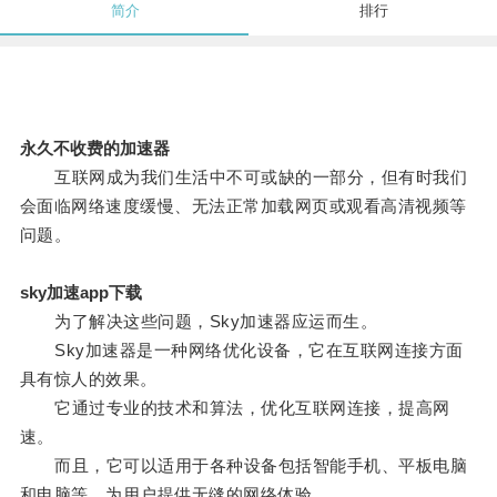
简介
排行
永久不收费的加速器
互联网成为我们生活中不可或缺的一部分，但有时我们
会面临网络速度缓慢、无法正常加载网页或观看高清视频等
问题。
sky加速app下载
为了解决这些问题，Sky加速器应运而生。
Sky加速器是一种网络优化设备，它在互联网连接方面
具有惊人的效果。
它通过专业的技术和算法，优化互联网连接，提高网
速。
而且，它可以适用于各种设备包括智能手机、平板电脑
和电脑等，为用户提供无缝的网络体验。