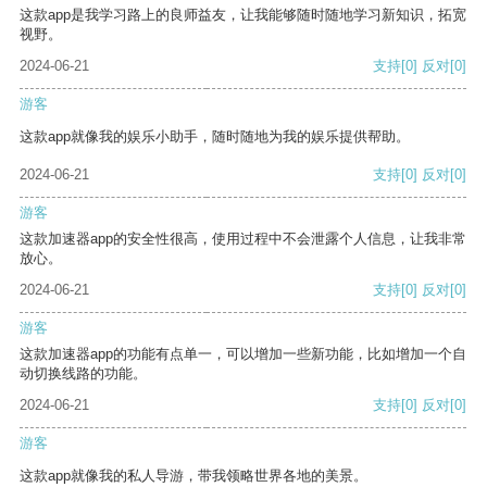
这款app是我学习路上的良师益友，让我能够随时随地学习新知识，拓宽
视野。
2024-06-21
支持
[0]
反对
[0]
游客
这款app就像我的娱乐小助手，随时随地为我的娱乐提供帮助。
2024-06-21
支持
[0]
反对
[0]
游客
这款加速器app的安全性很高，使用过程中不会泄露个人信息，让我非常
放心。
2024-06-21
支持
[0]
反对
[0]
游客
这款加速器app的功能有点单一，可以增加一些新功能，比如增加一个自
动切换线路的功能。
2024-06-21
支持
[0]
反对
[0]
游客
这款app就像我的私人导游，带我领略世界各地的美景。