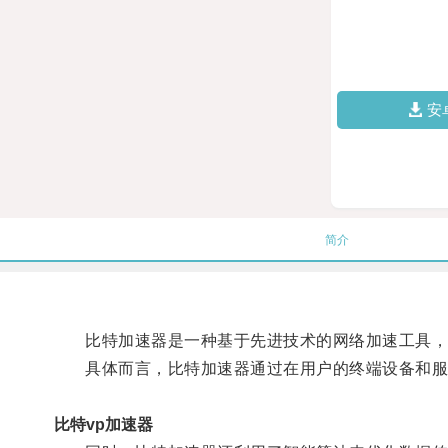
安
简介
比特加速器是一种基于先进技术的网络加速工具，它
具体而言，比特加速器通过在用户的终端设备和服务
比特vp加速器