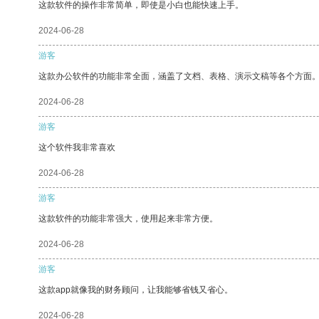
这款软件的操作非常简单，即使是小白也能快速上手。
2024-06-28
游客
这款办公软件的功能非常全面，涵盖了文档、表格、演示文稿等各个方面
2024-06-28
游客
这个软件我非常喜欢
2024-06-28
游客
这款软件的功能非常强大，使用起来非常方便。
2024-06-28
游客
这款app就像我的财务顾问，让我能够省钱又省心。
2024-06-28