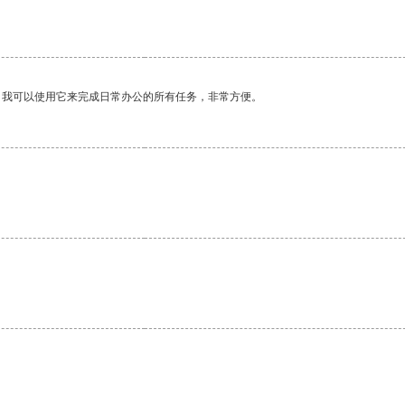
。我可以使用它来完成日常办公的所有任务，非常方便。