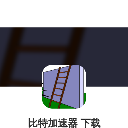
比特加速器 下载