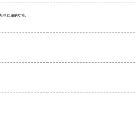
动切换线路的功能。
。