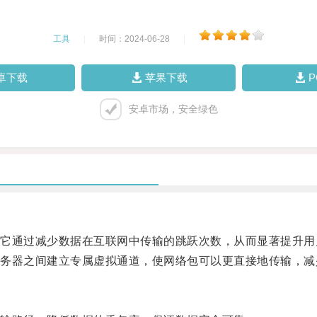
工具
|
时间：2024-06-28
|
卓下载
苹果下载
安卓市场，安全绿色
通过减少数据在互联网中传输的跳跃次数，从而显著提升用
器之间建立专属虚拟通道，使网络包可以更直接地传输，减