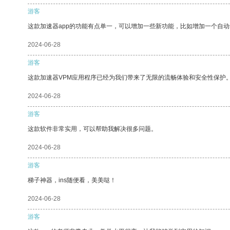
游客
这款加速器app的功能有点单一，可以增加一些新功能，比如增加一个自
2024-06-28
游客
这款加速器VPM应用程序已经为我们带来了无限的流畅体验和安全性保护
2024-06-28
游客
这款软件非常实用，可以帮助我解决很多问题。
2024-06-28
游客
梯子神器，ins随便看，美美哒！
2024-06-28
游客