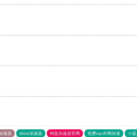
。
加速器
tiktok加速器
狗急加速器官网
免费vqn外网加速
小蓝