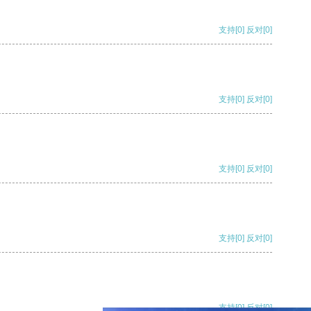
支持
[0]
反对
[0]
支持
[0]
反对
[0]
支持
[0]
反对
[0]
支持
[0]
反对
[0]
支持
[0]
反对
[0]