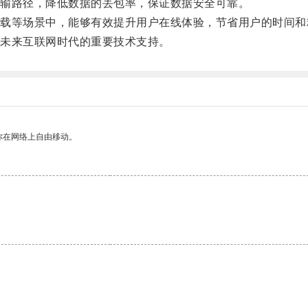
输路径，降低数据的丢包率，保证数据安全可靠。
等场景中，能够有效提升用户在线体验，节省用户的时间和
未来互联网时代的重要技术支持。
你在网络上自由移动。