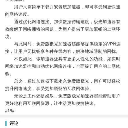
用户只需简单下载并安装该加速器，即可享受到更快速
的网络速度。
通过优化网络连接、加快数据传输速度，极光加速器有
效缓解了网络拥堵的问题，为用户提供了更加流畅的上网环
境。
与此同时，免费版极光加速器还能够提供稳定的VPN连
接，让用户无忧畅享各种在线内容，解决地域限制的困扰。
不仅如此，该加速器还具有更多人性化的功能，如实时
网络加速监控和自动优化网络连接，全面提升用户的上网体
验。
总之，通过加速器下载永久免费版极光，用户可以轻松
提升网络速度，享受更加顺畅的互联网体验。
无论是工作还是娱乐，免费版极光加速器都能帮助用户
更好地利用互联网资源，让生活更加便捷快速。
#18#
评论