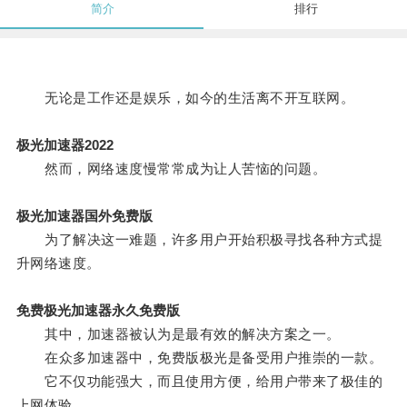
简介
排行
无论是工作还是娱乐，如今的生活离不开互联网。
极光加速器2022
然而，网络速度慢常常成为让人苦恼的问题。
极光加速器国外免费版
为了解决这一难题，许多用户开始积极寻找各种方式提
升网络速度。
免费极光加速器永久免费版
其中，加速器被认为是最有效的解决方案之一。
在众多加速器中，免费版极光是备受用户推崇的一款。
它不仅功能强大，而且使用方便，给用户带来了极佳的
上网体验。