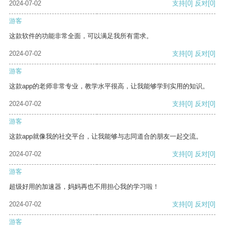
2024-07-02
支持
[0]
反对
[0]
游客
这款软件的功能非常全面，可以满足我所有需求。
2024-07-02
支持
[0]
反对
[0]
游客
这款app的老师非常专业，教学水平很高，让我能够学到实用的知识。
2024-07-02
支持
[0]
反对
[0]
游客
这款app就像我的社交平台，让我能够与志同道合的朋友一起交流。
2024-07-02
支持
[0]
反对
[0]
游客
超级好用的加速器，妈妈再也不用担心我的学习啦！
2024-07-02
支持
[0]
反对
[0]
游客