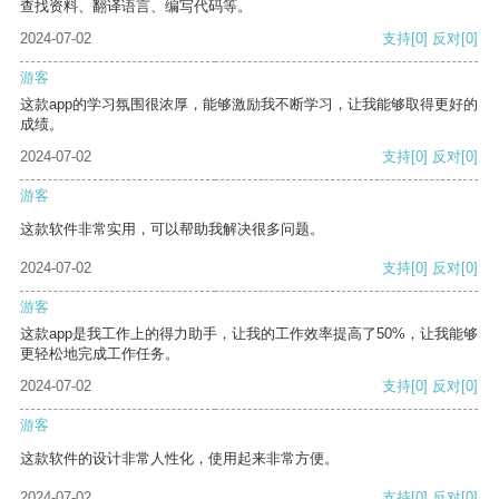
查找资料、翻译语言、编写代码等。
2024-07-02
支持
[0]
反对
[0]
游客
这款app的学习氛围很浓厚，能够激励我不断学习，让我能够取得更好的
成绩。
2024-07-02
支持
[0]
反对
[0]
游客
这款软件非常实用，可以帮助我解决很多问题。
2024-07-02
支持
[0]
反对
[0]
游客
这款app是我工作上的得力助手，让我的工作效率提高了50%，让我能够
更轻松地完成工作任务。
2024-07-02
支持
[0]
反对
[0]
游客
这款软件的设计非常人性化，使用起来非常方便。
2024-07-02
支持
[0]
反对
[0]