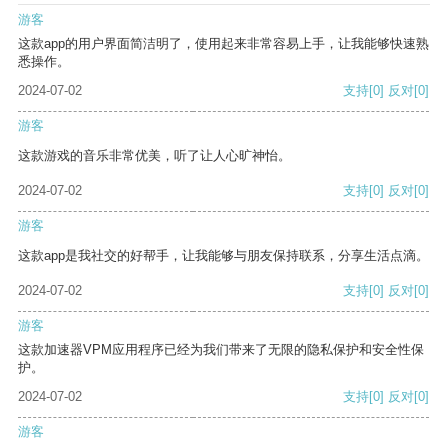
游客
这款app的用户界面简洁明了，使用起来非常容易上手，让我能够快速熟
悉操作。
2024-07-02
支持
[0]
反对
[0]
游客
这款游戏的音乐非常优美，听了让人心旷神怡。
2024-07-02
支持
[0]
反对
[0]
游客
这款app是我社交的好帮手，让我能够与朋友保持联系，分享生活点滴。
2024-07-02
支持
[0]
反对
[0]
游客
这款加速器VPM应用程序已经为我们带来了无限的隐私保护和安全性保
护。
2024-07-02
支持
[0]
反对
[0]
游客