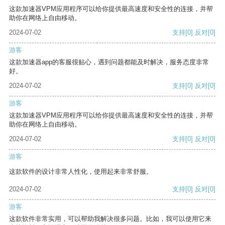
这款加速器VPM应用程序可以给你提供最高速度和安全性的连接，并帮
助你在网络上自由移动。
2024-07-02
支持
[0]
反对
[0]
游客
这款加速器app的客服很贴心，遇到问题都能及时解决，服务态度非常
好。
2024-07-02
支持
[0]
反对
[0]
游客
这款加速器VPM应用程序可以给你提供最高速度和安全性的连接，并帮
助你在网络上自由移动。
2024-07-02
支持
[0]
反对
[0]
游客
这款软件的设计非常人性化，使用起来非常舒服。
2024-07-02
支持
[0]
反对
[0]
游客
这款软件非常实用，可以帮助我解决很多问题。比如，我可以使用它来