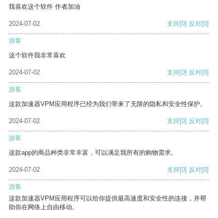
我喜欢这个软件 作者加油
2024-07-02
支持
[0]
反对
[0]
游客
这个软件我非常喜欢
2024-07-02
支持
[0]
反对
[0]
游客
这款加速器VPM应用程序已经为我们带来了无限的隐私和安全性保护。
2024-07-02
支持
[0]
反对
[0]
游客
这款app的商品种类非常丰富，可以满足我所有的购物需求。
2024-07-02
支持
[0]
反对
[0]
游客
这款加速器VPM应用程序可以给你提供最高速度和安全性的连接，并帮
助你在网络上自由移动。