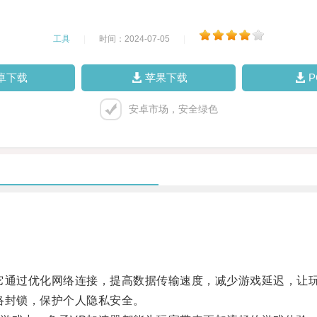
工具
|
时间：2024-07-05
|
卓下载
苹果下载
安卓市场，安全绿色
通过优化网络连接，提高数据传输速度，减少游戏延迟，让玩
封锁，保护个人隐私安全。