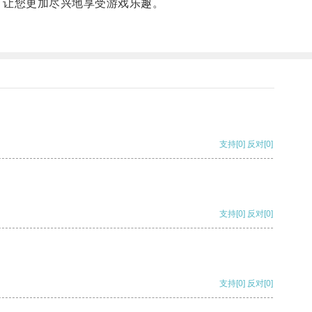
让您更加尽兴地享受游戏乐趣。
支持
[0]
反对
[0]
支持
[0]
反对
[0]
支持
[0]
反对
[0]