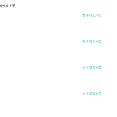
能快速上手。
支持
[0]
反对
[0]
支持
[0]
反对
[0]
支持
[0]
反对
[0]
支持
[0]
反对
[0]