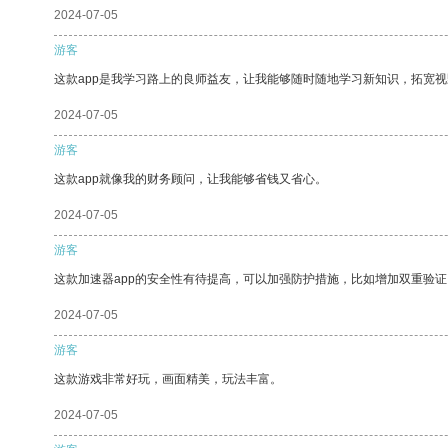
2024-07-05
游客
这款app是我学习路上的良师益友，让我能够随时随地学习新知识，拓宽视
2024-07-05
游客
这款app就像我的财务顾问，让我能够省钱又省心。
2024-07-05
游客
这款加速器app的安全性有待提高，可以加强防护措施，比如增加双重验证
2024-07-05
游客
这款游戏非常好玩，画面精美，玩法丰富。
2024-07-05