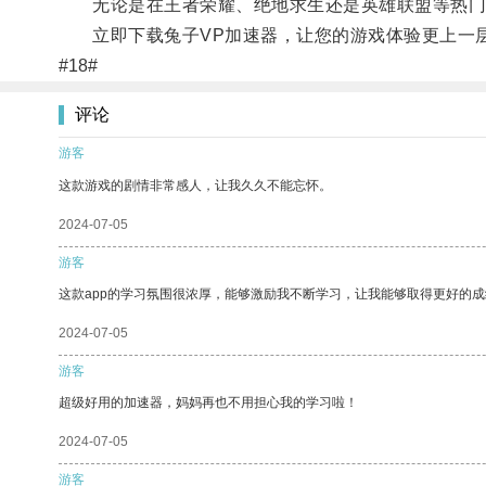
无论是在王者荣耀、绝地求生还是英雄联盟等热门游
立即下载兔子VP加速器，让您的游戏体验更上一
#18#
评论
游客
这款游戏的剧情非常感人，让我久久不能忘怀。
2024-07-05
游客
这款app的学习氛围很浓厚，能够激励我不断学习，让我能够取得更好的成
2024-07-05
游客
超级好用的加速器，妈妈再也不用担心我的学习啦！
2024-07-05
游客