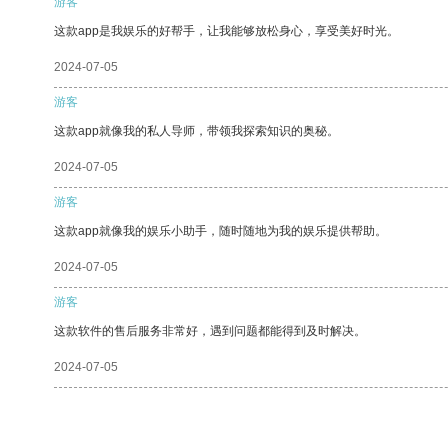
游客
这款app是我娱乐的好帮手，让我能够放松身心，享受美好时光。
2024-07-05
游客
这款app就像我的私人导师，带领我探索知识的奥秘。
2024-07-05
游客
这款app就像我的娱乐小助手，随时随地为我的娱乐提供帮助。
2024-07-05
游客
这款软件的售后服务非常好，遇到问题都能得到及时解决。
2024-07-05