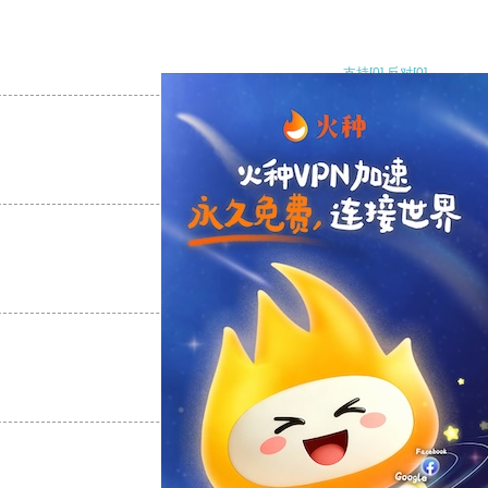
支持
[0]
反对
[0]
支持
[0]
反对
[0]
支持
[0]
反对
[0]
支持
[0]
反对
[0]