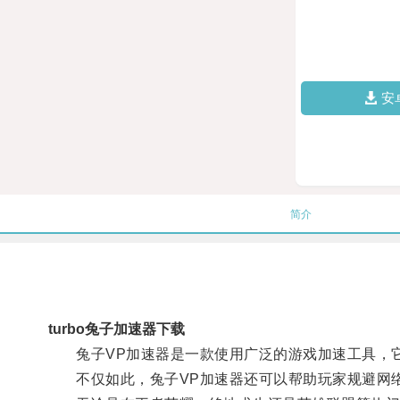
安
简介
turbo兔子加速器下载
兔子VP加速器是一款使用广泛的游戏加速工具，它
不仅如此，兔子VP加速器还可以帮助玩家规避网络