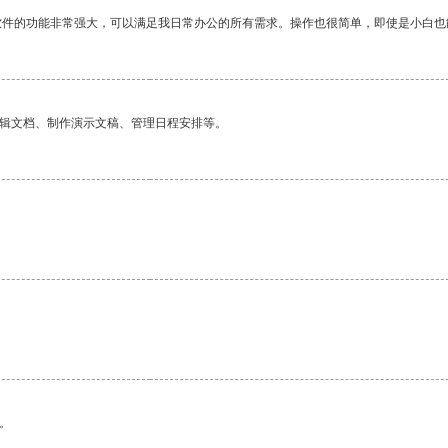
软件的功能非常强大，可以满足我日常办公的所有需求。操作也很简单，即使是小白也
编辑文档、制作演示文稿、管理日程安排等。
。
。